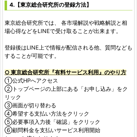
4.【東京総合研究所の登録方法】
東京総合研究所では、 各市場解説や戦略解説と相
場心得などをLINEで受け取ることが出来ます。
登録後はLINE上で情報が配信される他、質問なども
することが可能です。
○ 東京総合研究所『有料サービス利用』のやり方
①公式HPへアクセス
➁トップページの上部にある「お申し込み」をク
リック
③画面が切り替わる
④希望する支払い方法をクリック
⑤必要事項入力後「確認」をクリック
⑥顧問料金を支払いサービス利用開始