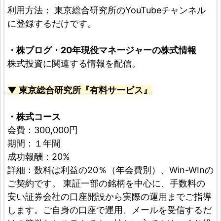
利用方法： 東京総合研究所のYouTubeチャンネル
に登録するだけです。
・株ブログ・20年現役マネージャーの株式情報
株式投資に関連する情報を配信。
▼ 東京総合研究所『有料サービス』
・株式コース
会費：300,000円
期間：１年間
成功報酬：20%
詳細：数料は利益の20％（年会費別）、Win-WInの
ご契約です。 東証一部の銘柄を中心に、手数料の
安い証券会社の口座開設から実際の運用までご指導
します。ご自身の口座で運用、メールを受信するだ