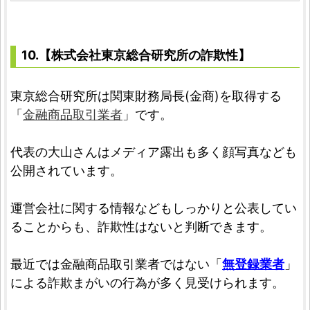
10.【株式会社東京総合研究所の詐欺性】
東京総合研究所は関東財務局長(金商)を取得する
「
金融商品取引業者
」です。
代表の大山さんはメディア露出も多く顔写真なども
公開されています。
運営会社に関する情報などもしっかりと公表してい
ることからも、詐欺性はないと判断できます。
最近では金融商品取引業者ではない「
無登録業者
」
による詐欺まがいの行為が多く見受けられます。