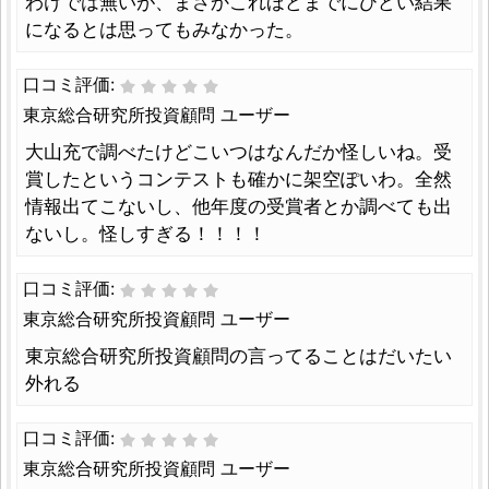
わけでは無いが、まさかこれほどまでにひどい結果
になるとは思ってもみなかった。
口コミ評価:
東京総合研究所投資顧問 ユーザー
大山充で調べたけどこいつはなんだか怪しいね。受
賞したというコンテストも確かに架空ぽいわ。全然
情報出てこないし、他年度の受賞者とか調べても出
ないし。怪しすぎる！！！！
口コミ評価:
東京総合研究所投資顧問 ユーザー
東京総合研究所投資顧問の言ってることはだいたい
外れる
口コミ評価:
東京総合研究所投資顧問 ユーザー