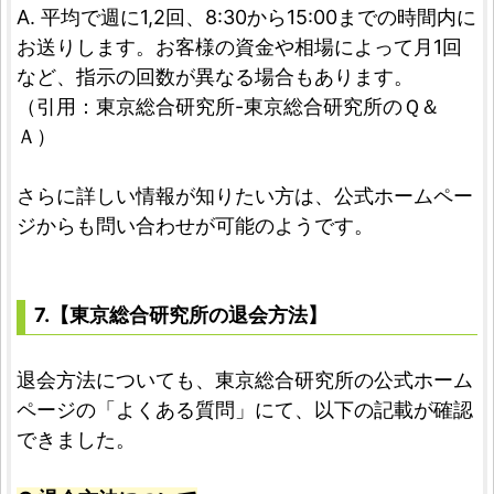
A. 平均で週に1,2回、8:30から15:00までの時間内に
お送りします。お客様の資金や相場によって月1回
など、指示の回数が異なる場合もあります。
（引用：東京総合研究所-東京総合研究所のＱ＆
Ａ）
さらに詳しい情報が知りたい方は、公式ホームペー
ジからも問い合わせが可能のようです。
7.【東京総合研究所の退会方法】
退会方法についても、東京総合研究所の公式ホーム
ページの「よくある質問」にて、以下の記載が確認
できました。