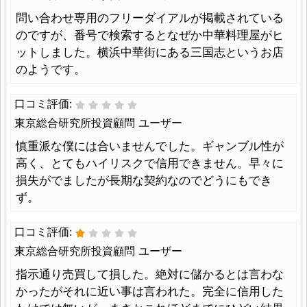
問い合わせ専用のフリーダイアルが掲載されている
のですが、番号で検索するとなぜか中華料理屋がヒ
ットしました。横浜中華街にある三国志というお店
のようです。
口コミ評価:
東京総合研究所投資顧問 ユーザー
慎重派な僕には合いませんでした。ギャンブル性が
高く、とてもハイリスクで信用できません。早々に
損失がでましたが長期な契約なのでどうにもでき
ず。
口コミ評価:
東京総合研究所投資顧問 ユーザー
指示通り売買して損した。絶対に儲かるとは言わな
かったがそれに近い事は言われた。完全に信用した