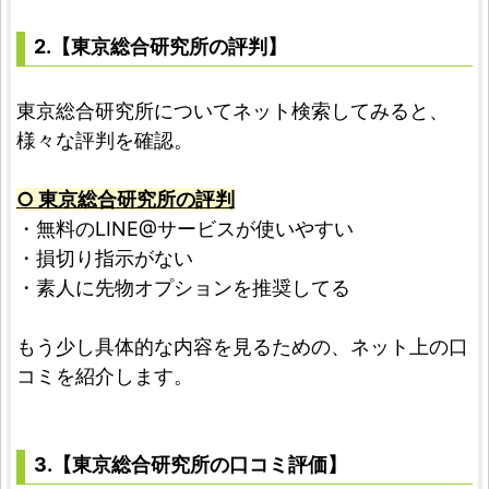
2.【東京総合研究所の評判】
東京総合研究所についてネット検索してみると、
様々な評判を確認。
○ 東京総合研究所の評判
・無料のLINE@サービスが使いやすい
・損切り指示がない
・素人に先物オプションを推奨してる
もう少し具体的な内容を見るための、ネット上の口
コミを紹介します。
3.【東京総合研究所の口コミ評価】