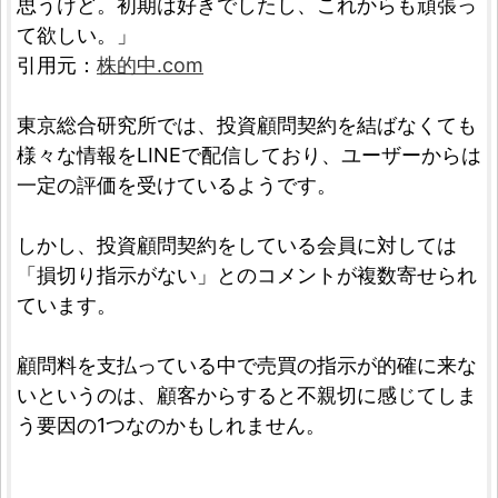
思うけど。初期は好きでしたし、これからも頑張っ
て欲しい。」
引用元：
株的中.com
東京総合研究所では、投資顧問契約を結ばなくても
様々な情報をLINEで配信しており、ユーザーからは
一定の評価を受けているようです。
しかし、投資顧問契約をしている会員に対しては
「損切り指示がない」とのコメントが複数寄せられ
ています。
顧問料を支払っている中で売買の指示が的確に来な
いというのは、顧客からすると不親切に感じてしま
う要因の1つなのかもしれません。