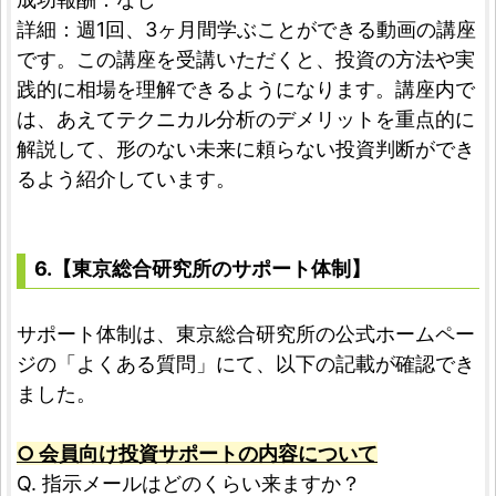
詳細：週1回、3ヶ月間学ぶことができる動画の講座
です。この講座を受講いただくと、投資の方法や実
践的に相場を理解できるようになります。講座内で
は、あえてテクニカル分析のデメリットを重点的に
解説して、形のない未来に頼らない投資判断ができ
るよう紹介しています。
6.【東京総合研究所のサポート体制】
サポート体制は、東京総合研究所の公式ホームペー
ジの「よくある質問」にて、以下の記載が確認でき
ました。
○ 会員向け投資サポートの内容について
Q. 指示メールはどのくらい来ますか？