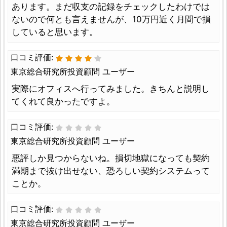
あります。まだ収支の記録をチェックしたわけでは
ないので何とも言えませんが、10万円近く月間で損
していると思います。
口コミ評価:
東京総合研究所投資顧問 ユーザー
実際にオフィスへ行ってみました。きちんと説明し
てくれて良かったですよ。
口コミ評価:
東京総合研究所投資顧問 ユーザー
悪評しか見つからないね。損切地獄になっても契約
満期まで抜け出せない、恐ろしい契約システムって
ことか。
口コミ評価:
東京総合研究所投資顧問 ユーザー