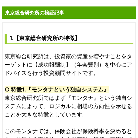
東京総合研究所の検証記事
1.【東京総合研究所の特徴】
東京総合研究所は、投資家の資産を増やすことをタ
ーゲットに【成功報酬制】（年会費別）を中心にア
ドバイスを行う投資顧問サイトです。
○ 特徴1.『モンタナという独自システム』
東京総合研究所ではまず『モンタナ』という独自シ
ステムによって、ロジカルに相場の方向性を示せる
ことを大きな特徴としています。
このモンタナでは、保険会社が保険料率を決めると