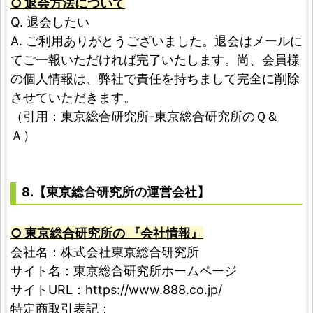
○ 退会方法について
Q. 退会したい
A. ご利用ありがとうございました。退会はメールに
てご一報いただければ完了いたします。尚、会員様
の個人情報は、弊社で責任を持ちまして完全に削除
させていただきます。
（引用：東京総合研究所-東京総合研究所のＱ＆
Ａ）
8.【東京総合研究所の運営会社】
○ 東京総合研究所の 『会社情報』
会社名：株式会社東京総合研究所
サイト名：東京総合研究所ホームページ
サイトURL：https://www.888.co.jp/
特定商取引表記：