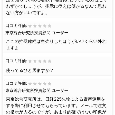
わずかでしょうが、指示に従えば儲かるなんて思わ
ない方がいいですよ。
口コミ評価:
東京総合研究所投資顧問 ユーザー
ここの推奨銘柄は空売りしたほうがいいくらい外れ
ますよ
口コミ評価:
使ってるひと居ますか？
口コミ評価:
東京総合研究所投資顧問 ユーザー
東京総合研究所は、日経225先物による資産運用を
する際に利用させてもらっています。メールで注文
の指示が入るのですが、あまり的確ではない印象が