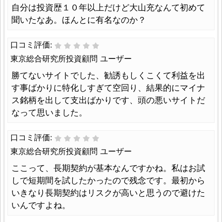
自分は投資歴１０年以上だけど大山充なんて初めて
聞いたなあ。ほんとに有名なのか？
口コミ評価:
東京総合研究所投資顧問 ユーザー
勝てないサイトでした、勧誘もしくこくて利益を出
す事ばかりに特化しすぎて空回り、結果的にマイナ
ス銘柄を出して支出ばかりです、頭の悪いサイトだ
なって思いました。
口コミ評価:
東京総合研究所投資顧問 ユーザー
ここって、長期契約が基本なんですかね。私はお試
しで短期間を試したかったので残念です。最初から
いきなり長期契約はリスクが高いと思うので避けた
いんですよね。