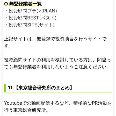
○ 無登録業者一覧
・
投資顧問プラン(PLAN)
・
投資顧問BEST(ベスト)
・
投資顧問SITE(サイト)
上記サイトは、無登録で投資助言を行うサイトで
す。
投資顧問サイトの利用を検討している方は、間違っ
ても無登録業者を利用しないようご注意ください。
11.【東京総合研究所のまとめ】
Youtubeでの動画配信するなど、積極的なPR活動を
行う東京総合研究所。