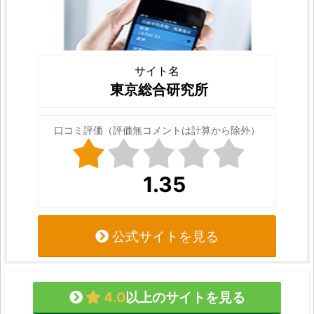
サイト名
東京総合研究所
口コミ評価（評価無コメントは計算から除外）
1.35
公式サイトを見る
4.0
以上のサイトを見る