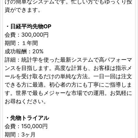
けの簡単なシステムです。忙しい方でもゆっくり投
資ができます。
・日経平均先物OP
会費：300,000円
期間：１年間
成功報酬：20%
詳細：統計学を使った最新システムで高パフォーマ
ンスを目指します。高度な計算も、お客様は指示メ
ールを受け取るだけの単純な方法。一日一回は注文
できる方に最適。初心者の方にも丁寧にご指導しま
す。世界で最もメジャーな市場での運用。お気軽に
お尋ねください。
・先物トライアル
会費：150,000円
期間：3ヶ月