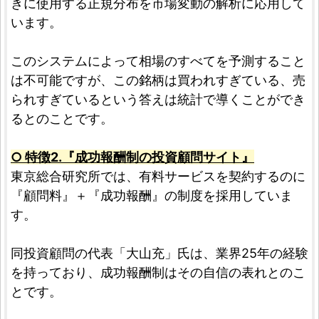
きに使用する正規分布を市場変動の解析に応用して
います。
このシステムによって相場のすべてを予測すること
は不可能ですが、この銘柄は買われすぎている、売
られすぎているという答えは統計で導くことができ
るとのことです。
○ 特徴2.『成功報酬制の投資顧問サイト』
東京総合研究所では、有料サービスを契約するのに
『顧問料』＋『成功報酬』の制度を採用していま
す。
同投資顧問の代表「大山充」氏は、業界25年の経験
を持っており、成功報酬制はその自信の表れとのこ
とです。