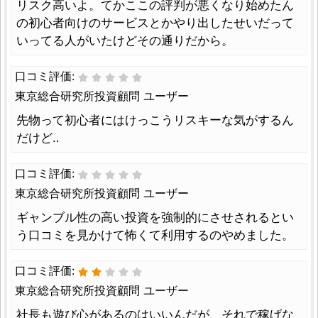
リスク高いよ。てかここの評判が悪くなり始めたん
の初心者向けのサービスとかやり出したせいだって
いってる人がいたけどその通りだから。
口コミ評価:
東京総合研究所投資顧問 ユーザー
先物って初心者にはけっこうリスキーな気がするん
だけど‥
口コミ評価:
東京総合研究所投資顧問 ユーザー
ギャンブル性の高い投資を強制的にさせされるとい
う口コミを見かけて怖くて利用するのやめました。
口コミ評価:
東京総合研究所投資顧問 ユーザー
社長も遊び心があるのはいいんだが、それで稼げな