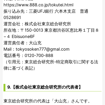
https://www.888.co.jp/tokutei.html
振り込み先：三菱UFJ銀行 六本木支店 普通
0528691
運営会社：株式会社東京総合研究所
所在地：〒150-0013 東京都渋谷区恵比寿１丁目８
−４ Ebisuone6F
運営責任者：大山充
Mail：
tokyosoken777@gmal.com
電話番号‎：0120-700-888
（引用元：東京総合研究所-特定商取引に関する法
律に基づく表記）
9.【株式会社東京総合研究所の代表者】
東京総合研究所の代表は「大山充」さんです。