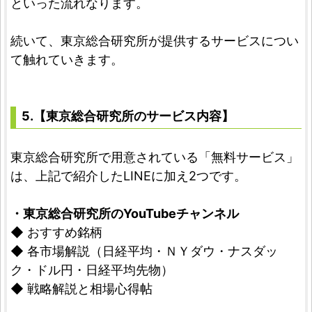
といった流れなります。
続いて、東京総合研究所が提供するサービスについ
て触れていきます。
5.【東京総合研究所のサービス内容】
東京総合研究所で用意されている「無料サービス」
は、上記で紹介したLINEに加え2つです。
・東京総合研究所のYouTubeチャンネル
◆ おすすめ銘柄
◆ 各市場解説（日経平均・ＮＹダウ・ナスダッ
ク・ドル円・日経平均先物）
◆ 戦略解説と相場心得帖