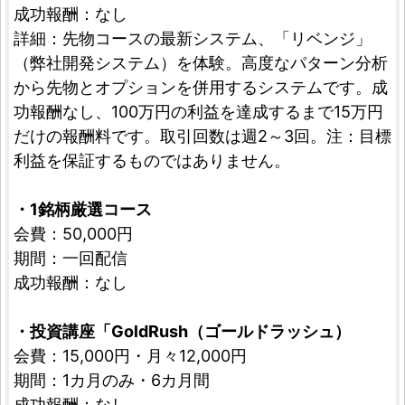
成功報酬：なし
詳細：先物コースの最新システム、「リベンジ」
（弊社開発システム）を体験。高度なパターン分析
から先物とオプションを併用するシステムです。成
功報酬なし、100万円の利益を達成するまで15万円
だけの報酬料です。取引回数は週2～3回。注：目標
利益を保証するものではありません。
・1銘柄厳選コース
会費：50,000円
期間：一回配信
成功報酬：なし
・投資講座「GoldRush（ゴールドラッシュ）
会費：15,000円・月々12,000円
期間：1カ月のみ・6カ月間
成功報酬：なし