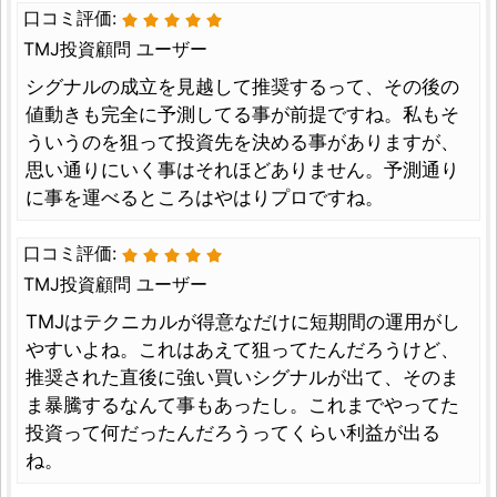
口コミ評価:
TMJ投資顧問 ユーザー
シグナルの成立を見越して推奨するって、その後の
値動きも完全に予測してる事が前提ですね。私もそ
ういうのを狙って投資先を決める事がありますが、
思い通りにいく事はそれほどありません。予測通り
に事を運べるところはやはりプロですね。
口コミ評価:
TMJ投資顧問 ユーザー
TMJはテクニカルが得意なだけに短期間の運用がし
やすいよね。これはあえて狙ってたんだろうけど、
推奨された直後に強い買いシグナルが出て、そのま
ま暴騰するなんて事もあったし。これまでやってた
投資って何だったんだろうってくらい利益が出る
ね。