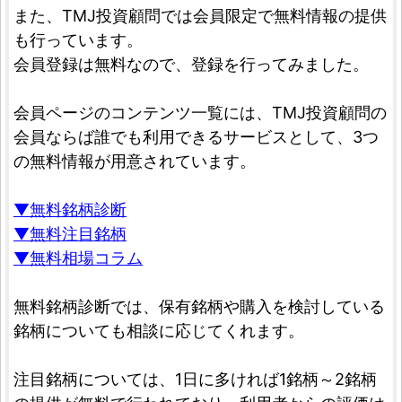
また、TMJ投資顧問では会員限定で無料情報の提供
も行っています。
会員登録は無料なので、登録を行ってみました。
会員ページのコンテンツ一覧には、TMJ投資顧問の
会員ならば誰でも利用できるサービスとして、3つ
の無料情報が用意されています。
▼無料銘柄診断
▼無料注目銘柄
▼無料相場コラム
無料銘柄診断では、保有銘柄や購入を検討している
銘柄についても相談に応じてくれます。
注目銘柄については、1日に多ければ1銘柄～2銘柄