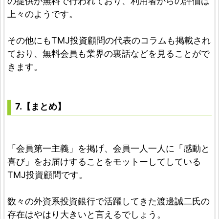
の提供が無料で行われており、利用者からの評価は
上々のようです。
その他にもTMJ投資顧問の代表のコラムも掲載され
ており、無料会員も業界の裏話などを見ることがで
きます。
7.【まとめ】
「会員第一主義」を掲げ、会員一人一人に「感動と
喜び」をお届けすることをモットーしてしている
TMJ投資顧問です。
数々の外資系投資銀行で活躍してきた渡邊誠二氏の
存在はやはり大きいと言えるでしょう。