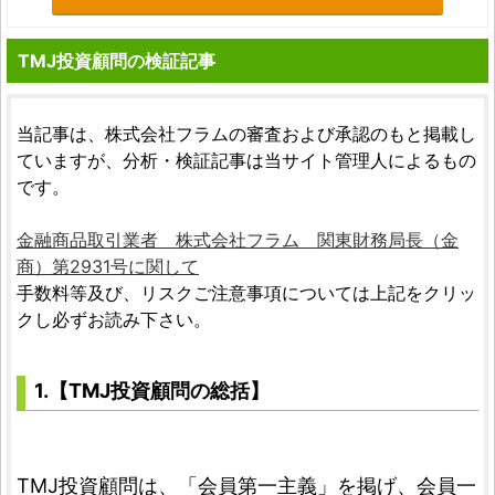
TMJ投資顧問の検証記事
当記事は、株式会社フラムの審査および承認のもと掲載し
ていますが、分析・検証記事は当サイト管理人によるもの
です。
金融商品取引業者 株式会社フラム 関東財務局長（金
商）第2931号に関して
手数料等及び、リスクご注意事項については上記をクリッ
クし必ずお読み下さい。
1.【TMJ投資顧問の総括】
TMJ投資顧問は、「会員第一主義」を掲げ、会員一