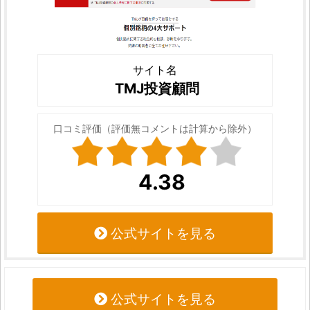
サイト名
TMJ投資顧問
口コミ評価（評価無コメントは計算から除外）
4.38
公式サイトを見る
公式サイトを見る