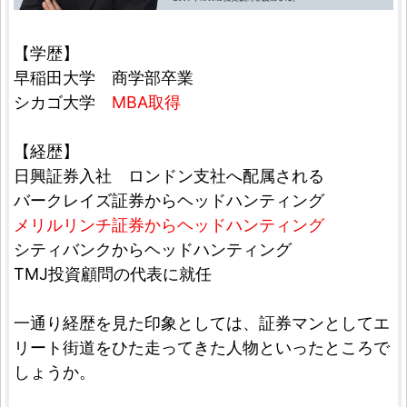
【学歴】
早稲田大学 商学部卒業
シカゴ大学
MBA取得
【経歴】
日興証券入社 ロンドン支社へ配属される
バークレイズ証券からヘッドハンティング
メリルリンチ証券からヘッドハンティング
シティバンクからヘッドハンティング
TMJ投資顧問の代表に就任
一通り経歴を見た印象としては、証券マンとしてエ
リート街道をひた走ってきた人物といったところで
しょうか。