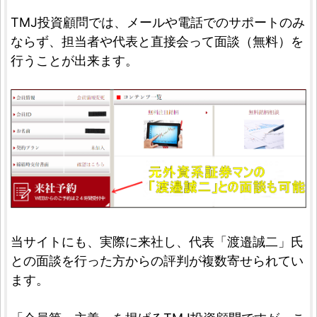
TMJ投資顧問では、メールや電話でのサポートのみ
ならず、担当者や代表と直接会って面談（無料）を
行うことが出来ます。
当サイトにも、実際に来社し、代表「渡邉誠二」氏
との面談を行った方からの評判が複数寄せられてい
ます。