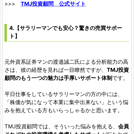
>>>
TMJ投資顧問 公式サイト
4.【サラリーマンでも安心？驚きの売買サポー
ト】
元外資系証券マンの渡邉誠二氏による分析能力の高
さは、彼の経歴を見れば一目瞭然ですが、
TMJ投資
顧問のもう一つの魅力は手厚いサポート体制
です。
平日仕事をしているサラリーマンの方の中には、
「株価が気になって本業に集中出来ない」という悩
みを抱えている方もいらっしゃるかと思います。
TMJ投資顧問では、そういった悩みを抱える、
会員