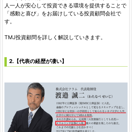
人一人が安心して投資できる環境を提供することで
「感動と喜び」をお届けしている投資顧問会社で
す。
TMJ投資顧問を詳しく解説していきます。
2.【代表の経歴が凄い】