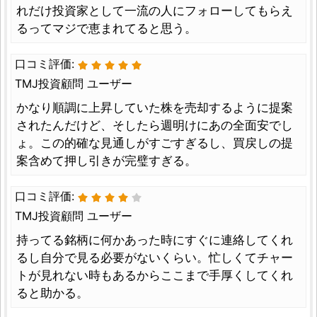
れだけ投資家として一流の人にフォローしてもらえ
るってマジで恵まれてると思う。
口コミ評価:
TMJ投資顧問 ユーザー
かなり順調に上昇していた株を売却するように提案
されたんだけど、そしたら週明けにあの全面安でし
ょ。この的確な見通しがすごすぎるし、買戻しの提
案含めて押し引きが完璧すぎる。
口コミ評価:
TMJ投資顧問 ユーザー
持ってる銘柄に何かあった時にすぐに連絡してくれ
るし自分で見る必要がないくらい。忙しくてチャー
トが見れない時もあるからここまで手厚くしてくれ
ると助かる。