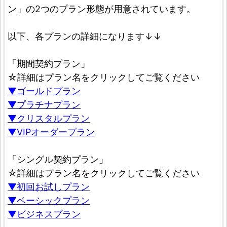
ン」の2つのプラン形態が用意されています。
以下、各プランの詳細になります↓↓
「期間契約プラン」
☆詳細はプラン名をクリックしてご覧ください
▼ゴールドプラン
▼プラチナプラン
▼クリスタルプラン
▼VIPオーダープラン
「シングル契約プラン」
☆詳細はプラン名をクリックしてご覧ください
▼初回お試しプラン
▼ベーシックプラン
▼ビジネスプラン