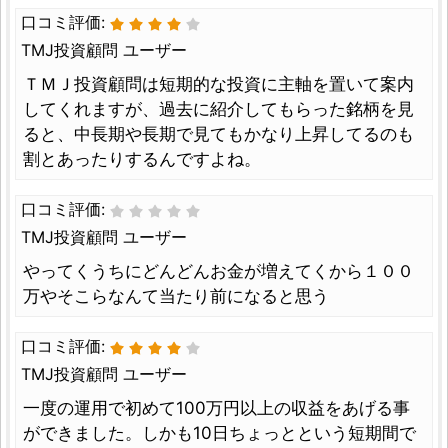
口コミ評価:
TMJ投資顧問 ユーザー
ＴＭＪ投資顧問は短期的な投資に主軸を置いて案内
してくれますが、過去に紹介してもらった銘柄を見
ると、中長期や長期で見てもかなり上昇してるのも
割とあったりするんですよね。
口コミ評価:
TMJ投資顧問 ユーザー
やってくうちにどんどんお金が増えてくから１００
万やそこらなんて当たり前になると思う
口コミ評価:
TMJ投資顧問 ユーザー
一度の運用で初めて100万円以上の収益をあげる事
ができました。しかも10日ちょっとという短期間で