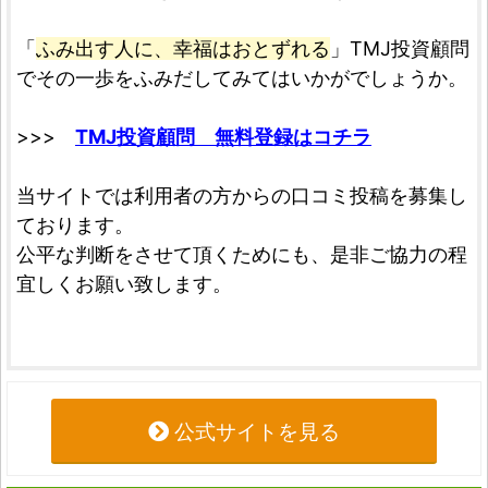
「
ふみ出す人に、幸福はおとずれる
」TMJ投資顧問
でその一歩をふみだしてみてはいかがでしょうか。
>>>
TMJ投資顧問 無料登録はコチラ
当サイトでは利用者の方からの口コミ投稿を募集し
ております。
公平な判断をさせて頂くためにも、是非ご協力の程
宜しくお願い致します。
公式サイトを見る