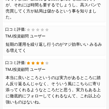
が、それには時間も要するでしょうし、高スパンで
売買してく方が結局は儲かるという事を知りまし
た。
口コミ評価:
TMJ投資顧問 ユーザー
短期の運用を繰り返し行うのがマジ効率いい みるみ
る増えてく
口コミ評価:
TMJ投資顧問 ユーザー
本当に良いところというのは実力があるところに踏
ん反り返るんじゃなく、そういう風にこちらに寄り
添ってくれるようなところだと思う。実力もある上
に徹底的にフォローしてくれるなんて、これ以上心
強いものはないね。