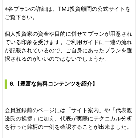
※各プランの詳細は、TMJ投資顧問の公式サイトを
ご覧下さい。
個人投資家の資金や目的に併せてプランが用意され
ている印象を受けます。ご利用ガイドに一連の流れ
が記載されているので、ご自身にあったプランを選
択されるのがいいのではないでしょうか。
6.【豊富な無料コンテンツを紹介】
会員登録前のページには「サイト案内」や「代表渡
邊氏の挨拶」に加え、代表が実際にテクニカル分析
を行った銘柄の一例を確認することが出来ました。