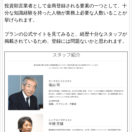
投資助言業者として金商登録される要素の一つとして、十
分な知識経験を持った人物が業務上必要な人数いることが
挙げられます。
プランの公式サイトを見てみると、経歴十分なスタッフが
掲載されているため、登録には問題ないかと思われます。