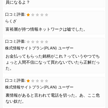
員になるよ？
口コミ評価:
らくざ
富裕層が持つ情報ネットワークは嘘でした。
口コミ評価:
株式情報サイトプラン(PLAN) ユーザー
お金払ってもらった銘柄がこれ？っていうやつでち
ょっと人間不信になって買わないでいたら正解だっ
た。
口コミ評価:
株式情報サイトプラン(PLAN) ユーザー
裏情報があると言われて電話を切った。あ、ここ危
ない奴だ。