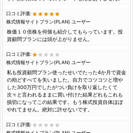
口コミ評価:
株式情報サイトプラン(PLAN) ユーザー
株価１０倍株を何個も紹介してもらっています。投
資顧問プランには頭が上がりません。
口コミ評価:
株式情報サイトプラン(PLAN) ユーザー
私も投資顧問プラン使ったせいでたった4か月で資金
の殆どすべてを失いました。自力でコツコツと増や
した300万円でしたがつい負けを取り返したくて
次々と言われるままに買い付けた結果どれもこれも
損切になってこの結果です。もう株式投資自体ほぼ
やれてません。絶対に許せないです。
口コミ評価:
株式情報サイトプラン(PLAN) ユーザー