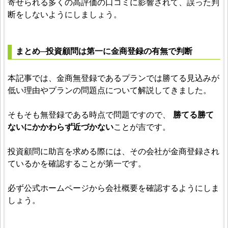
寄せられる多くの高評価の口コミに影響されて、誤った判
断をしないようにしましょう。
まとめ─投資顧問は第一に金商登録の有無で判断
本記事では、金商無登録であるプランでは勝てる見込みが
低い理由やプランの問題点について解説してきました。
そもそも無登録である時点で問題ですので、
勝てる勝て
ないにかかわらず近づかない
ことが吉です。
投資顧問に助言を求める際には、その会社が金商登録され
ているかを確認することが第一です。
必ず公式ホームページから会社概要を確認するようにしま
しょう。