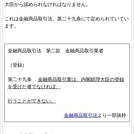
大臣から認められなければなりません。
これは金融商品取引法、第二十九条にて定められていてい
ます。
金融商品取引法 第二款 金融商品取引業者
（登録）
第二十九条
金融商品取引業は、内閣総理大臣の登録
を受けた者でなければ、
行うことができない。
金融商品取引法
より一部抜粋