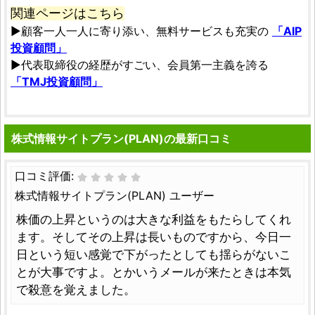
関連ページはこちら
▶顧客一人一人に寄り添い、無料サービスも充実の
「AIP
投資顧問」
▶代表取締役の経歴がすごい、会員第一主義を誇る
「TMJ投資顧問」
株式情報サイトプラン(PLAN)の最新口コミ
口コミ評価:
株式情報サイトプラン(PLAN) ユーザー
株価の上昇というのは大きな利益をもたらしてくれ
ます。そしてその上昇は長いものですから、今日一
日という短い感覚で下がったとしても揺らがないこ
とが大事ですよ。とかいうメールが来たときは本気
で殺意を覚えました。