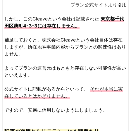
プラン公式サイト
より引用
しかし、このCleaveという会社は記載された
東京都千代
田区麹町4-3-3には存在しません。
補足しておくと、株式会社Cleaveという会社自体は存在
しますが、所在地や事業内容からプランとの関連性はあり
ません。
よってプランの運営元はもともと存在しない可能性が高い
といえます。
公式サイトに記載があるからといって、
それが本当に実
在しているとはかぎりません。
ですので、安易に信用しないようにしましょう。