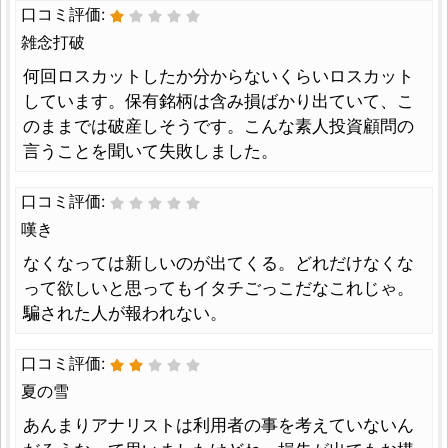
口コミ評価:
雑念打破
何回ロスカットしたか分からないくらいロスカット
しています。保有銘柄は含み損ばかり出ていて、こ
のままでは破産しそうです。こんな素人投資顧問の
言うことを聞いて失敗しました。
口コミ評価:
嘆き
なくなっては新しいのが出てくる。どれだけなくな
って欲しいと思ってもイタチごっこだなこれじゃ。
騙された人が報われない。
口コミ評価:
夏の雪
あんまりアナリストは利用者の事を考えていないん