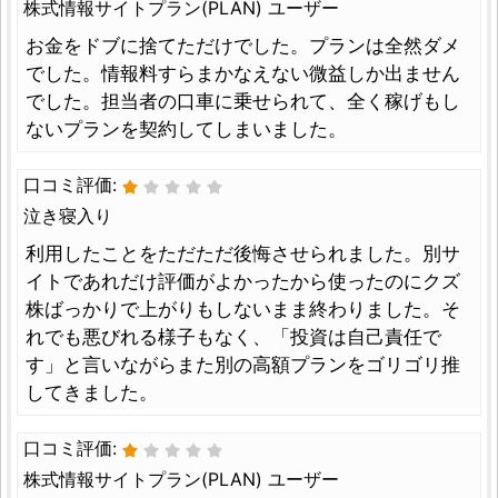
株式情報サイトプラン(PLAN) ユーザー
お金をドブに捨てただけでした。プランは全然ダメ
でした。情報料すらまかなえない微益しか出ません
でした。担当者の口車に乗せられて、全く稼げもし
ないプランを契約してしまいました。
口コミ評価:
泣き寝入り
利用したことをただただ後悔させられました。別サ
イトであれだけ評価がよかったから使ったのにクズ
株ばっかりで上がりもしないまま終わりました。そ
れでも悪びれる様子もなく、「投資は自己責任で
す」と言いながらまた別の高額プランをゴリゴリ推
してきました。
口コミ評価:
株式情報サイトプラン(PLAN) ユーザー