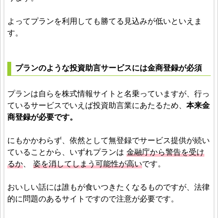
よってプランを利用しても勝てる見込みが低いといえま
す。
プランのような投資助言サービスには金商登録が必須
プランは自らを株式情報サイトと名乗っていますが、行っ
ているサービスでいえば投資助言業にあたるため、
本来金
商登録が必要です。
にもかかわらず、依然として無登録でサービス提供が続い
ていることから、いずれプランは
金融庁から警告を受け
るか
、
姿を消してしまう可能性が高い
です。
おいしい話には誰もが食いつきたくなるものですが、法律
的に問題のあるサイトですので注意が必要です。