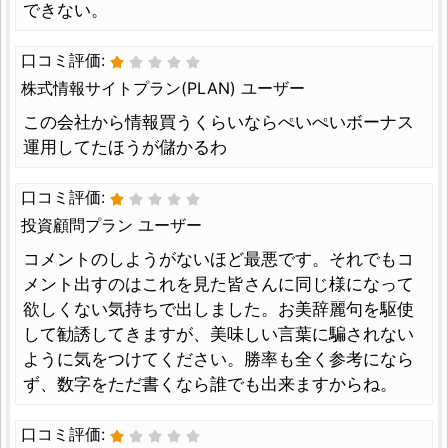
できない。
口コミ評価:
株式情報サイトプラン(PLAN) ユーザー
この会社から情報買うくらいならぺいぺいボーナス
運用してたほうが儲かるわ
口コミ評価:
投資顧問プラン ユーザー
コメントのしようがないほど最悪です。それでもコ
メント出すのはこれを見た皆さんに同じ様になって
欲しくない気持ちで出しました。お美辞麗句を駆使
して勧誘してきますが、美味しい言葉に騙されない
ように気をつけてください。勝率も全く参考になら
ず、数字をただ書くなら誰でも出来ますからね。
口コミ評価: