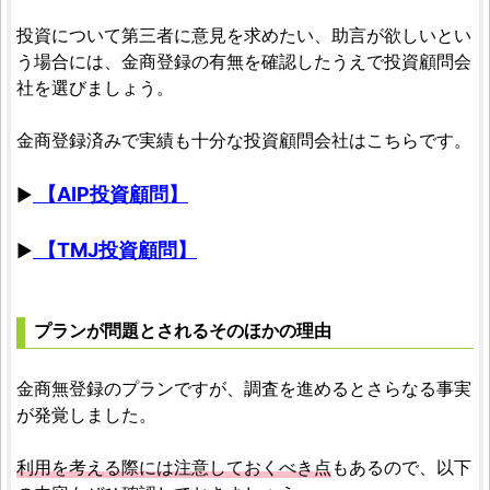
投資について第三者に意見を求めたい、助言が欲しいとい
う場合には、金商登録の有無を確認したうえで投資顧問会
社を選びましょう。
金商登録済みで実績も十分な投資顧問会社はこちらです。
【AIP投資顧問】
▶
【TMJ投資顧問】
▶
プランが問題とされるそのほかの理由
金商無登録のプランですが、調査を進めるとさらなる事実
が発覚しました。
利用を考える際には注意しておくべき点
もあるので、以下