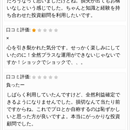
だろうなって思いましたけどね。損失が出てもお構
いなしという感じでした。ちゃんと知識と経験を持
ち合わせた投資顧問を利用したいです。
口コミ評価:
×
心を引き裂かれた気分です。せっかく楽しみにして
いたのに！全然プラスな運用ができないじゃないで
すか！ショックでショックで、、。
口コミ評価:
負ったー
しばらく利用していたんですけど、全然利益確定で
きるようになりませんでした。損切なんて当たり前
ですからね。これでプロとか自称するのは恥ずかし
いと思った方が良いですよ。本当にがっかりな投資
顧問でした。