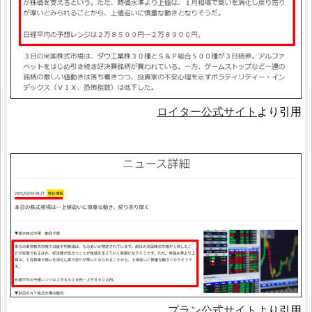
ロイター公式サイト
より引用
プラン公式サイト
より引用