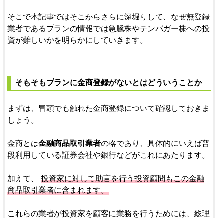
そこで本記事ではそこからさらに深堀りして、なぜ無登録
業者であるプランの情報では急騰株やテンバガー株への投
資が難しいかを明らかにしていきます。
そもそもプランに金商登録がないとはどういうことか
まずは、冒頭でも触れた金商登録について確認しておきま
しょう。
金商とは
金融商品取引業者
の略であり、具体的にいえば普
段利用している証券会社や銀行などがこれにあたります。
加えて、
投資家に対して助言を行う投資顧問もこの金融
商品取引業者に含まれます。
これらの業者が投資家を顧客に業務を行うためには、総理