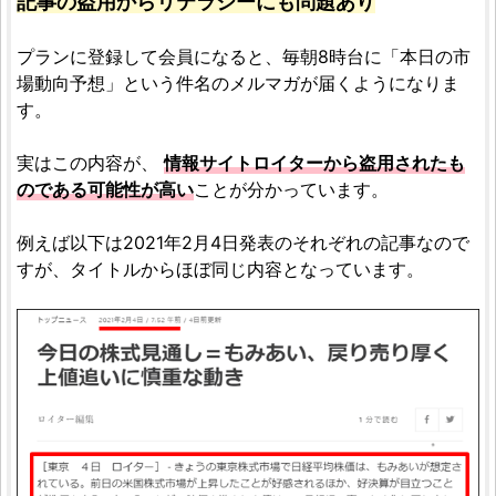
記事の盗用からリテラシーにも問題あり
プランに登録して会員になると、毎朝8時台に「本日の市
場動向予想」という件名のメルマガが届くようになりま
す。
実はこの内容が、
情報サイトロイターから盗用されたも
のである可能性が高い
ことが分かっています。
例えば以下は2021年2月4日発表のそれぞれの記事なので
すが、タイトルからほぼ同じ内容となっています。