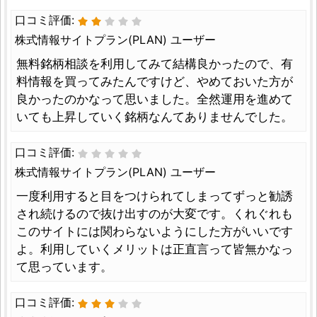
口コミ評価:
株式情報サイトプラン(PLAN) ユーザー
無料銘柄相談を利用してみて結構良かったので、有
料情報を買ってみたんですけど、やめておいた方が
良かったのかなって思いました。全然運用を進めて
いても上昇していく銘柄なんてありませんでした。
口コミ評価:
株式情報サイトプラン(PLAN) ユーザー
一度利用すると目をつけられてしまってずっと勧誘
され続けるので抜け出すのが大変です。くれぐれも
このサイトには関わらないようにした方がいいです
よ。利用していくメリットは正直言って皆無かなっ
て思っています。
口コミ評価: