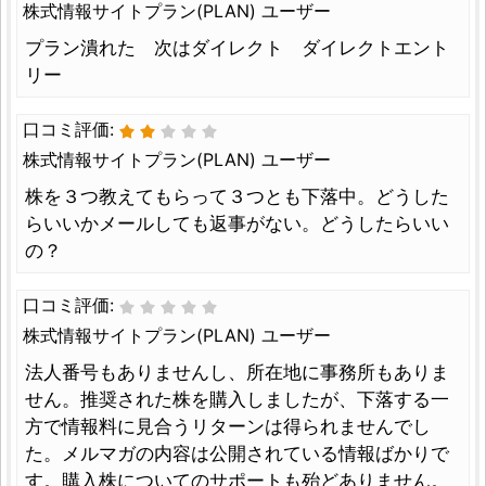
株式情報サイトプラン(PLAN) ユーザー
プラン潰れた 次はダイレクト ダイレクトエント
リー
口コミ評価:
株式情報サイトプラン(PLAN) ユーザー
株を３つ教えてもらって３つとも下落中。どうした
らいいかメールしても返事がない。どうしたらいい
の？
口コミ評価:
株式情報サイトプラン(PLAN) ユーザー
法人番号もありませんし、所在地に事務所もありま
せん。推奨された株を購入しましたが、下落する一
方で情報料に見合うリターンは得られませんでし
た。メルマガの内容は公開されている情報ばかりで
す。購入株についてのサポートも殆どありません。