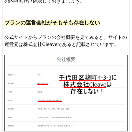
の内容もぜひ確認しておきましょう。
プランの運営会社がそもそも存在しない
公式サイトからプランの会社概要を見てみると、サイトの
運営元は株式会社Cleaveであると記載されています。