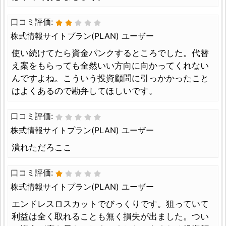
口コミ評価:
株式情報サイトプラン(PLAN) ユーザー
使い続けてたら資金パンクするところでした。代替
え案をもらっても全然いい方向に向かってくれない
んですよね。こういう投資顧問に引っかかったこと
はよくあるので勘弁してほしいです。
口コミ評価:
株式情報サイトプラン(PLAN) ユーザー
潰れただろここ
口コミ評価:
株式情報サイトプラン(PLAN) ユーザー
エンドレスロスカットでびっくりです。狙っていて
利益は全く取れることも無く損失が出ました。つい