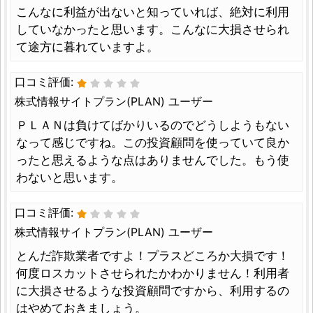
こんなに利益が出ないと知っていれば、絶対に利用
していなかったと思います。こんなに大損させられ
て途方に暮れていますよ。
口コミ評価:
株式情報サイトプラン(PLAN) ユーザー
ＰＬＡＮは負けてばかりいるのでどうしようもない
なって感じですね。この投資顧問を使っていて良か
ったと思えるような点はありませんでした。もう使
わないと思います。
口コミ評価:
株式情報サイトプラン(PLAN) ユーザー
とんだ詐欺業者ですよ！プラスどころか大損です！
何度ロスカットさせられたかわかりません！利用者
に大損させるような投資顧問ですから、利用するの
はやめておきましょう。