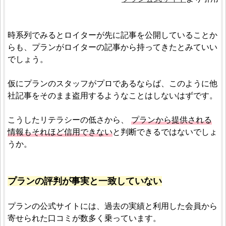
時系列でみるとロイターが先に記事を公開していることか
らも、プランがロイターの記事から持ってきたとみていい
でしょう。
仮にプランのスタッフがプロであるならば、このように他
社記事をそのまま盗用するようなことはしないはずです。
こうしたリテラシーの低さから、
プランから提供される
情報もそれほど信用できない
と判断できるではないでしょ
うか。
プランの評判が事実と一致していない
プランの公式サイトには、過去の実績と利用した会員から
寄せられた口コミが数多く乗っています。