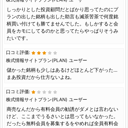
しっかりとした投資顧問だとばかり思ってたのにプ
ランの出した銘柄も出した助言も滅茶苦茶で何度銘
柄買い付けても勝てませんでした。もしかすると会
員をカモにしてるのかと思ってたらやっぱりそうみ
たいです。
口コミ評価:
株式情報サイトプラン(PLAN) ユーザー
儲かった銘柄も少しはあるけどほとんど下がった…
まあ投資だから仕方ないよね。
口コミ評価:
株式情報サイトプラン(PLAN) ユーザー
商売なんだから有料会員の勧誘がダメとは言わない
けど、ここまでうるさいとは思ってもいなかった。
だったら無料会員を募集するをやめれば全員有料会