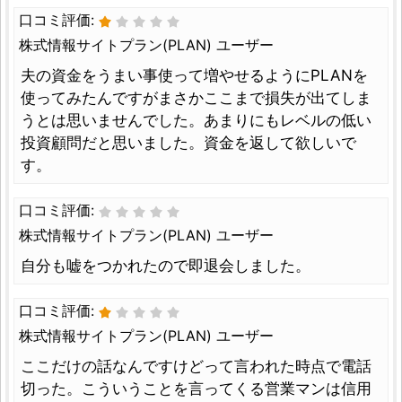
口コミ評価:
株式情報サイトプラン(PLAN) ユーザー
夫の資金をうまい事使って増やせるようにPLANを
使ってみたんですがまさかここまで損失が出てしま
うとは思いませんでした。あまりにもレベルの低い
投資顧問だと思いました。資金を返して欲しいで
す。
口コミ評価:
株式情報サイトプラン(PLAN) ユーザー
自分も嘘をつかれたので即退会しました。
口コミ評価:
株式情報サイトプラン(PLAN) ユーザー
ここだけの話なんですけどって言われた時点で電話
切った。こういうことを言ってくる営業マンは信用