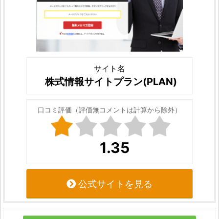
サイト名
株式情報サイトプラン(PLAN)
口コミ評価（評価無コメントは計算から除外）
1.35
公式サイトを見る