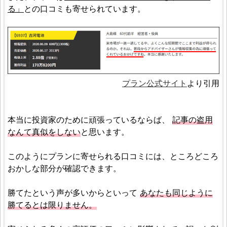
る」
との口コミも寄せられています。
プラン公式サイト
より引用
本当に投資家のために頑張っているならば、
記事の盗用
なんて真似をしない
と思います。
このようにプランに寄せられる口コミには、ところどころ
おかしな部分が確認できます。
勝てたという声が多いからといって
あなたも同じように
勝てるとは限りません。