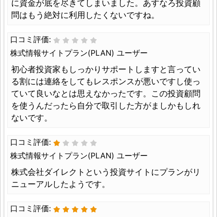
に資金が底を尽きてしまいました。あすなろ投資顧
問はもう絶対に利用したくないですね。
口コミ評価:
株式情報サイトプラン(PLAN) ユーザー
初心者投資家もしっかりサポートしますと言ってい
る割には連絡をしてもレスポンスが悪いですし使っ
ていて良いなとは思えなかったです。この投資顧問
を使うんだったら自分で取引した方がましかもしれ
ないです。
口コミ評価:
株式情報サイトプラン(PLAN) ユーザー
株式会社ダイレクトという投資サイトにプランがリ
ニューアルしたようです。
口コミ評価: