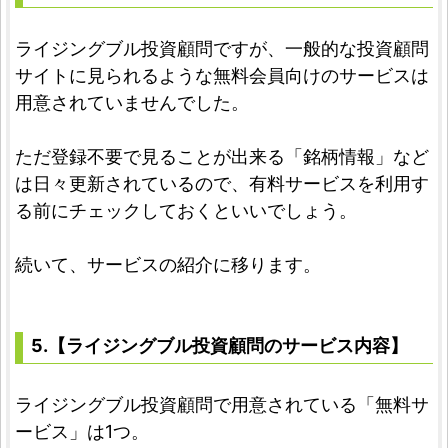
ライジングブル投資顧問ですが、一般的な投資顧問
サイトに見られるような無料会員向けのサービスは
用意されていませんでした。
ただ登録不要で見ることが出来る「銘柄情報」など
は日々更新されているので、有料サービスを利用す
る前にチェックしておくといいでしょう。
続いて、サービスの紹介に移ります。
5.【ライジングブル投資顧問のサービス内容】
ライジングブル投資顧問で用意されている「無料サ
ービス」は1つ。