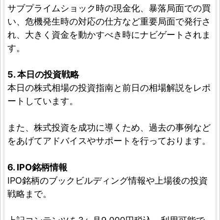
サブプライムショック時の現金化、暴落局面での買
い、危機発生時の対応の仕方など重要局面で発行さ
れ、大きく資金を動かすべき時にナビゲートされま
す。
5. 本日の投資戦略
本日の株式相場の投資指南と前日の相場解説をレポ
ートしています。
また、株式投資を成功に導くため、過去の事例など
をあげてアドバイスやサポートを行っております。
6. IPO銘柄情報
IPO銘柄のブックビルディング情報や上場後の投資
戦略まで。