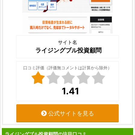
サイト名
ライジングブル投資顧問
口コミ評価（評価無コメントは計算から除外）
1.41
公式サイトを見る
ライジングブル投資顧問の注目口コミ