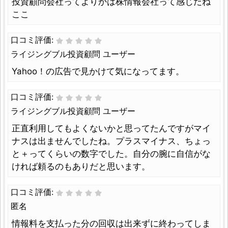
投資顧問会社ってよりかは株情報会社って感じだね
ここ
口コミ評価:
ライジングブル投資顧問 ユーザー
Yahoo！の広告で見かけて気になってます。
口コミ評価:
ライジングブル投資顧問 ユーザー
正直利用してもよくないかと思ってたんですがマイ
ナスは出ませんでしたね。プラスマイナス、ちょっ
と＋ってくらいの数字でした。自分の腕に自信がな
ければ頼るのもありだと思います。
口コミ評価:
匿名
情報料を支払った分の回収は出来ずに終わってしま