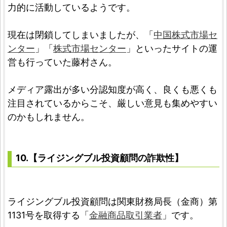
力的に活動しているようです。
現在は閉鎖してしまいましたが、「
中国株式市場セ
ンター
」「
株式市場センター
」といったサイトの運
営も行っていた藤村さん。
メディア露出が多い分認知度が高く、良くも悪くも
注目されているからこそ、厳しい意見も集めやすい
のかもしれません。
10.【ライジングブル投資顧問の詐欺性】
ライジングブル投資顧問は関東財務局長（金商）第
1131号を取得する「
金融商品取引業者
」です。