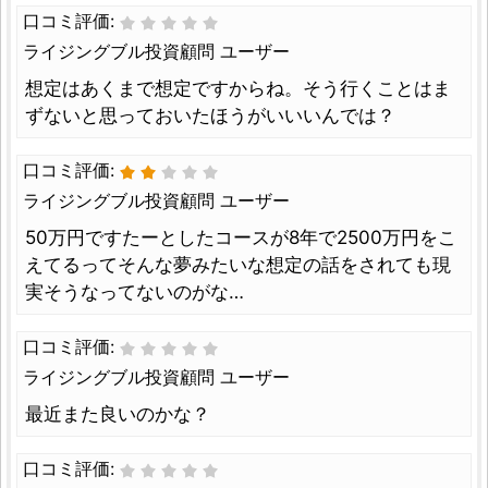
口コミ評価:
ライジングブル投資顧問 ユーザー
想定はあくまで想定ですからね。そう行くことはま
ずないと思っておいたほうがいいいんでは？
口コミ評価:
ライジングブル投資顧問 ユーザー
50万円ですたーとしたコースが8年で2500万円をこ
えてるってそんな夢みたいな想定の話をされても現
実そうなってないのがな…
口コミ評価:
ライジングブル投資顧問 ユーザー
最近また良いのかな？
口コミ評価: