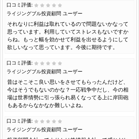
口コミ評価:
ライジングブル投資顧問 ユーザー
それなりに利益は取れているので問題ないかなって
思っています。利用していてストレスもないですか
らね。もっと幅を効かせて利益を出せるようにして
欲しいなって思っています。今後に期待です。
口コミ評価:
ライジングブル投資顧問 ユーザー
昔はそこそこ良い思いをさせてもらったんだけど、
今はそうでもないのかな？一応戦争中だし、今の相
場は世界情勢に引っ張られ易くなってる上に岸田砲
もあるからなかなか難しいよね。
口コミ評価:
ライジングブル投資顧問 ユーザー