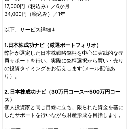
17,000円（税込み）／6か月
34,000円（税込み）／1年
以下、サービス詳細↓
1.日本株成功ナビ（厳選ポートフォリオ）
弊社が選定した日本株戦略銘柄を中心に実践的な売
買サポートを行い、実際に銘柄選択から買い・売り
の投資タイミングをお伝えします(メール配信あ
り）。
2. 日本株成功ナビ（30万円コース〜500万円コー
ス）
個人投資家と同じ目線に立ち、限られた資金を基に
したサポートを行いながら財産形成を目指します。