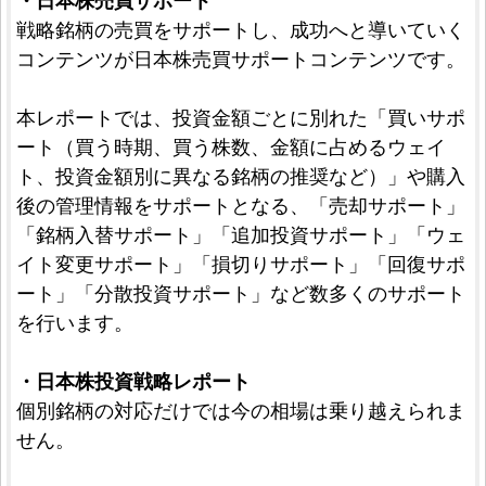
・日本株売買サポート
戦略銘柄の売買をサポートし、成功へと導いていく
コンテンツが日本株売買サポートコンテンツです。
本レポートでは、投資金額ごとに別れた「買いサポ
ート（買う時期、買う株数、金額に占めるウェイ
ト、投資金額別に異なる銘柄の推奨など）」や購入
後の管理情報をサポートとなる、「売却サポート」
「銘柄入替サポート」「追加投資サポート」「ウェ
イト変更サポート」「損切りサポート」「回復サポ
ート」「分散投資サポート」など数多くのサポート
を行います。
・日本株投資戦略レポート
個別銘柄の対応だけでは今の相場は乗り越えられま
せん。