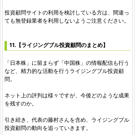
投資顧問サイトの利用を検討している方は、間違っ
ても無登録業者を利用しないようご注意ください。
11.【ライジングブル投資顧問のまとめ】
「日本株」に留まらず「中国株」の情報配信も行う
など、精力的な活動を行うライジングブル投資顧
問。
ネット上の評判は様々ですが、今後どのような成果
を残すのか。
引き続き、代表の藤村さんを含め、ライジングブル
投資顧問の動向を追っていきます。