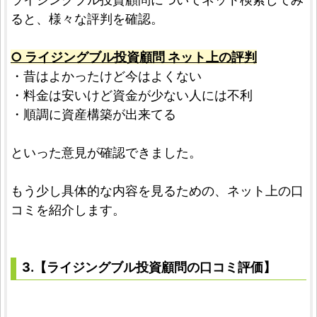
ると、様々な評判を確認。
○ ライジングブル投資顧問 ネット上の評判
・昔はよかったけど今はよくない
・料金は安いけど資金が少ない人には不利
・順調に資産構築が出来てる
といった意見が確認できました。
もう少し具体的な内容を見るための、ネット上の口
コミを紹介します。
3.【ライジングブル投資顧問の口コミ評価】