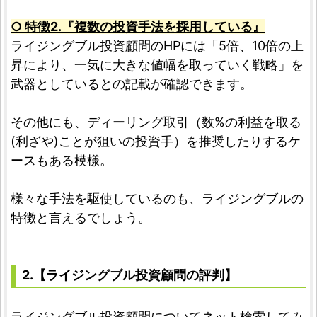
○ 特徴2.『複数の投資手法を採用している』
ライジングブル投資顧問のHPには「5倍、10倍の上
昇により、一気に大きな値幅を取っていく戦略」を
武器としているとの記載が確認できます。
その他にも、ディーリング取引（数%の利益を取る
(利ざや)ことが狙いの投資手）を推奨したりするケ
ースもある模様。
様々な手法を駆使しているのも、ライジングブルの
特徴と言えるでしょう。
2.【ライジングブル投資顧問の評判】
ライジングブル投資顧問についてネット検索してみ