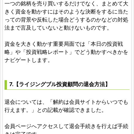
一つの銘柄を売り買いするだけでなく、まとめて大
きく資金を動かすにはそのような決断をするに当た
っての背景や反転した場合どうするのかなどの対処
法まで言及していないと動けないものです。
資金を大きく動かす重要局面では「本日の投資戦
略」や「投資戦略レポート」でどう動かすべきかを
ナビゲートします。
7.【ライジングブル投資顧問の退会方法】
退会については、「解約は会員サイトからいつでも
行えます。」との記載が確認できました。
会員ページへアクセスして退会手続きを行えば手続