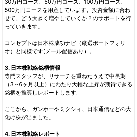
30万円コース、50万円コース、100万円コース、
500万円コースを用意しています。投資金額に合わ
せて、どう大きく増やしていくか？のサポートを行
っていきます。
コンセプトは日本株成功ナビ（厳選ポートフォリ
オ）と同様です(メール配信あり）。
3. 日本株戦略銘柄情報
専門スタッフが、リサーチを重ねたうえで中長期
（3～6ヶ月以上）にわたり大幅な上昇が期待できる
銘柄を推奨しレポートします。
ここから、ガンホーやミクシィ、日本通信などの大
化け株が出ました。
4. 日本株戦略レポート