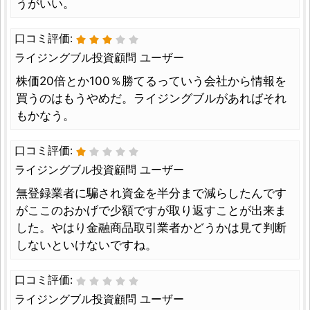
うがいい。
口コミ評価:
ライジングブル投資顧問 ユーザー
株価20倍とか100％勝てるっていう会社から情報を
買うのはもうやめだ。ライジングブルがあればそれ
もかなう。
口コミ評価:
ライジングブル投資顧問 ユーザー
無登録業者に騙され資金を半分まで減らしたんです
がここのおかげで少額ですが取り返すことが出来ま
した。やはり金融商品取引業者かどうかは見て判断
しないといけないですね。
口コミ評価:
ライジングブル投資顧問 ユーザー