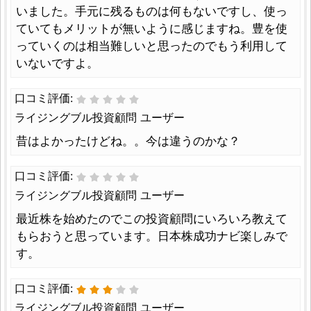
いました。手元に残るものは何もないですし、使っ
ていてもメリットが無いように感じますね。豊を使
っていくのは相当難しいと思ったのでもう利用して
いないですよ。
口コミ評価:
ライジングブル投資顧問 ユーザー
昔はよかったけどね。。今は違うのかな？
口コミ評価:
ライジングブル投資顧問 ユーザー
最近株を始めたのでこの投資顧問にいろいろ教えて
もらおうと思っています。日本株成功ナビ楽しみで
す。
口コミ評価:
ライジングブル投資顧問 ユーザー