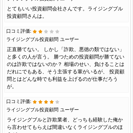
とてもいい投資顧問会社さんです。ライジングブル
投資顧問さんは。
口コミ評価:
ライジングブル投資顧問 ユーザー
正直勝てない。 しかし「詐欺、悪徳の類ではない」
と多くの人が言う。 勝つための投資顧問が勝てない
のは詐欺ではないのか？ 相場のせい、負けることは
だれにでもある、そう主張する輩がいるが、 投資顧
問とはどんな時でも利益を上げるのが仕事だろう
が。
口コミ評価:
ライジングブル投資顧問 ユーザー
ライジングブルと詐欺業者、どっちも経験した俺か
ら言わせてもらえば間違いなくライジングブルのほ