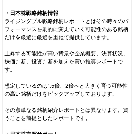
・日本株戦略銘柄情報
ライジングブル戦略銘柄レポートとはその時々のパ
フォーマンスを劇的に変えていく可能性のある銘柄
だけを厳選に厳選を重ねて提供しています。
上昇する可能性が高い背景や企業概要、決算状況、
株価判断、投資判断を加えた買い推奨レポートで
す。
想定しているのは1.5倍、2倍へと大きく育つ可能性
の高い銘柄だけをピックアップしております。
その点単なる銘柄紹介レポートとは異なります。買
うことを前提としたレポートです。