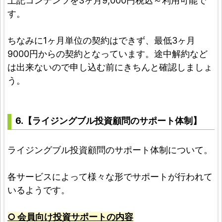
上記コンテンツを3ヶ月9,000円税込～利用可能で
す。
ちなみに1ヶ月単位の契約はできず、最低3ヶ月
9000円からの契約となっています。途中解約など
は出来ないので申し込む前にきちんと確認しましょ
う。
6.【ライジングブル投資顧問のサポート体制】
ライジングブル投資顧問のサポート体制について。
各サービスによって様々な形でサポートが行われて
いるようです。
○ 会員向け投資サポートの内容