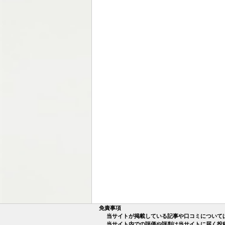
免責事項
当サイトが掲載している記事や口コミについて
当サイト内での評価や評判は当サイトに届く投