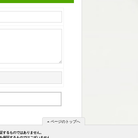
ページのトップへ
証するものではありません。
を保証するものではございません。