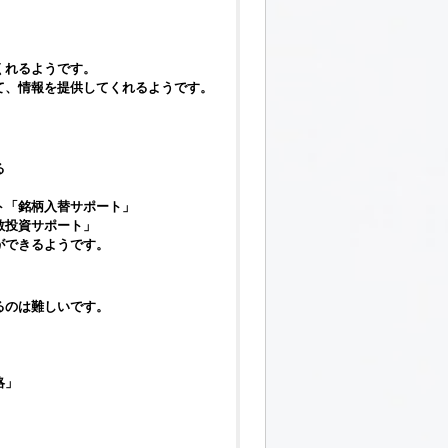
くれるようです。
て、情報を提供してくれるようです。
る
ト「銘柄入替サポート」
散投資サポート」
ができるようです。
るのは難しいです。
略」