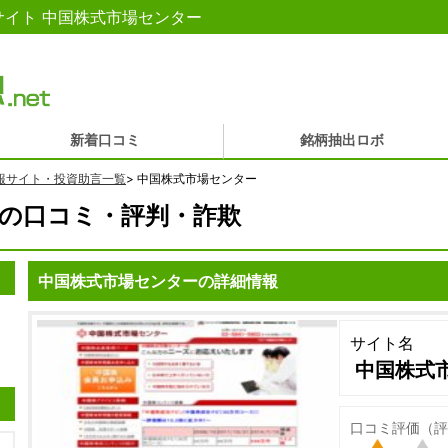
イト 中国株式市場センター
新着口コミ
銘柄抽出ロボ
報サイト・投資助言一覧
>
中国株式市場センター
の口コミ・評判・詐欺
中国株式市場センターの詳細情報
サイト名
中国株式
口コミ評価（評