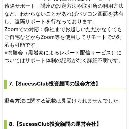
遠隔サポート：講座の設定方法や取引所の利用方法
など、わからないことがあればパソコン画面を共有
し、遠隔サポートを行なっております。
Zoomでの対応：弊社までお越しいただかなくても
ご自宅などからZoom等を使用してリモートでの対
応も可能です。
※窓勝会（黒岩泰によるレポート配信サービス）に
ついてはサポート体制の記載がなく詳細不明です。
7.【SucessClub投資顧問の退会方法】
退会方法に関する記載は見受けられませんでした。
8.【SucessClub投資顧問の運営会社】