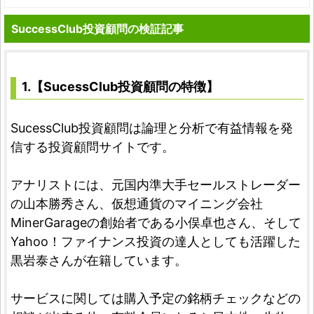
SuccessClub投資顧問の検証記事
1.【SucessClub投資顧問の特徴】
SucessClub投資顧問は論理と分析で有益情報を発
信する投資顧問サイトです。
アナリストには、元国内準大手セールストレーダー
の山本勝秀さん、仮想通貨のマイニング会社
MinerGarageの創始者である小俣卓也さん、そして
Yahoo！ファイナンス投資の達人としても活躍した
黒岩泰さんが在籍しています。
サービスに関しては購入予定の銘柄チェックなどの