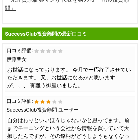
問」
SuccessClub投資顧問の最新口コミ
口コミ評価:
伊藤豊女
お世話になっております。 今月で一応終了させてい
ただきます。 又、お世話になるかと思います
が、、、 有難う御座いました。
口コミ評価:
SuccessClub投資顧問 ユーザー
自分はわりといいほうじゃないかと思ってます。前
までモーニングという会社から情報を買っていて大
損したんですが、その銘柄がどうしようもなくなっ