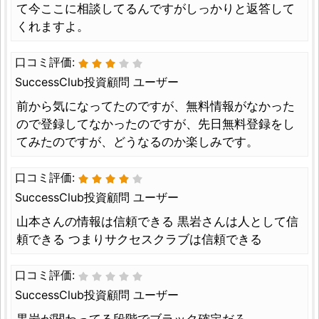
て今ここに相談してるんですがしっかりと返答して
くれますよ。
口コミ評価:
SuccessClub投資顧問 ユーザー
前から気になってたのですが、無料情報がなかった
ので登録してなかったのですが、先日無料登録をし
てみたのですが、どうなるのか楽しみです。
口コミ評価:
SuccessClub投資顧問 ユーザー
山本さんの情報は信頼できる 黒岩さんは人として信
頼できる つまりサクセスクラブは信頼できる
口コミ評価:
SuccessClub投資顧問 ユーザー