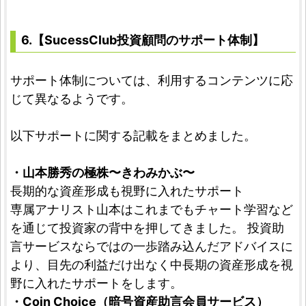
6.【SucessClub投資顧問のサポート体制】
サポート体制については、利用するコンテンツに応
じて異なるようです。
以下サポートに関する記載をまとめました。
・山本勝秀の極株〜きわみかぶ〜
長期的な資産形成も視野に入れたサポート
専属アナリスト山本はこれまでもチャート学習など
を通じて投資家の背中を押してきました。 投資助
言サービスならではの一歩踏み込んだアドバイスに
より、目先の利益だけ出なく中長期の資産形成を視
野に入れたサポートをします。
・Coin Choice（暗号資産助言会員サービス）