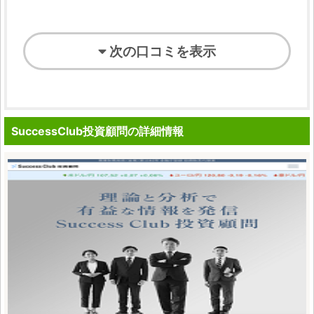
次の口コミを表示
SuccessClub投資顧問の詳細情報