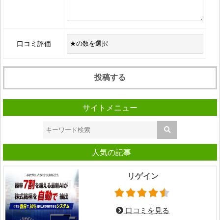
口コミ評価
サイトメニュー
人気の記事
リゲイン
口コミを見る