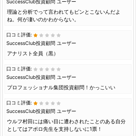
SuccessClub投資顧問 ユーザー
理論と分析でって言われてもピンとこないんだよ
ね。何が凄いのかわからない。
口コミ評価:
SuccessClub投資顧問 ユーザー
アナリスト全員（黒）
口コミ評価:
SuccessClub投資顧問 ユーザー
プロフェッショナル集団投資顧問！かっこいい
口コミ評価:
SuccessClub投資顧問 ユーザー
ウルフ村田には痛い目に遭わされたことのある自分
としてはアポロ先生を支持しないに1票！