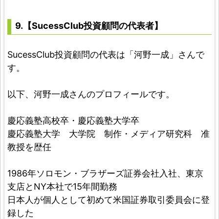
9.【SucessClub投資顧問の代表者】
SucessClub投資顧問の代表は「河野一成」さんで
す。
以下、河野一成さんのプロフィールです。
慶応義塾高校卒・慶応義塾大学卒
慶応義塾大学 大学院 制作・メディア研究科 准
教授を歴任
1986年ソロモン・ブラザーズ証券会社入社、東京
支店とNY本社で15年間勤務
日本人が個人として初めて米国証券取引委員会に登
録した