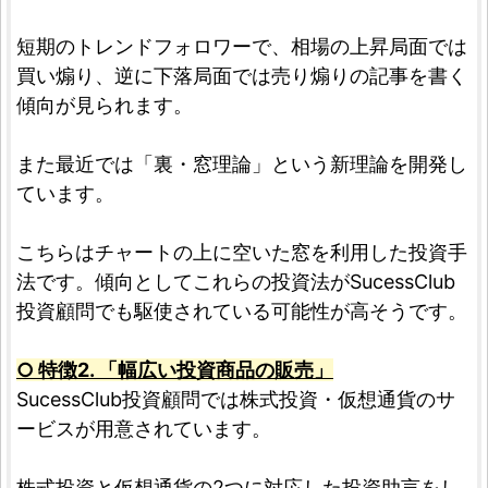
短期のトレンドフォロワーで、相場の上昇局面では
買い煽り、逆に下落局面では売り煽りの記事を書く
傾向が見られます。
また最近では「裏・窓理論」という新理論を開発し
ています。
こちらはチャートの上に空いた窓を利用した投資手
法です。傾向としてこれらの投資法がSucessClub
投資顧問でも駆使されている可能性が高そうです。
○ 特徴2. 「幅広い投資商品の販売」
SucessClub投資顧問では株式投資・仮想通貨のサ
ービスが用意されています。
株式投資と仮想通貨の2つに対応した投資助言をし