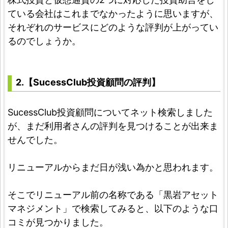
ている会社はこれまでなかったように思いますが、
それぞれのサービスにどのような評判が上がってい
るのでしょうか。
2.【SucessClub投資顧問の評判】
SucessClub投資顧問についてネット検索しました
が、まだ利用者さんの評判を見つけることが出来ま
せんでした。
リニューアルからまだ日が浅い為かと思われます。
そこでリニューアル前の名称である「黒岩アセット
マネジメント」で検索してみると、以下のような口
コミが見つかりました。