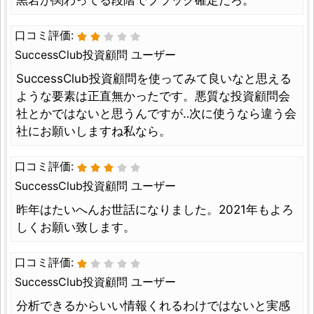
黒岩が関わってる段階でブラック確定だろ。
口コミ評価:
SuccessClub投資顧問 ユーザー
SuccessClub投資顧問を使ってみて良いなと思える
ような要素は正直無かったです。悪質な投資顧問会
社とかではないと思うんですが‥次に使うなら違う会
社にお願いしますね私なら。
口コミ評価:
SuccessClub投資顧問 ユーザー
昨年はたいへんお世話になりました。2021年もよろ
しくお願い致します。
口コミ評価:
SuccessClub投資顧問 ユーザー
分析できるからいい情報くれるわけではないと実感