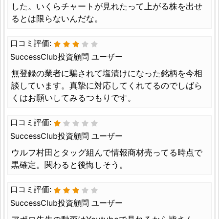
した。いくらチャートが見れたって上がる株を出せ
るとは限らないんだな。
口コミ評価:
SuccessClub投資顧問 ユーザー
無登録の業者に騙されて塩漬けになった銘柄を今相
談しています。真摯に対応してくれてるのでしばら
くはお願いしてみるつもりです。
口コミ評価:
SuccessClub投資顧問 ユーザー
ウルフ村田とタッグ組んで情報商材売ってる時点で
黒確定。関わると後悔しそう。
口コミ評価:
SuccessClub投資顧問 ユーザー