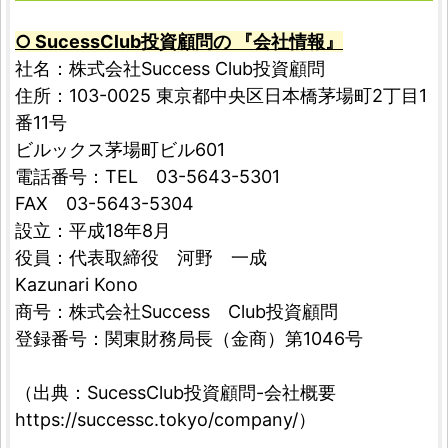
○ SucessClub投資顧問の 『会社情報』
社名：株式会社Success Club投資顧問
住所：103-0025 東京都中央区日本橋茅場町2丁目1
番11号
ビルックス茅場町ビル601
電話番号：TEL 03-5643-5301
FAX 03-5643-5304
設立：平成18年8月
役員：代表取締役 河野 一成
Kazunari Kono
商号：株式会社Success Club投資顧問
登録番号：関東財務局長（金商）第1046号
（出典：SucessClub投資顧問-会社概要
https://successc.tokyo/company/）