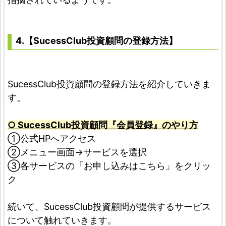
4.【SucessClub投資顧問の登録方法】
SucessClub投資顧問の登録方法を紹介していきま
す。
○ SucessClub投資顧問『会員登録』のやり方
①公式HPへアクセス
➁メニュー画面→サービスを選択
③各サービスの「お申し込みはこちら」をクリッ
ク
続いて、SucessClub投資顧問が提供するサービス
について触れていきます。