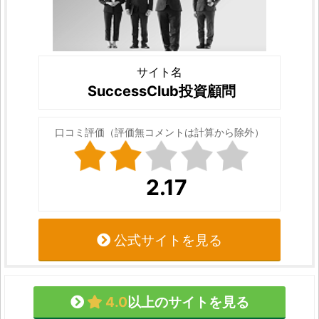
サイト名
SuccessClub投資顧問
口コミ評価（評価無コメントは計算から除外）
2.17
公式サイトを見る
4.0
以上のサイトを見る