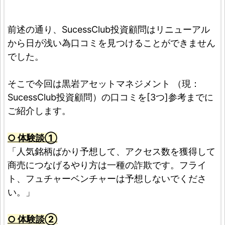
前述の通り、SucessClub投資顧問はリニューアル
から日が浅い為口コミを見つけることができません
でした。
そこで今回は黒岩アセットマネジメント （現：
SucessClub投資顧問）の口コミを[3つ]参考までに
ご紹介します。
○ 体験談①
「人気銘柄ばかり予想して、アクセス数を獲得して
商売につなげるやり方は一種の詐欺です。フライ
ト、フュチャーベンチャーは予想しないでくださ
い。」
○ 体験談➁