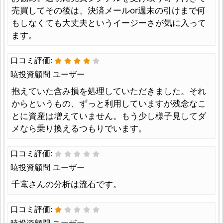
売買してその後は、決済メールor週末の引けまで何
もしなくても大丈夫というイージーさが気に入って
ます。
口コミ評価:
暁投資顧問 ユーザー
抱えていた含み損を処理していただきました。それ
からというもの、ずっと利用していますが残念なこ
とに資産は増えていません。もう少し様子見してダ
メなら乗り換えるつもりでいます。
口コミ評価:
暁投資顧問 ユーザー
千竃さんの分析は流石です。
口コミ評価:
暁投資顧問 ユーザー