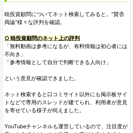
暁投資顧問についてネット検索してみると。"賛否
両論"様々な評判を確認。
○ 暁投資顧問のネット上の評判
「無料動画は参考になるが、有料情報は初心者には
不向き」
「参考情報として自分で判断できる人向け」
という意見が確認できました。
ネット検索すると口コミサイト以外にも掲示板サイ
トなどで専用のスレッドが建てられ、利用者が意見
を寄せている様子が伺えました。
YouTubeチャンネルも運営しているので、注目度が