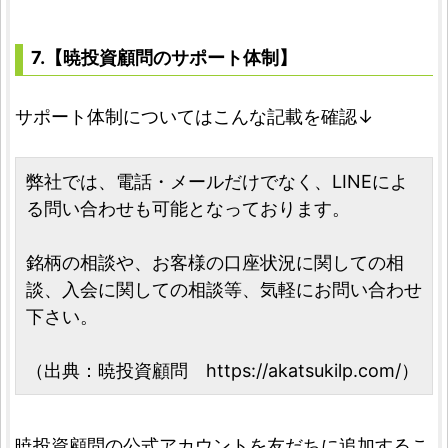
7.【暁投資顧問のサポート体制】
サポート体制についてはこんな記載を確認↓
弊社では、電話・メールだけでなく、LINEによ
る問い合わせも可能となっております。
銘柄の相談や、お客様の口座状況に関しての相
談、入会に関しての相談等、気軽にお問い合わせ
下さい。
（出典：暁投資顧問 https://akatsukilp.com/）
暁投資顧問の公式アカウントを友だちに追加するこ