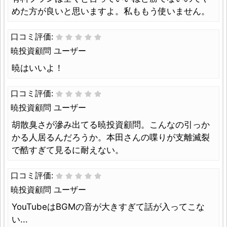
めた方が良いと思いますよ。私ももう使いません。
口コミ評価:
暁投資顧問 ユーザー
暁はいいよ！
口コミ評価:
暁投資顧問 ユーザー
胡散臭さが滲み出てる暁投資顧問。こんなの引っか
かる人居るんだろうか。本田さんの喋りが支離滅裂
で酷すぎて見るに耐えない。
口コミ評価:
暁投資顧問 ユーザー
YouTubeはBGMの音が大きすぎて話が入ってこな
い...