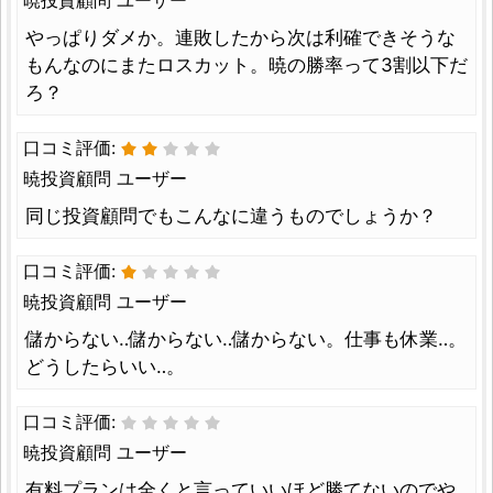
やっぱりダメか。連敗したから次は利確できそうな
もんなのにまたロスカット。暁の勝率って3割以下だ
ろ？
口コミ評価:
暁投資顧問 ユーザー
同じ投資顧問でもこんなに違うものでしょうか？
口コミ評価:
暁投資顧問 ユーザー
儲からない‥儲からない‥儲からない。仕事も休業‥。
どうしたらいい‥。
口コミ評価:
暁投資顧問 ユーザー
有料プランは全くと言っていいほど勝てないのでや