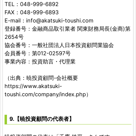
TEL：048-999-6892
FAX：048-999-6893
E-mail：
info@akatsuki-toushi.com
登録番号：金融商品取引業者 関東財務局長(金商)第
2654号
協会番号：一般社団法人日本投資顧問業協会
会員番号：第012-02597号
事業内容：投資助言・代理業
（出典：暁投資顧問-会社概要
https://www.akatsuki-
toushi.com/company/index.php）
9.【暁投資顧問の代表者】