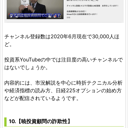
チャンネル登録数は2020年6月現在で30,000人ほ
ど。
投資系YouTubeの中では注目度の高いチャンネルで
はないでしょうか。
内容的には、市況解説を中心に時折テクニカル分析
や経済指標の読み方、日経225オプションの始め方
などが配信されているようです。
10.【暁投資顧問の詐欺性】