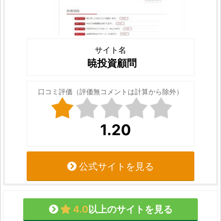
サイト名
暁投資顧問
口コミ評価（評価無コメントは計算から除外）
1.20
公式サイトを見る
4.0
以上のサイトを見る