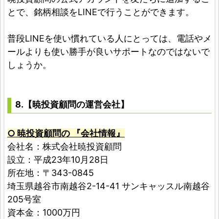
とで、銘柄相談をLINEで行うことができます。
普段LINEを使い慣れている人にとっては、電話やメ
ールよりも使い勝手が良いサポートなのではないで
しょうか。
8.【暁投資顧問の運営会社】
○ 暁投資顧問の 『会社情報』
会社名：株式会社暁投資顧問
設立：平成23年10月28日
所在地：〒343-0845
埼玉県越谷市南越谷2-14-41 サンキャッスル南越谷
205号室
資本金：1000万円