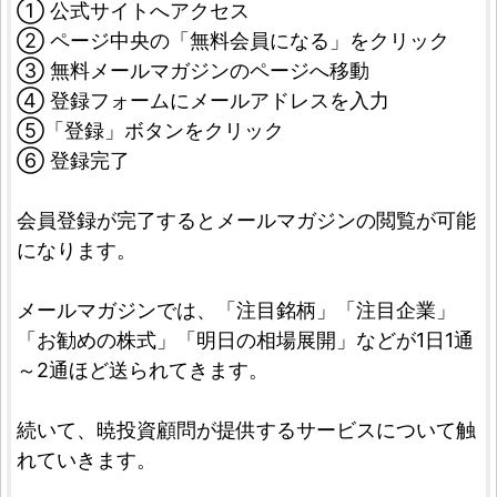
① 公式サイトへアクセス
➁ ページ中央の「無料会員になる」をクリック
③ 無料メールマガジンのページへ移動
④ 登録フォームにメールアドレスを入力
⑤「登録」ボタンをクリック
⑥ 登録完了
会員登録が完了するとメールマガジンの閲覧が可能
になります。
メールマガジンでは、「注目銘柄」「注目企業」
「お勧めの株式」「明日の相場展開」などが1日1通
～2通ほど送られてきます。
続いて、暁投資顧問が提供するサービスについて触
れていきます。