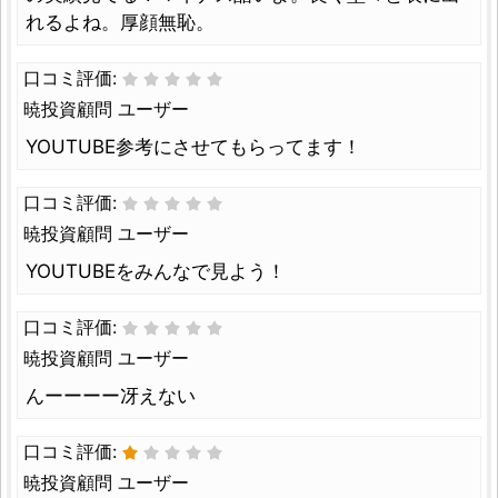
れるよね。厚顔無恥。
口コミ評価:
暁投資顧問 ユーザー
YOUTUBE参考にさせてもらってます！
口コミ評価:
暁投資顧問 ユーザー
YOUTUBEをみんなで見よう！
口コミ評価:
暁投資顧問 ユーザー
んーーーー冴えない
口コミ評価:
暁投資顧問 ユーザー