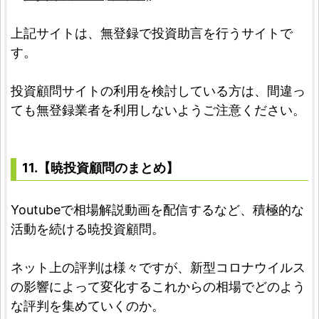
上記サイトは、無登録で投資助言を行うサイトで
す。
投資顧問サイトの利用を検討している方は、間違っ
ても無登録業者を利用しないようご注意ください。
11.【暁投資顧問のまとめ】
Youtubeで相場解説動画を配信するなど、積極的な
活動を続ける暁投資顧問。
ネット上の評判は様々ですが、新型コロナウイルス
の影響によって変化するこれからの相場でどのよう
な評判を集めていくのか。