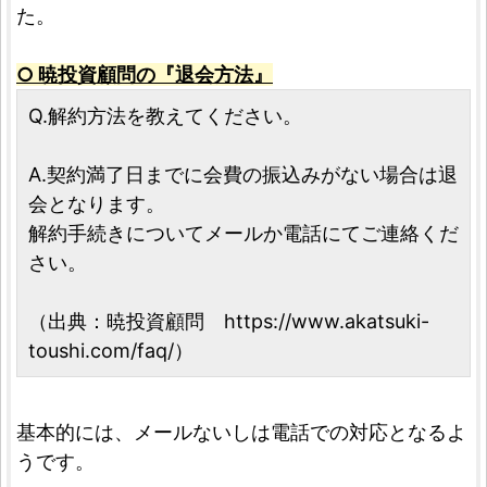
た。
○ 暁投資顧問の『退会方法』
Q.解約方法を教えてください。
A.契約満了日までに会費の振込みがない場合は退
会となります。
解約手続きについてメールか電話にてご連絡くだ
さい。
（出典：暁投資顧問 https://www.akatsuki-
toushi.com/faq/）
基本的には、メールないしは電話での対応となるよ
うです。