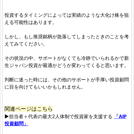
投資するタイミングによっては実績のような大化け株を狙
える可能性はあります。
しかし、もし推奨銘柄が急落してしまったときのことを考
えてみてください。
その状況の中、サポートがなくても冷静でいられるかで新
生ジャパン投資が最適かどうか変わってくると思います。
判断に迷った時には、その他のサポートが手厚い投資顧問
に目を向けてもいいかもしれません。
関連ページはこちら
▶担当者＋代表の最大2人体制で投資家を支援する
「AIP
投資顧問」