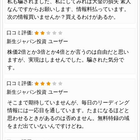
私も騙されました、私にしてみれば大金の損失 素人
なんですからお願いします、情報料払っています。
次の情報買いませんか？買えるわけがあるか。
口コミ評価:
新生ジャパン投資 ユーザー
株価2倍とか3倍とか4倍とか言うのは自由だと思い
ますが、実現はしませんでした。騙された気分で
す。
口コミ評価:
新生ジャパン投資 ユーザー
そこまで期待していませんが、毎日のリーディング
情報には一応目を通しています。たまになるほどと
思わせるときがあるのは否めません。無料特録の域
をまだ出ていないんですけどね。