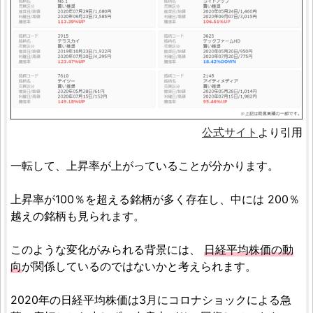
公式サイト
より引用
一転して、上昇率が上がっていることが分かります。
上昇率が100％を超える銘柄が多く存在し、中には 200％
越えの銘柄も見られます。
このような変化がみられる背景には、
日経平均株価の動
向
が関係しているのではないかと考えられます。
2020年の日経平均株価は3月にコロナショックによる急