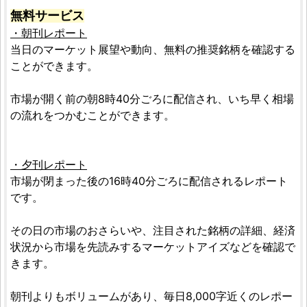
無料サービス
・朝刊レポート
当日のマーケット展望や動向、無料の推奨銘柄を確認する
ことができます。
市場が開く前の朝8時40分ごろに配信され、いち早く相場
の流れをつかむことができます。
・夕刊レポート
市場が閉まった後の16時40分ごろに配信されるレポート
です。
その日の市場のおさらいや、注目された銘柄の詳細、経済
状況から市場を先読みするマーケットアイズなどを確認で
きます。
朝刊よりもボリュームがあり、毎日8,000字近くのレポー