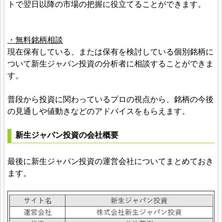
トで翌日以降の市場の把握に役立てることができます。
・無料銘柄相談
現在保有している、または保有を検討している個別銘柄に
ついて新生ジャパン投資の分析者に相談することができま
す。
普段から投資に関わっているプロの視点から、銘柄の今後
の見通しや値動きなどのアドバイスをもらえます。
新生ジャパン投資の会社概要
最後に新生ジャパン投資の運営会社についてまとめておき
ます。