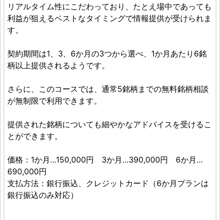
リアルタイム性にこだわっており、たとえ場中であっても
利益が狙えるベストなタイミングで情報提供が受けられま
す。
契約期間は1、3、6か月の3つから選べ、1か月あたり6銘
柄以上提供されるようです。
さらに、このコースでは、通常5銘柄までの無料銘柄相談
が無制限で利用できます。
提供された銘柄についても細やかなアドバイスを受けるこ
とができます。
価格：1か月…150,000円 3か月…390,000円 6か月…
690,000円
支払方法：銀行振込、クレジットカード（6か月プランは
銀行振込のみ対応）