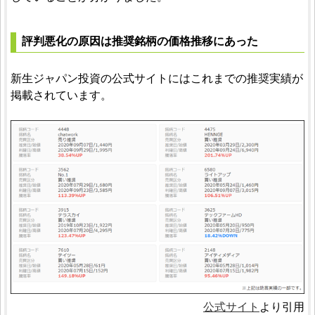
評判悪化の原因は推奨銘柄の価格推移にあった
新生ジャパン投資の公式サイトにはこれまでの推奨実績が
掲載されています。
公式サイト
より引用