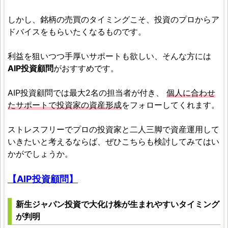
しかし、銘柄の売買のタイミングこそ、投資のプロからア
ドバイスをもらいたくなるものです。
利益を狙いつつ手厚いサポートも欲しい、そんな方には
AIP投資顧問
がおすすめです。
AIP投資顧問では最大2名の担当者が付き、
個人に合わせ
たサポートで投資家の資産形成
をフォローしてくれます。
ストレスフリーでプロの投資家と二人三脚で資産運用して
いきたいと考えるならば、ぜひこちらも検討してみてはい
かがでしょうか。
【AIP投資顧問】
新生ジャパン投資で大化け株が生まれやすいタイミング
が判明