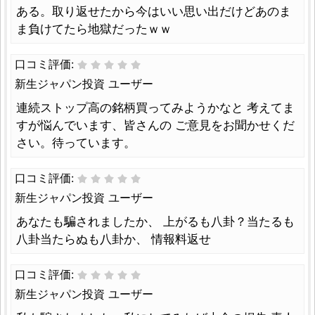
ある。取り返せたから今はいい思い出だけどあのま
ま負けてたら地獄だったｗｗ
口コミ評価:
新生ジャパン投資 ユーザー
連続ストップ高の銘柄買ってみようかなと 考えてま
すが悩んでいます、皆さんの ご意見をお聞かせくだ
さい。待っています。
口コミ評価:
新生ジャパン投資 ユーザー
あなたも騙されましたか、 上がるも八卦？当たるも
八卦当たらぬも八卦か、 情報料返せ
口コミ評価:
新生ジャパン投資 ユーザー