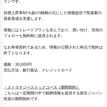
ランです。
目標上昇率60％超の1銘柄の元にした情報提供で投資家の
資産形成を支援します。
情報にはトレードプランも含んでおり、買い付け、売却の
フォローも契約時に提供されます。
なお単発契約であるため、情報が公開された時点で契約は
終了となります。
価格：30,000円
支払方法：銀行振込、クレジットカード
・ストラテジーストックコース（期間契約）
こちらは一定期間の中で銘柄情報を提供する新生ジャパン
投資の期間契約です。