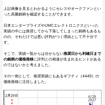
上記画像を見るとわかるようにセレスやオークファンとい
った高騰銘柄を確認することができます。
日本エンタープライズやUMCエレクトロニクスといった
実績の中には推奨してから下落してしまった銘柄もあるも
のの、それだけでは悪い評判がつく理由として不十分で
す。
そこで、実績一覧からは分からない
推奨日から利確日まで
の銘柄の価格推移
に評判との相違が生まれるヒントがある
のではないかと考えました。
その一例として、推奨実績にもあるギフティ［4449］の
価格推移に注目しました。