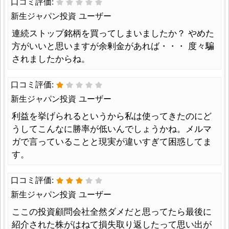
口コミ評価:
新生ジャパン投資 ユーザー
連続ストップ銘柄を買ってしまいましたか？ やめた
方がいいと思いますが余剰金があれば・・・ 度々騙
されましたからね。
口コミ評価:
新生ジャパン投資 ユーザー
利益を挙げられるというから私は使ってきたのにど
うしてこんなに勝率が低いんでしょうかね。メルマ
ガで言っていることと現実が違いすぎて困惑してま
す。
口コミ評価:
新生ジャパン投資 ユーザー
ここの投資顧問会社全然ダメだと思ってたら最後に
紹介された株がはねて損失取り返したって思い出が