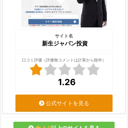
サイト名
新生ジャパン投資
口コミ評価（評価無コメントは計算から除外）
1.26
公式サイトを見る