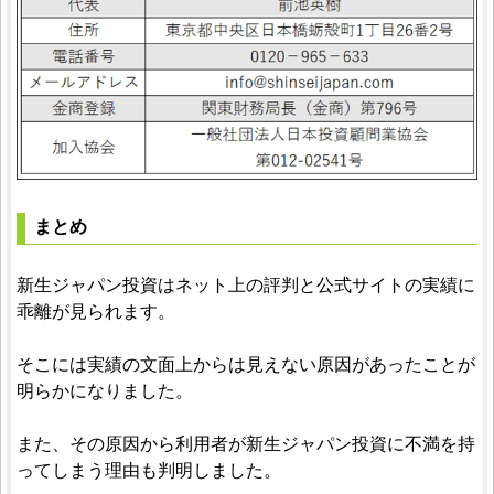
まとめ
新生ジャパン投資はネット上の評判と公式サイトの実績に
乖離が見られます。
そこには実績の文面上からは見えない原因があったことが
明らかになりました。
また、その原因から利用者が新生ジャパン投資に不満を持
ってしまう理由も判明しました。