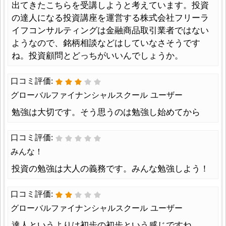
出てきたこちらを受講しようと考えています。投資
の達人になる投資講座を運営する株式会社フリーラ
イフコンサルティングは金融商品取引業者ではない
ようなので、銘柄相談などはしていなさそうです
ね。投資顧問とどっちがいいんでしょうか。
口コミ評価:
グローバルファイナンシャルスクール ユーザー
勉強は大切です。そう思うのは勉強し始めてから
口コミ評価:
みんな！
投資の勉強は大人の義務です。みんな勉強しよう！
口コミ評価:
グローバルファイナンシャルスクール ユーザー
達人というよりは初歩の初歩という感じですね、