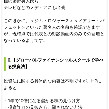
信の藤野英人氏ら）
テレビなどのメディアにも出演
このほかに、＜ジム・ロジャーズ＞＜メアリー・バ
フェット＞といった著名人の名前も確認できます
が、現時点では代表との対談動画内のみでの登壇と
なっているようです。
6.【グローバルファイナンシャルスクールで学べ
る投資法】
投資法に関する具体的な内容は不明ですが、HPに
よると、
・1年で10倍になる儲かる株の見つけ方
・投資詐欺の見抜き方、騙されない方法