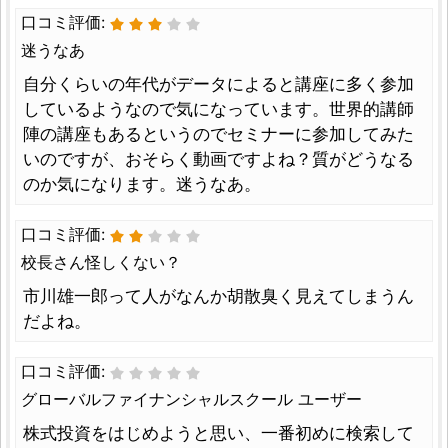
口コミ評価:
迷うなあ
自分くらいの年代がデータによると講座に多く参加
しているようなので気になっています。世界的講師
陣の講座もあるというのでセミナーに参加してみた
いのですが、おそらく動画ですよね？質がどうなる
のか気になります。迷うなあ。
口コミ評価:
校長さん怪しくない？
市川雄一郎って人がなんか胡散臭く見えてしまうん
だよね。
口コミ評価:
グローバルファイナンシャルスクール ユーザー
株式投資をはじめようと思い、一番初めに検索して