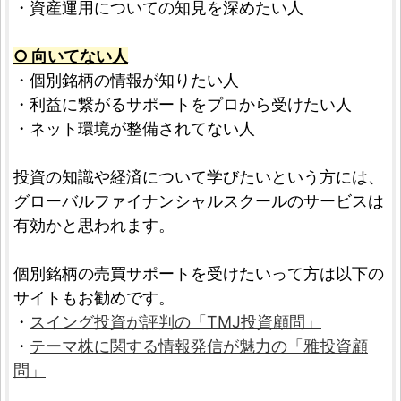
・資産運用についての知見を深めたい人
○ 向いてない人
・個別銘柄の情報が知りたい人
・利益に繋がるサポートをプロから受けたい人
・ネット環境が整備されてない人
投資の知識や経済について学びたいという方には、
グローバルファイナンシャルスクールのサービスは
有効かと思われます。
個別銘柄の売買サポートを受けたいって方は以下の
サイトもお勧めです。
・
スイング投資が評判の「TMJ投資顧問」
・
テーマ株に関する情報発信が魅力の「雅投資顧
問」