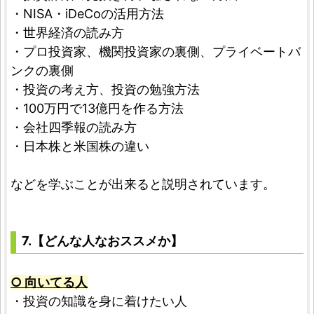
・NISA・iDeCoの活用方法
・世界経済の読み方
・プロ投資家、機関投資家の裏側、プライベートバ
ンクの裏側
・投資の考え方、投資の勉強方法
・100万円で13億円を作る方法
・会社四季報の読み方
・日本株と米国株の違い
などを学ぶことが出来ると説明されています。
7.【どんな人なおススメか】
○ 向いてる人
・投資の知識を身に着けたい人