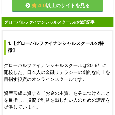
4.0
以上のサイトを見る
グローバルファイナンシャルスクールの検証記事
1.【グローバルファイナンシャルスクールの特
徴】
グローバルファイナンシャルスクールは2018年に
開校した、日本人の金融リテラシーの劇的な向上を
目指す投資のオンラインスクールです。
資産形成に資する『お金の本質』を身につけること
を目指し、投資で利益を出したい人のための講座を
提供しています。