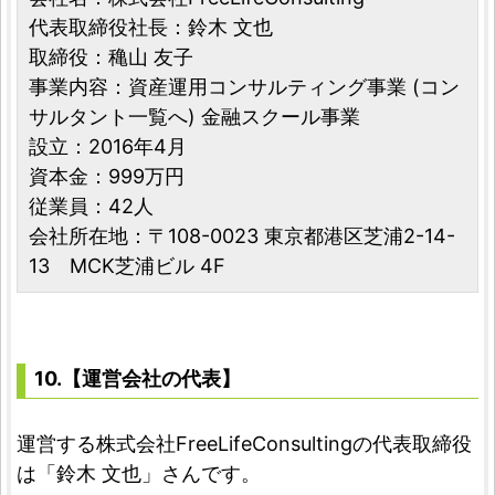
代表取締役社長：鈴木 文也
取締役：穐山 友子
事業内容：資産運用コンサルティング事業 (コン
サルタント一覧へ) 金融スクール事業
設立：2016年4月
資本金：999万円
従業員：42人
会社所在地：〒108-0023 東京都港区芝浦2-14-
13 MCK芝浦ビル 4F
10.【運営会社の代表】
運営する株式会社FreeLifeConsultingの代表取締役
は「鈴木 文也」さんです。