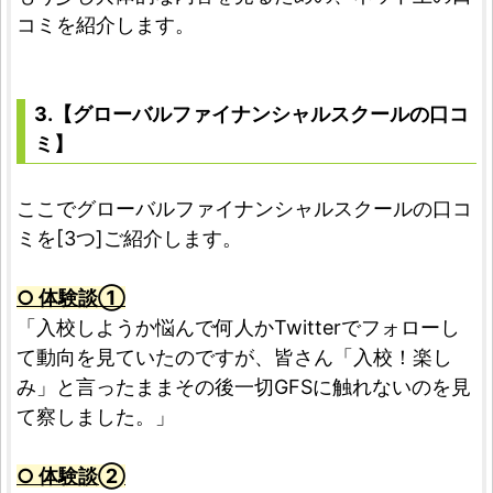
コミを紹介します。
3.【グローバルファイナンシャルスクールの口コ
ミ】
ここでグローバルファイナンシャルスクールの口コ
ミを[3つ]ご紹介します。
○ 体験談①
「入校しようか悩んで何人かTwitterでフォローし
て動向を見ていたのですが、皆さん「入校！楽し
み」と言ったままその後一切GFSに触れないのを見
て察しました。」
○ 体験談➁