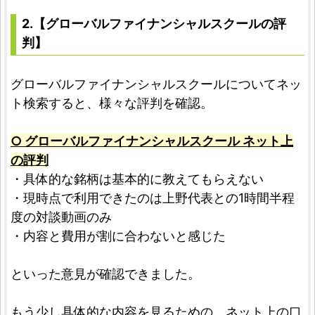
2.【グローバルファイナンシャルスクールの評
判】
グローバルファイナンシャルスクールについてネッ
ト検索すると、様々な評判を確認。
○ グローバルファイナンシャルスクール ネット上
の評判
・具体的な銘柄は基本的に教えてもらえない
・現時点で利用できたのは上野代表との1時間半程
度の対談動画のみ
・内容と費用が割に合わないと感じた
といった意見が確認できました。
もう少し具体的な内容を見るための、ネット上の口