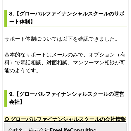
8.【グローバルファイナンシャルスクールのサポ
ート体制】
サポート体制については以下を確認できました。
基本的なサポートはメールのみで、オプション（有
料）で電話相談、対面相談、マンツーマン相談が可
能のようです。
9.【グローバルファイナンシャルスクールの運営
会社】
○ グローバルファイナンシャルスクールの会社情報
会社名：株式会社FreeLifeConsulting