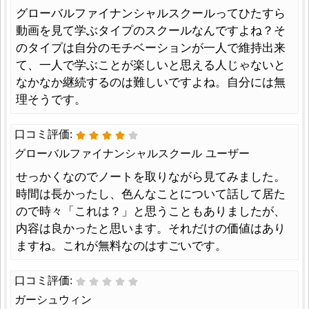
グローバルファイナンシャルスクールってひたすら
動画を見て学ぶタイプのスクールなんですよね？そ
のタイプは自分のモチベーションが一人で維持出来
て、一人で学ぶことが楽しいと思える人じゃないと
なかなか継続するのは難しいですよね。自分には無
理そうです。
口コミ評価:
グローバルファイナンシャルスクール ユーザー
せっかくなのでノートを取りながら見てみました。
時間は長かったし、色んなことについて話して居た
ので時々「これは？」と思うこともありましたが、
内容は良かったと思います。それだけの価値はあり
ますね。これが無料なのはすごいです。
口コミ評価:
ガーシュウィン