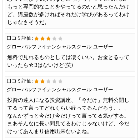
もっと専門的なことをやってるのかと思ったんだけ
ど。講座数が多ければそれだけ学びがあるってわけ
じゃなさそうだ。
口コミ評価:
グローバルファイナンシャルスクール ユーザー
無料で見れるものとしては凄くいい。お金とるって
いったら☆3はないけど(笑)
口コミ評価:
グローバルファイナンシャルスクール ユーザー
投資の達人になる投資講座、「今だけ」無料公開し
てるって言ってどれくらい経ってるんだろう、、、
なんかずっと今だけ今だけって言ってる気がする。
まあそんなに長い間見てるわけじゃないけど、今だ
けってあんまり信用出来ないよね。