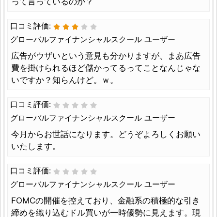
って言っているのか？
口コミ評価:
グローバルファイナンシャルスクール ユーザー
広告がウザいという意見も分かりますが、まあ広告
費を掛けられるほど儲かってるってことなんじゃな
いですか？知らんけど。ｗ。
口コミ評価:
グローバルファイナンシャルスクール ユーザー
今月からお世話になります。どうぞよろしくお願い
いたします。
口コミ評価:
グローバルファイナンシャルスクール ユーザー
FOMCの開催を控えており、金融系の積極的な引き
締めを織り込むドル買いが一時優勢に見えます。現