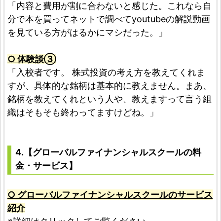
「内容と費用が割に合わないと感じた。これなら自
分で本を買ってネットで調べてyoutubeの解説動画
を見ている方がはるかにマシだった。」
○ 体験談③
「入校者です。 株式投資の考え方を教えてくれま
すが、具体的な銘柄は基本的に教えません。まあ、
銘柄を教えてくれという人や、教えますって言う組
織はそもそも終わってますけどね。」
4.【グローバルファイナンシャルスクールの料
金・サービス】
○ グローバルファイナンシャルスクールのサービス
紹介