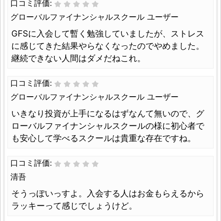
口コミ評価:
グローバルファイナンシャルスクール ユーザー
GFSに入会して暫く勉強していましたが、ストレス
に感じてきた結果やらなくなったのでやめました。
継続できない人間はダメだねこれ。
口コミ評価:
グローバルファイナンシャルスクール ユーザー
いきなり投資が上手になるはずなんて無いので、グ
ローバルファイナンシャルスクールの様に初心者で
も安心して学べるスクールは貴重な存在ですね。
口コミ評価:
清吾
そうっぽいっすよ。入会する人はお金もらえるから
ラッキーって感じでしょうけど。