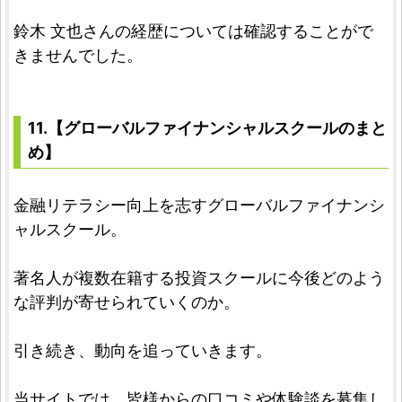
鈴木 文也さんの経歴については確認することがで
きませんでした。
11.【グローバルファイナンシャルスクールのまと
め】
金融リテラシー向上を志すグローバルファイナンシ
ャルスクール。
著名人が複数在籍する投資スクールに今後どのよう
な評判が寄せられていくのか。
引き続き、動向を追っていきます。
当サイトでは、皆様からの口コミや体験談を募集し