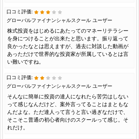
口コミ評価:
グローバルファイナンシャルスクール ユーザー
株式投資をはじめるにあたってのマネーリテラシー
を身につけることが出来たと思います。振り返って
良かったなとは思えますが、過去に対談した動画が
あっただけで世界的な投資家が所属しているとは言
い難いですね。
口コミ評価:
グローバルファイナンシャルスクール ユーザー
そんなに簡単に投資の達人になれたら苦労はしない
って感じなんだけど、案外言ってることはまともな
んだよな。ただ達人って言うと言い過ぎなだけで、
そこそこ普通の初心者向けのスクールって感じ。そ
れだけ。