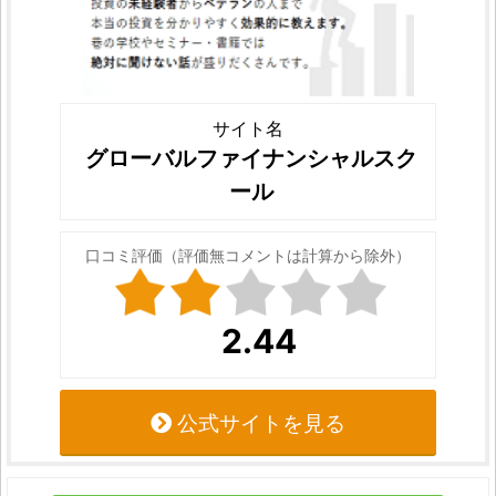
サイト名
グローバルファイナンシャルスク
ール
口コミ評価（評価無コメントは計算から除外）
2.44
公式サイトを見る