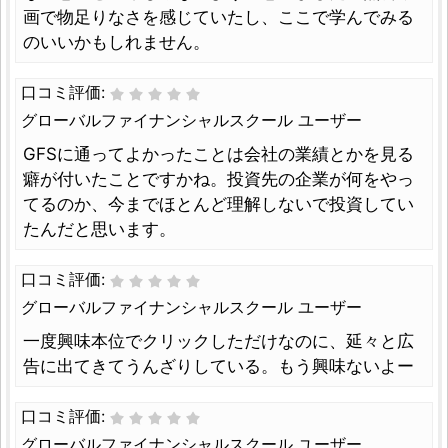
画で物足りなさを感じていたし、ここで学んでみる
のいいかもしれません。
口コミ評価:
グローバルファイナンシャルスクール ユーザー
GFSに通ってよかったことは会社の業績とかを見る
癖が付いたことですかね。投資先の企業が何をやっ
てるのか、今までほとんど理解しないで投資してい
たんだと思います。
口コミ評価:
グローバルファイナンシャルスクール ユーザー
一度興味本位でクリックしただけなのに、延々と広
告に出てきてうんざりしている。もう興味ないよー
口コミ評価:
グローバルファイナンシャルスクール ユーザー