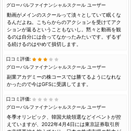
グローバルファイナンシャルスクール ユーザー
動画がメインのスクールって淡々としていて眠くな
るんだよね。こちらからのアクションを受けてアク
ションが返るということもないし。黙々と動画を観
るのは自分には合ってなかったみたいです。ずるず
る続けるのはやめて損切します。
口コミ評価:
グローバルファイナンシャルスクール ユーザー
副業アカデミーの株コースでは勝てるようになれな
かったので今はGFSに受講してます。
口コミ評価:
グローバルファイナンシャルスクール ユーザー
冬季オリンピック、韓国大統領選などイベントが控
えていますが、2022年4月4日には東京証券取引所