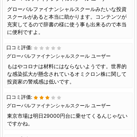
グローバルファイナンシャルスクールみたいな投資
スクールがあると本当に助かります。コンテンツが
充実してるので辞書の様に使う事も出来るので本当
に便利ですよ。
口コミ評価:
グローバルファイナンシャルスクール ユーザー
もはやコロナは材料にはならないようです。世界的
な感染拡大が懸念されているオミクロン株に関して
投資家の警戒感は低いです。
口コミ評価:
グローバルファイナンシャルスクール ユーザー
東京市場は明日29000円台に乗せてくるんじゃない
ですかね。