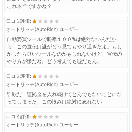
これ本当ですかね？
口コミ評価:
オートリッチ(AutoRich) ユーザー
自動売買ツールで勝率１００%は絶対ないんだか
ら、この宣伝は誰がどう見てもやり過ぎだよ。もし
かしたら良いツールなのかもしれないけど、宣伝の
やり方が嫌だね。どう考えても嘘だもん。
口コミ評価:
オートリッチ(AutoRich) ユーザー
詐欺だ 証拠金を入れ続けてとんでもないことにな
ってしまった、この恨みは絶対に忘れない
口コミ評価:
オートリッチ(AutoRich) ユーザー