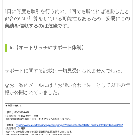
1日に何度も取引を行う内の、1回でも勝てれば連勝したと
都合のいい計算をしている可能性もあるため、
安易にこの
実績を信頼するのは危険
です。
5.【オートリッチのサポート体制】
サポートに関する記載は一切見受けられませんでした。
なお、案内メールには「お問い合わせ先」として以下の情
報が公開されていました。