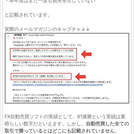
・本年度はまだ一度も損失を出していない
と記載されています。
実際のメールマガジンのキャプチャ↓↓
FX自動売買ソフトの実績として、81連勝という実績は素
晴らしい数字だといえます。しかし、
自動売買した全ての
取引で勝っているとはどこにも記載されていません
。