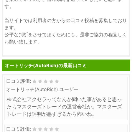
す。
当サイトでは利用者の方からの口コミ投稿を募集しており
ます。
公平な判断をさせて頂くためにも、是非ご協力の程宜しく
お願い致します。
オートリッチ(AutoRich)の最新口コミ
口コミ評価:
オートリッチ(AutoRich) ユーザー
株式会社アクセラってなんか聞いた事があると思っ
たらマスターズトレードの運営会社か。マスターズ
トレードは評判が悪すぎるから怖いね。
口コミ評価: