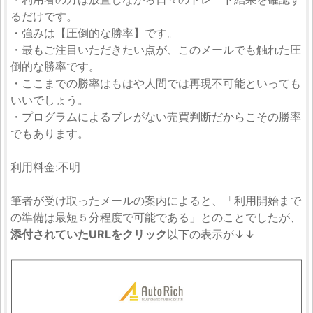
るだけです。
・強みは【圧倒的な勝率】です。
・最もご注目いただきたい点が、このメールでも触れた圧
倒的な勝率です。
・ここまでの勝率はもはや人間では再現不可能といっても
いいでしょう。
・プログラムによるブレがない売買判断だからこその勝率
でもあります。
利用料金:不明
筆者が受け取ったメールの案内によると、「利用開始まで
の準備は最短５分程度で可能である」とのことでしたが、
添付されていたURLをクリック
以下の表示が↓↓