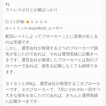
ね
ストレスゼロとか嘘ばっかり
口コミ評価:
オートリッチ(AutoRich) ユーザー
配信レートによってブローカーごとに差異が生じる
のは常識です。
しかし、運営会社が推奨する２つのブローカーで損
失が生じたのであれば、それは運用実績に記載すべ
きです。運営会社が推奨したブローカーとは別のブ
ローカーであれば、損失を記載しなくても納得でき
ます。
タイタンとXMは、運営会社が推奨する二大ブローカ
ーです。そのブローカーで、7月にそれぞれ一回ずつ
大きな損失を出したのであれば、きちんと運用実績
に記載すべきです。