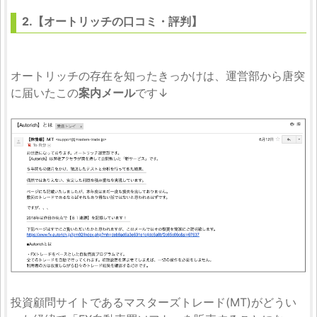
2.【オートリッチの口コミ・評判】
オートリッチの存在を知ったきっかけは、運営部から唐突
に届いたこの
案内メール
です↓
投資顧問サイトであるマスターズトレード(MT)がどうい