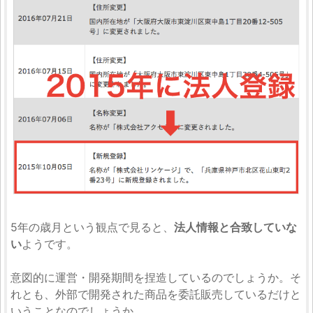
5年の歳月という観点で見ると、
法人情報と合致していな
い
ようです。
意図的に運営・開発期間を捏造しているのでしょうか。そ
れとも、外部で開発された商品を委託販売しているだけと
いうことなのでしょうか。