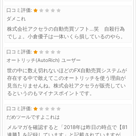
口コミ評価:
ダメこれ
株式会社アクセラの自動売買ソフト…笑 自殺行為
でしょ。小倉優子は一体いくら損しているのやら。
口コミ評価:
オートリッチ(AutoRich) ユーザー
世の中に数え切れないほどのFX自動売買システムが
存在する中で敢えてこのオートリッチを使う理由が
見当たりませんね。株式会社アクセラが販売してい
るというのもマイナスポイントです。
口コミ評価:
だめツールですよこれは
メルマガを確認すると「2018年は昨日の時点で【81
連勝】を記録しています」と記載されていますが、