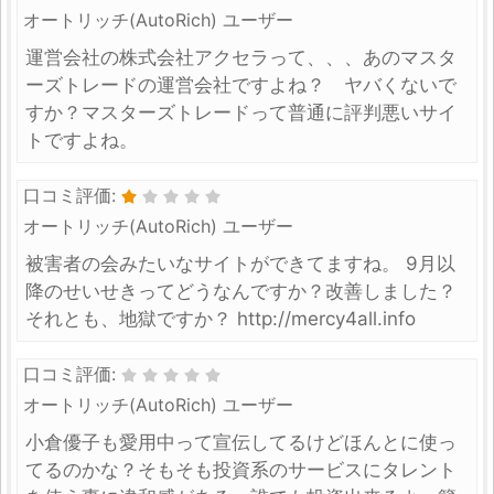
オートリッチ(AutoRich) ユーザー
運営会社の株式会社アクセラって、、、あのマスタ
ーズトレードの運営会社ですよね？ ヤバくないで
すか？マスターズトレードって普通に評判悪いサイ
トですよね。
口コミ評価:
オートリッチ(AutoRich) ユーザー
被害者の会みたいなサイトができてますね。 9月以
降のせいせきってどうなんですか？改善しました？
それとも、地獄ですか？ http://mercy4all.info
口コミ評価:
オートリッチ(AutoRich) ユーザー
小倉優子も愛用中って宣伝してるけどほんとに使っ
てるのかな？そもそも投資系のサービスにタレント