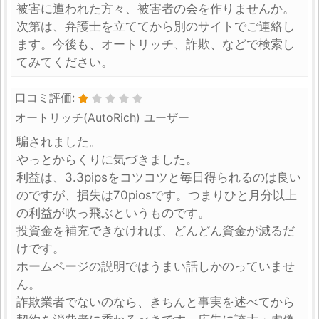
被害に遭われた方々、被害者の会を作りませんか。
次第は、弁護士を立ててから別のサイトでご連絡し
ます。今後も、オートリッチ、詐欺、などで検索し
てみてください。
口コミ評価:
オートリッチ(AutoRich) ユーザー
騙されました。
やっとからくりに気づきました。
利益は、3.3pipsをコツコツと毎日得られるのは良い
のですが、損失は70piosです。つまりひと月分以上
の利益が吹っ飛ぶというものです。
投資金を補充できなければ、どんどん資金が減るだ
けです。
ホームページの説明ではうまい話しかのっていませ
ん。
詐欺業者でないのなら、きちんと事実を述べてから