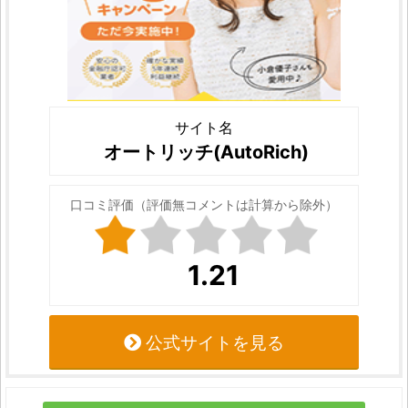
サイト名
オートリッチ(AutoRich)
口コミ評価（評価無コメントは計算から除外）
1.21
公式サイトを見る