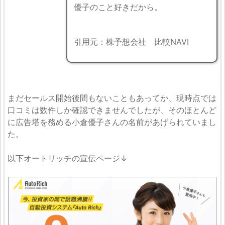
優子のこと好きだから。
引用元：株予想会社 比較NAVI
まだセールス開始後間もないこともあってか、現時点では
口コミは数件しか確認できませんでしたが、そのほとんど
に広告塔を務める小倉優子さんの名前があげられていまし
た。
以下オートリッチの宣伝ページ↓