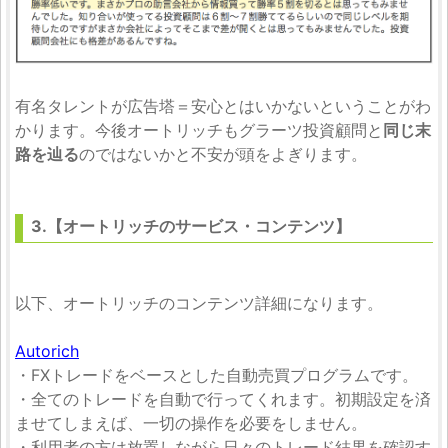
有名タレントが広告塔＝安心とはいかないということがわ
かります。今後オートリッチもグラーツ投資顧問と
同じ末
路を辿る
のではないかと不安が頭をよぎります。
3.【オートリッチのサービス・コンテンツ】
以下、オートリッチのコンテンツ詳細になります。
Autorich
・FXトレードをベースとした自動売買プログラムです。
・全てのトレードを自動で行ってくれます。初期設定を済
ませてしまえば、一切の操作を必要をしません。
・利用者の方は放置しながら日々のトレード結果を確認す