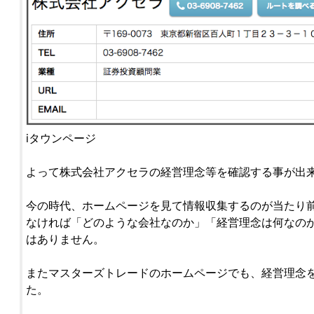
iタウンページ
よって株式会社アクセラの経営理念等を確認する事が出
今の時代、ホームページを見て情報収集するのが当たり
なければ「どのような会社なのか」「経営理念は何なの
はありません。
またマスターズトレードのホームページでも、経営理念
た。