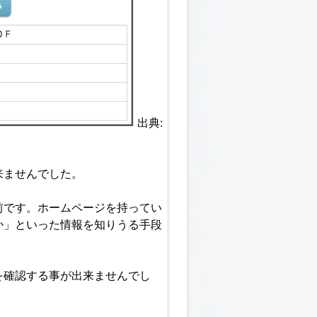
出典:
来ませんでした。
前です。ホームページを持ってい
か」といった情報を知りうる手段
を確認する事が出来ませんでし