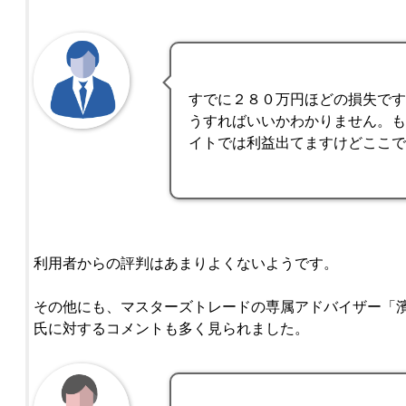
すでに２８０万円ほどの損失で
うすればいいかわかりません。
イトでは利益出てますけどここ
利用者からの評判はあまりよくないようです。
その他にも、マスターズトレードの専属アドバイザー「濱
氏に対するコメントも多く見られました。