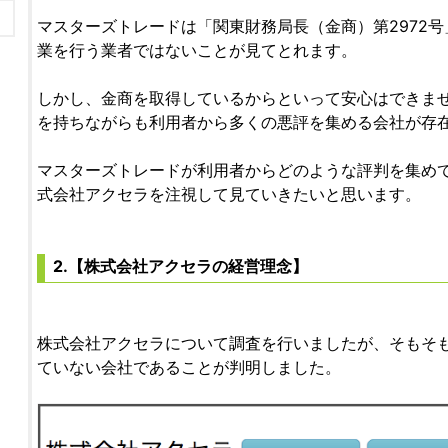
マスターズトレードは「関東財務局長（金商）第2972
業を行う業者ではないことが見てとれます。
しかし、金商を取得しているからといって安心はできま
を持ちながらも利用者から多くの悪評を集める会社が存
マスターズトレードが利用者からどのような評判を集め
式会社アクセラを注視して見ていきたいと思います。
2.【株式会社アクセラの経営理念】
株式会社アクセラについて調査を行いましたが、そもそ
ていない会社であることが判明しました。