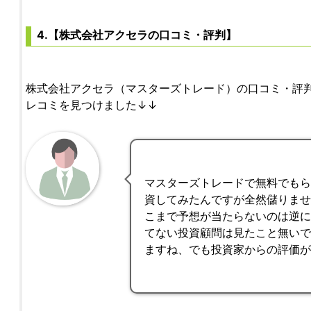
4.【株式会社アクセラの口コミ・評判】
株式会社アクセラ（マスターズトレード）の口コミ・評
レコミを見つけました↓↓
マスターズトレードで無料でも
資してみたんですが全然儲りま
こまで予想が当たらないのは逆
てない投資顧問は見たこと無い
ますね、でも投資家からの評価