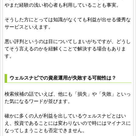
やまだ経験の浅い初心者も利用していることも事実。
そうした方にとっては知識がなくても利益が出せる優秀な
サービスといえます。
悪い評判というのは目についてしまいがちですが、どうし
てそう言えるのかを紐解くことで解決する場合もありま
す。
ウェルスナビでの資産運用が失敗する可能性は？
検索候補の話でいえば、他にも「損失」や「失敗」といっ
た気になるワードが並びます。
確かに多くの人が利益を出しているウェルスナビとはい
え、投資であることには変わりないので時にはマイナスに
なってしまうことも否定できません。