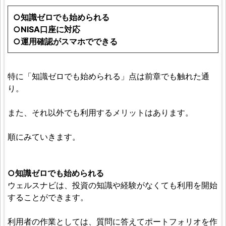
○知識ゼロでも始められる
○NISA口座に対応
○運用確認がスマホでできる
特に「知識ゼロでも始められる」点は前章でも触れた通
り。
また、それ以外でも利用するメリットはあります。
順にみていきます。
○知識ゼロでも始められる
ウェルスナビは、投資の知識や経験がなくても利用を開始
することができます。
利用者の作業としては、質問に答えてポートフォリオを作