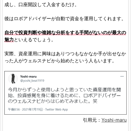
成し、口座開設して入金するだけ。
後はロボアドバイザーが自動で資金を運用してくれます。
自分で投資判断や複雑な分析をする手間がないのが最大の
魅力
といえるでしょう。
実際、資産運用に興味はありつつもなかなか手が出せなか
った人がウェルスナビから始めたという人もいます。
引用元：
Yoshi-maru