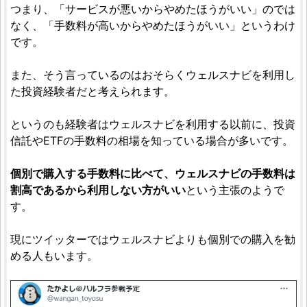
つまり、「サービスが悪いからやめたほうがいい」のでは
なく、「手数料が高いからやめたほうがいい」というわけ
です。
また、そう言っているのはおそらくウェルスナビを利用し
た投資経験者だと考えられます。
というのも経験者はウェルスナビを利用する以前に、投資
信託やETFの手数料の相場を知っている場合が多いです。
個別で購入する手数料に比べて、ウェルスナビの手数料は
割高であるから利用しない方がいい
という主張のようで
す。
現にツイッターではウェルスナビよりも個別での購入を勧
める人もいます。