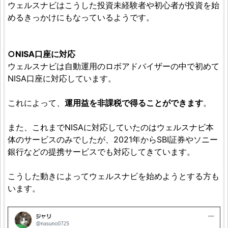
ウェルスナビはこうした投資未経験者や初心者が投資を始
めるきっかけにもなっているようです。
○NISA口座に対応
ウェルスナビは自動運用のロボアドバイザーの中で初めて
NISA口座に対応しています。
これによって、
運用益を非課税で得ることができます
。
また、これまでNISAに対応していたのはウェルスナビ本
体のサービスのみでしたが、2021年からSBI証券やソニー
銀行などの提携サービスでも対応してきています。
こうした動きによってウェルスナビを始めようとする方も
います。