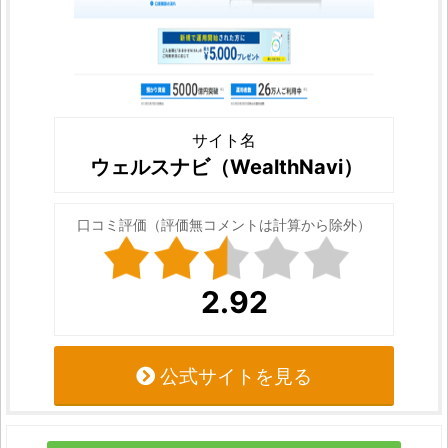
サイト名
ウェルスナビ（WealthNavi）
口コミ評価（評価無コメントは計算から除外）
2.92
公式サイトを見る