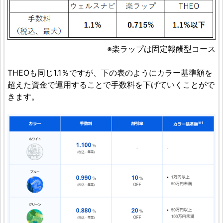
※楽ラップは固定報酬型コース
THEOも同じ1.1％ですが、下の表のようにカラー基準額を
超えた資金で運用することで手数料を下げていくことがで
きます。