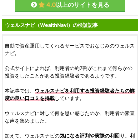
4.0
以上のサイトを見る
ウェルスナビ（WealthNavi）の検証記事
自動で資産運用してくれるサービスでおなじみのウェルス
ナビ。
公式サイトによれば、利用者の約7割がこれまで何らかの
投資をしたことがある投資経験者であるようです。
本記事では、
ウェルスナビを利用する投資経験者たちの鮮
度の良い口コミを掲載
しています。
ウェルスナビに対して何を思い感じたのか、利用者の素直
な声を集めました。
加えて、ウェルスナビの
気になる評判や実際の利回り、利