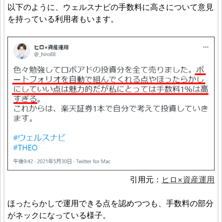
以下のように、ウェルスナビの手数料に高さについて意見
を持っている利用者もいます。
引用元：
ヒロ×資産運用
ほったらかしで運用できる点を認めつつも、手数料の部分
がネックになっている様子。