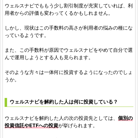
ウェルスナビでももう少し割引制度が充実していれば、利
用者からの評価も変わってくるかもしれません。
しかし、現状はこの手数料の高さが利用者の悩みの種にな
っているようです。
また、この手数料が原因でウェルスナビをやめて自分で選
んで運用しようとする人も見られます。
そのような方々は一体何に投資するようになったのでしょ
うか。
ウェルスナビを解約した人は何に投資している？
ウェルスナビを解約した人の次の投資先としては、
個別の
投資信託やETFへの投資
が挙げられます。