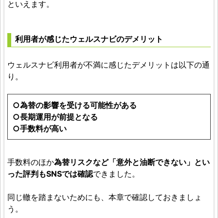
といえます。
利用者が感じたウェルスナビのデメリット
ウェルスナビ利用者が不満に感じたデメリットは以下の通
り。
○為替の影響を受ける可能性がある
○長期運用が前提となる
○手数料が高い
手数料のほか
為替リスクなど「意外と油断できない」とい
った評判もSNSでは確認
できました。
同じ轍を踏まないためにも、本章で確認しておきましょ
う。