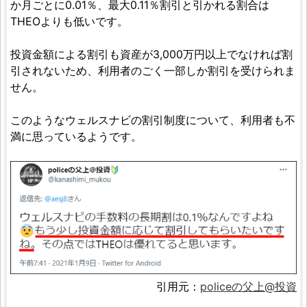
か月ごとに0.01％、最大0.11％割引と引かれる割合は
THEOよりも低いです。
投資金額による割引も資産が3,000万円以上でなければ割
引されないため、利用者のごく一部しか割引を受けられま
せん。
このようなウェルスナビの割引制度について、利用者も不
満に思っているようです。
引用元：
policeの父上@投資