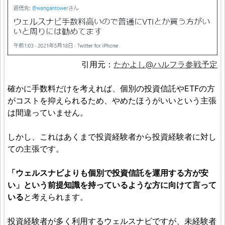
引用元：
たかよし@ハルフラ参戦予定
確かに手数料だけを考えれば、個別の投資信託やETFの方
がコストを抑えられるため、やめたほうがいいという主張
は間違っていません。
しかし、これはあくまで投資経験者から投資経験者に対し
ての主張です。
「ウェルスナビよりも個別で投資信託を運用する方が安
い」という前提知識を持っているような方に向けて言って
いる
と考えられます。
投資経験者が多く利用するウェルスナビですが、未経験者