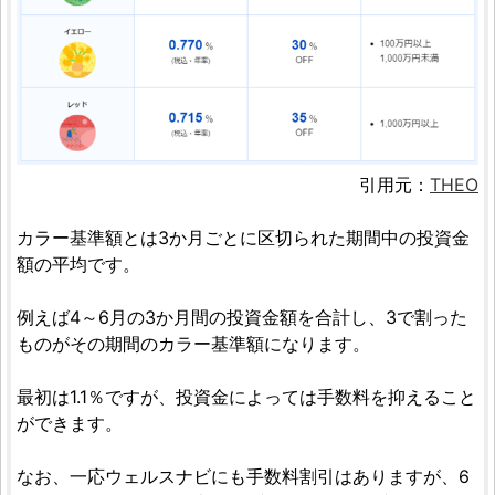
引用元：
THEO
カラー基準額とは3か月ごとに区切られた期間中の投資金
額の平均です。
例えば4～6月の3か月間の投資金額を合計し、3で割った
ものがその期間のカラー基準額になります。
最初は1.1％ですが、投資金によっては手数料を抑えること
ができます。
なお、一応ウェルスナビにも手数料割引はありますが、6