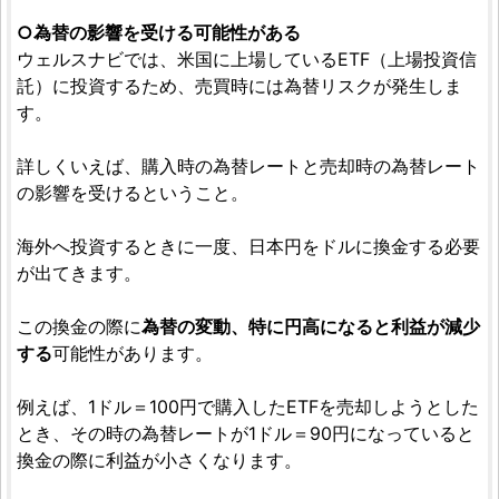
○為替の影響を受ける可能性がある
ウェルスナビでは、米国に上場しているETF（上場投資信
託）に投資するため、売買時には為替リスクが発生しま
す。
詳しくいえば、購入時の為替レートと売却時の為替レート
の影響を受けるということ。
海外へ投資するときに一度、日本円をドルに換金する必要
が出てきます。
この換金の際に
為替の変動、特に円高になると利益が減少
する
可能性があります。
例えば、1ドル＝100円で購入したETFを売却しようとした
とき、その時の為替レートが1ドル＝90円になっていると
換金の際に利益が小さくなります。