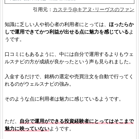
引用元：
カステラ@キアヌ･リーヴスのファン
知識に乏しい人や初心者の利用者にとっては、
ほったらか
しで運用できてかつ利益が出せる点に魅力を感じている
よ
うです。
口コミにもあるように、中には自分で運用するよりもウェ
ルスナビの方が成績が良かったという声も見られました。
入金するだけで、銘柄の選定や売買注文を自動で行ってく
れるのがウェルスナビの強み。
そのような点に利用者は魅力に感じているようです。
ただ、
自分で運用ができる投資経験者にとってはそこまで
魅力に映っていない
ようです。