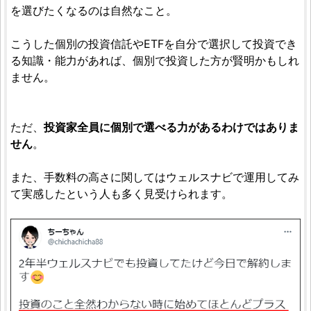
を選びたくなるのは自然なこと。
こうした個別の投資信託やETFを自分で選択して投資でき
る知識・能力があれば、個別で投資した方が賢明かもしれ
ません。
ただ、
投資家全員に個別で選べる力があるわけではありま
せん
。
また、手数料の高さに関してはウェルスナビで運用してみ
て実感したという人も多く見受けられます。