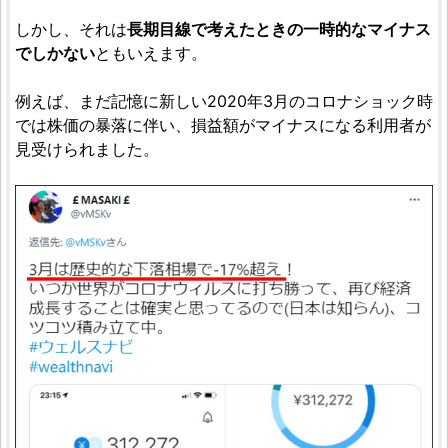
しかし、それは
長期目線で考えたときの一時的なマイナス
でしかない
ともいえます。
例えば、まだ記憶に新しい2020年3月のコロナショック時
では株価の暴落に伴い、損益額がマイナスになる利用者が
見受けられました。