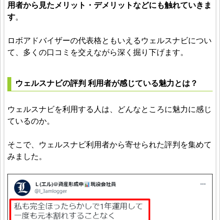
用者から見たメリット・デメリットなどにも触れていきま
す
。
ロボアドバイザーの代表格ともいえるウェルスナビについ
て、多くの口コミを交えながら深く掘り下げます。
ウェルスナビの評判 利用者が感じている魅力とは？
ウェルスナビを利用する人は、どんなところに魅力に感じ
ているのか。
そこで、ウェルスナビ利用者から寄せられた評判を集めて
みました。