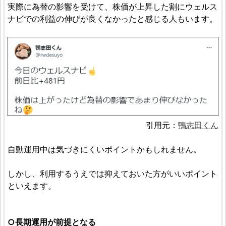
実際に為替の影響を受けて、株価が上昇した割にウェルス
ナビでの利益の伸びが良くなかったと感じる人もいます。
引用元：
鴨志田くん
自動運用中は気づきにくいポイントかもしれません。
しかし、利用するうえでは抑えておいた方がいいポイント
といえます。
○長期運用が前提となる