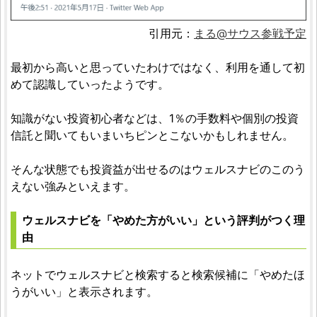
引用元：
まる@サウス参戦予定
最初から高いと思っていたわけではなく、利用を通して初
めて認識していったようです。
知識がない投資初心者などは、1％の手数料や個別の投資
信託と聞いてもいまいちピンとこないかもしれません。
そんな状態でも投資益が出せるのはウェルスナビのこのう
えない強みといえます。
ウェルスナビを「やめた方がいい」という評判がつく理
由
ネットでウェルスナビと検索すると検索候補に「やめたほ
うがいい」と表示されます。