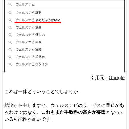
引用元：
Google
これは一体どういうことでしょうか。
結論から申しますと、ウェルスナビのサービスに問題があ
るわけではなく、
これもまた手数料の高さが要因
となって
いる可能性が高いです。