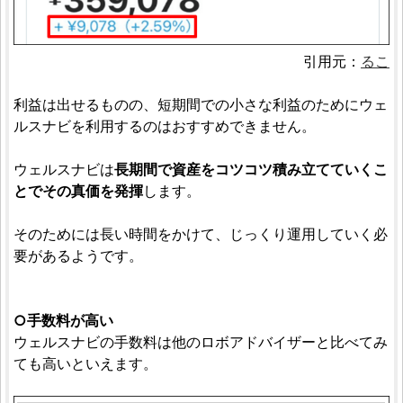
引用元：
るこ
利益は出せるものの、短期間での小さな利益のためにウェ
ルスナビを利用するのはおすすめできません。
ウェルスナビは
長期間で資産をコツコツ積み立てていくこ
とでその真価を発揮
します。
そのためには長い時間をかけて、じっくり運用していく必
要があるようです。
○手数料が高い
ウェルスナビの手数料は他のロボアドバイザーと比べてみ
ても高いといえます。