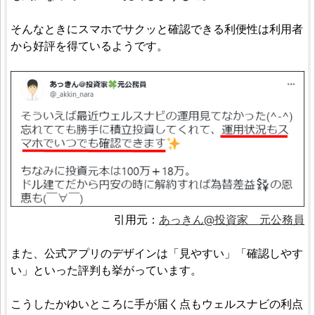
そんなときにスマホでサクッと確認できる利便性は利用者
から好評を得ているようです。
引用元：
あっきん@投資家 元公務員
また、公式アプリのデザインは「見やすい」「確認しやす
い」といった評判も挙がっています。
こうしたかゆいところに手が届く点もウェルスナビの利点