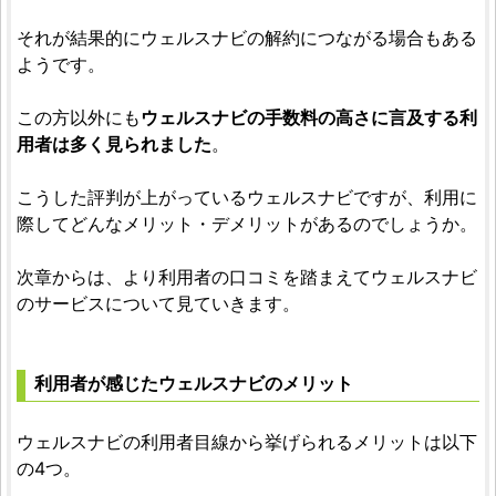
それが結果的にウェルスナビの解約につながる場合もある
ようです。
この方以外にも
ウェルスナビの手数料の高さに言及する利
用者は多く見られました
。
こうした評判が上がっているウェルスナビですが、利用に
際してどんなメリット・デメリットがあるのでしょうか。
次章からは、より利用者の口コミを踏まえてウェルスナビ
のサービスについて見ていきます。
利用者が感じたウェルスナビのメリット
ウェルスナビの利用者目線から挙げられるメリットは以下
の4つ。