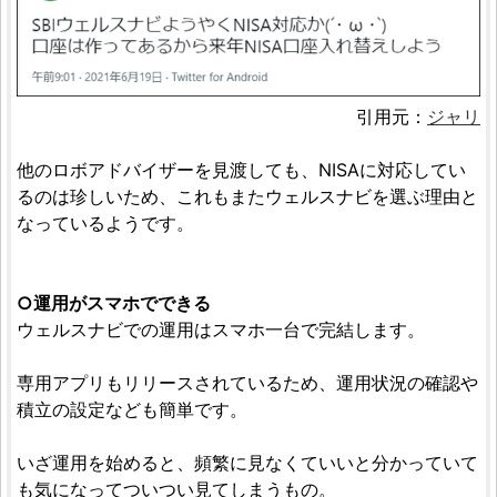
引用元：
ジャリ
他のロボアドバイザーを見渡しても、NISAに対応してい
るのは珍しいため、これもまたウェルスナビを選ぶ理由と
なっているようです。
○運用がスマホでできる
ウェルスナビでの運用はスマホ一台で完結します。
専用アプリもリリースされているため、運用状況の確認や
積立の設定なども簡単です。
いざ運用を始めると、頻繁に見なくていいと分かっていて
も気になってついつい見てしまうもの。