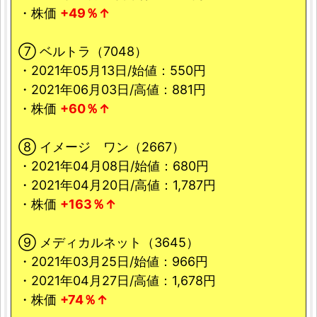
・株価
+49％↑
⑦ ベルトラ（7048）
・2021年05月13日/始値：550円
・2021年06月03日/高値：881円
・株価
+60％↑
⑧ イメージ ワン（2667）
・2021年04月08日/始値：680円
・2021年04月20日/高値：1,787円
・株価
+163％↑
⑨ メディカルネット（3645）
・2021年03月25日/始値：966円
・2021年04月27日/高値：1,678円
・株価
+74％↑