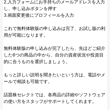
2.入力フォームにお手持ちのメールアドレスを入力
し、申し込みボタンを押す
3.画面変更後にプロフィールを入力
これで無料体験版の申し込みは完了、お試し版の利
用が可能になります。
無料体験版の申し込みが完了したら、先ほどご紹介
した6つの商品の中から、自分の資産状況や投資目
的に合うものを選択しましょう。
もっと詳しい説明を聞きたいという方は、電話やメ
ールで相談も可能です。
話題株セレクトでは、各商品の詳細やソフトウェア
の使い方をスタッフがサポートしてくれます。