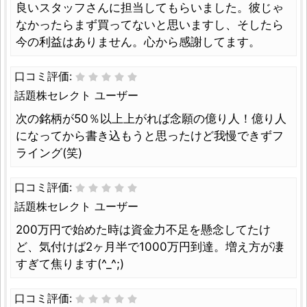
良いスタッフさんに担当してもらいました。彼じゃ
なかったらまず買ってないと思いますし、そしたら
今の利益はありません。心から感謝してます。
口コミ評価:
話題株セレクト ユーザー
次の銘柄が50％以上上がれば念願の億り人！億り人
になってから書き込もうと思ったけど我慢できずフ
ライング(笑)
口コミ評価:
話題株セレクト ユーザー
200万円で始めた時は資金力不足を懸念してたけ
ど、気付けば2ヶ月半で1000万円到達。増え方が凄
すぎて焦ります(^_^;)
口コミ評価: