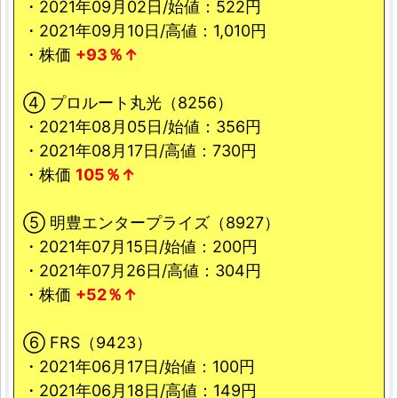
・2021年09月02日/始値：522円
・2021年09月10日/高値：1,010円
・株価
+93％↑
④ プロルート丸光（8256）
・2021年08月05日/始値：356円
・2021年08月17日/高値：730円
・株価
105％↑
⑤ 明豊エンタープライズ（8927）
・2021年07月15日/始値：200円
・2021年07月26日/高値：304円
・株価
+52％↑
⑥ FRS（9423）
・2021年06月17日/始値：100円
・2021年06月18日/高値：149円