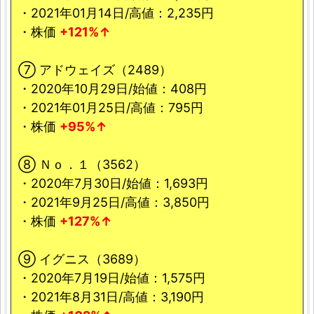
・2021年01月14日/高値：2,235円
・株価
+121%↑
⑦ アドウェイズ（2489）
・2020年10月29日/始値：408円
・2021年01月25日/高値：795円
・株価
+95%↑
⑧ Ｎｏ．１（3562）
・2020年7月30日/始値：1,693円
・2021年9月25日/高値：3,850円
・株価
+127%↑
⑨ イグニス（3689）
・2020年7月19日/始値：1,575円
・2021年8月31日/高値：3,190円