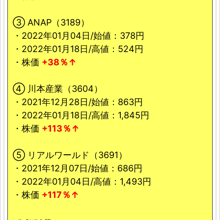
③ ANAP（3189）
・2022年01月04日/始値：378円
・2022年01月18日/高値：524円
・株価
+38％↑
④ 川本産業（3604）
・2021年12月28日/始値：863円
・2022年01月18日/高値：1,845円
・株価
+113％↑
⑤ リアルワールド（3691）
・2021年12月07日/始値：686円
・2022年01月04日/高値：1,493円
・株価
+117％↑