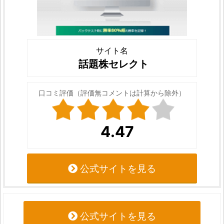
サイト名
話題株セレクト
口コミ評価（評価無コメントは計算から除外）
4.47
公式サイトを見る
公式サイトを見る