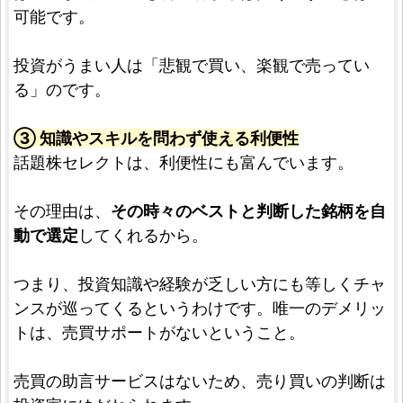
可能です。
投資がうまい人は「悲観で買い、楽観で売ってい
る」のです。
③ 知識やスキルを問わず使える利便性
話題株セレクトは、利便性にも富んでいます。
その理由は、
その時々のベストと判断した銘柄を自
動で選定
してくれるから。
つまり、投資知識や経験が乏しい方にも等しくチャ
ンスが巡ってくるというわけです。唯一のデメリッ
トは、売買サポートがないということ。
売買の助言サービスはないため、売り買いの判断は