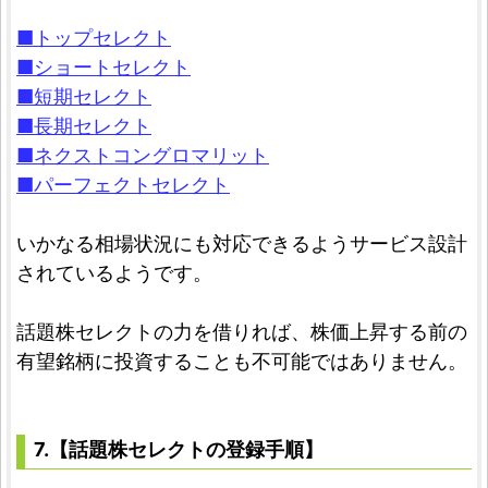
■トップセレクト
■ショートセレクト
■短期セレクト
■長期セレクト
■ネクストコングロマリット
■パーフェクトセレクト
いかなる相場状況にも対応できるようサービス設計
されているようです。
話題株セレクトの力を借りれば、株価上昇する前の
有望銘柄に投資することも不可能ではありません。
7.【話題株セレクトの登録手順】