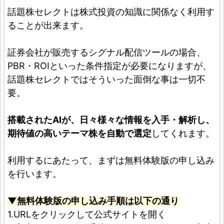
話題株セレクトは株式投資の知識に関係なく利用す
ることが出来ます。
証券会社が販売するシグナル配信ツールの場合、
PBR・ROIといった条件指定が必要になりますが、
話題株セレクトではそういった面倒な事は一切不
要。
搭載されたAIが、日々様々な情報を入手・解析し、
期待値の高いテーマ株を自動で選定
してくれます。
利用するにあたって、まずは無料体験版の申し込み
を行います。
▼無料体験版の申し込み手順は以下の通り
1.URLをクリックして公式サイトを開く