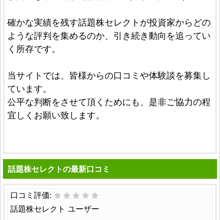
確かな実績を残す話題株セレクトが投資家からどの
ような評判を集めるのか、引き続き動向を追ってい
く所存です。
当サイトでは、皆様からの口コミや体験談を募集し
ています。
公平な判断をさせて頂くためにも、是非ご協力の程
宜しくお願い致します。
話題株セレクトの最新口コミ
口コミ評価:
話題株セレクト ユーザー