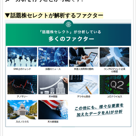
▼話題株セレクトが解析するファクター