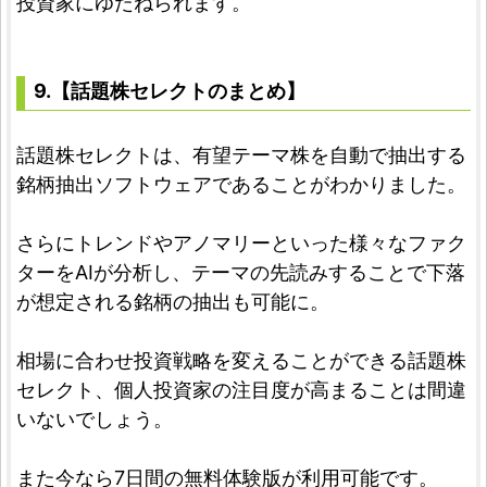
投資家にゆだねられます。
9.【話題株セレクトのまとめ】
話題株セレクトは、有望テーマ株を自動で抽出する
銘柄抽出ソフトウェアであることがわかりました。
さらにトレンドやアノマリーといった様々なファク
ターをAIが分析し、テーマの先読みすることで下落
が想定される銘柄の抽出も可能に。
相場に合わせ投資戦略を変えることができる話題株
セレクト、個人投資家の注目度が高まることは間違
いないでしょう。
また今なら7日間の無料体験版が利用可能です。