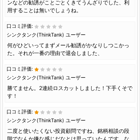
ンなどの勧誘がことごとくきてうんざりでした、利
用することは無いでしょうね。
口コミ評価:
シンクタンク(ThinkTank) ユーザー
何がひどいってまずメール勧誘がかなりしつこかっ
た。それが一番の理由で退会しました、
口コミ評価:
シンクタンク(ThinkTank) ユーザー
勝てません。2連続ロスカットしました！下手くそで
す！
口コミ評価:
シンクタンク(ThinkTank) ユーザー
二度と使いたくない投資顧問ですね、銘柄相談の段
階でなんか嫌な感じだなとは思っていたんです、な