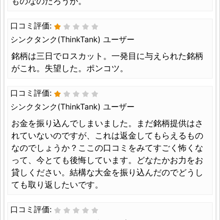
ものなのだろうか。
口コミ評価:
シンクタンク(ThinkTank) ユーザー
銘柄は三日でロスカット。一発目に与えられた銘柄
がこれ。失望した。ポンコツ。
口コミ評価:
シンクタンク(ThinkTank) ユーザー
お金を振り込んでしまいました。まだ銘柄提供はさ
れていないのですが、これは返金してもらえるもの
なのでしょうか？ここの口コミをみてすごく怖くな
って、今とても後悔しています。どなたかお力をお
貸しください。結構な大金を振り込んだのでどうし
ても取り返したいです。
口コミ評価: