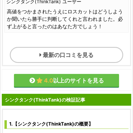
シンクタンク(ThinkTank) ユーザー
高値をつかまされたうえにロスカットはどうしよう
か聞いたら勝手に判断してくれと言われました。必
ず上がると言ったのはあなた方でしょう！
最新の口コミを見る
4.0
以上のサイトを見る
シンクタンク(ThinkTank)の検証記事
1.【シンクタンク(ThinkTank)の概要】