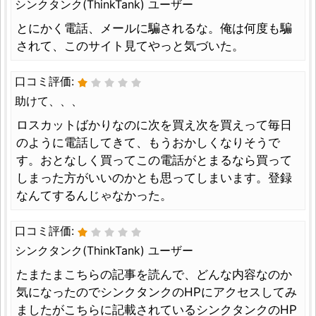
シンクタンク(ThinkTank) ユーザー
とにかく電話、メールに騙されるな。俺は何度も騙
されて、このサイト見てやっと気づいた。
口コミ評価:
助けて、、、
ロスカットばかりなのに次を買え次を買えって毎日
のように電話してきて、もうおかしくなりそうで
す。おとなしく買ってこの電話がとまるなら買って
しまった方がいいのかとも思ってしまいます。登録
なんてするんじゃなかった。
口コミ評価:
シンクタンク(ThinkTank) ユーザー
たまたまこちらの記事を読んで、どんな内容なのか
気になったのでシンクタンクのHPにアクセスしてみ
ましたがこちらに記載されているシンクタンクのHP