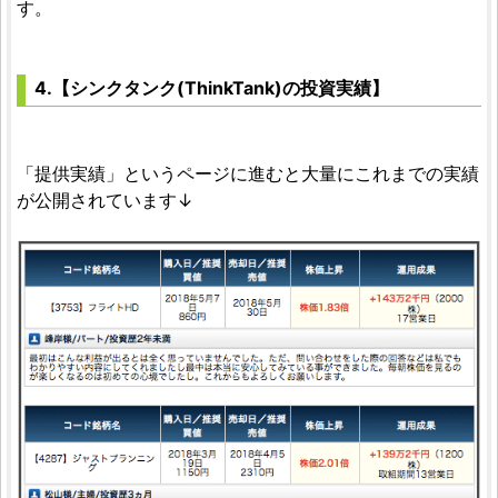
す。
4.【シンクタンク(ThinkTank)の投資実績】
「提供実績」というページに進むと大量にこれまでの実績
が公開されています↓