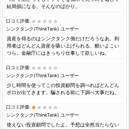
結局損になる、そんなのばかり。
口コミ評価:
シンクタンク(ThinkTank) ユーザー
資産を得るのはシンクタンク側だけだろうなあ。利
用者はどんどん資産を吸い上げられる、酷いよこい
つら。金融庁にはきっちり仕事して欲しいね。
口コミ評価:
シンクタンク(ThinkTank) ユーザー
少し時間を使ってこの投資顧問を調べればどんどん
ボロが出てきます。騙される前に下調べ大事だね。
口コミ評価:
シンクタンク(ThinkTank) ユーザー
使えない投資顧問でしたよ。予想は全然当たらない