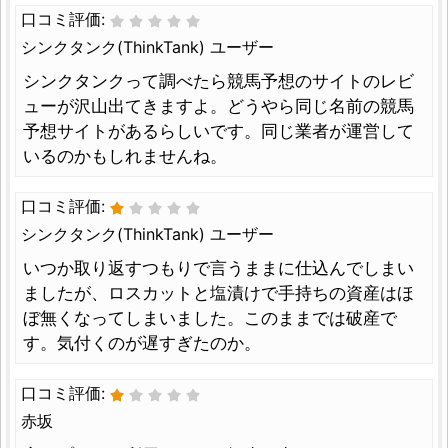
口コミ評価:
シンクタンク(ThinkTank) ユーザー
シンクタンクって調べたら競馬予想のサイトのレビ
ューが沢山出てきますよ。どうやら同じ名前の競馬
予想サイトがあるらしいです。同じ業者が運営して
いるのかもしれませんね。
口コミ評価:
シンクタンク(ThinkTank) ユーザー
いつか取り返すつもりで言うままに仕込んでしまい
ましたが、ロスカットと塩漬けで手持ちの資産はほ
ぼ無くなってしまいました。このままでは破産で
す。気付くのが遅すぎたのか。
口コミ評価:
赤坂