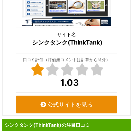
サイト名
シンクタンク(ThinkTank)
口コミ評価（評価無コメントは計算から除外）
1.03
公式サイトを見る
シンクタンク(ThinkTank)の注目口コミ