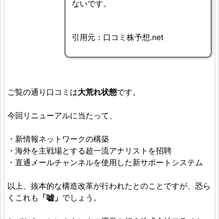
ないです。
引用元：口コミ株予想.net
ご覧の通り口コミは
大荒れ状態
です。
今回リニューアルに当たって、
・新情報ネットワークの構築
・海外を主戦場とする超一流アナリストを招聘
・直通メールチャンネルを使用した新サポートシステム
以上、抜本的な構造改革が行われたとのことですが、恐ら
くこれも
「嘘」
でしょう。