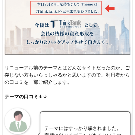
リニューアル前のテーマとはどんなサイトだったのか、ご
存じない方もいらっしゃるかと思いますので、利用者から
の口コミを一部ご紹介します。
テーマの口コミ
↓↓
テーマにはすっかり騙されました。