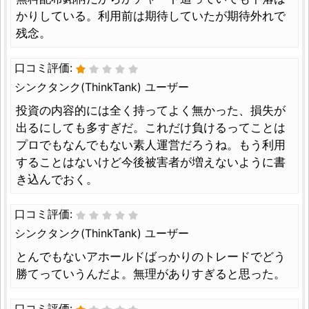
かりしている。利用前は期待していたが期待外れで
残念。
口コミ評価:
シンクタンク(ThinkTank) ユーザー
投資の内容的には全く持ってよく無かった、損失が
出るにしても多すぎだ。これだけ負けるってことは
プロでもなんでもない素人運営だろうね。もう利用
することはないけど今後被害者が増えないように書
き込んでおく。
口コミ評価:
シンクタンク(ThinkTank) ユーザー
とんでもないアホールドばっかりのトレードでどう
勝てっていうんだよ。無理がありすぎると思った。
口コミ評価: