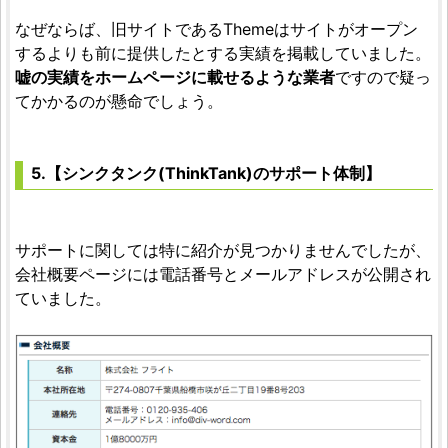
なぜならば、旧サイトであるThemeはサイトがオープン
するよりも前に提供したとする実績を掲載していました。
嘘の実績をホームページに載せるような業者
ですので疑っ
てかかるのが懸命でしょう。
5.【シンクタンク(ThinkTank)のサポート体制】
サポートに関しては特に紹介が見つかりませんでしたが、
会社概要ページには電話番号とメールアドレスが公開され
ていました。