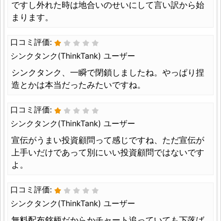
ですし外れた時は地合いのせいにして言い訳から始
まります。
口コミ評価:
シンクタンク(ThinkTank) ユーザー
シンクタンク、一瞬で閉鎖しましたね。やっぱり捏
造とかは本当だったみたいですね。
口コミ評価:
シンクタンク(ThinkTank) ユーザー
宣伝がうまい投資顧問って感じですね、ただ宣伝が
上手いだけであって別にいい投資顧問ではないです
よ。
口コミ評価:
シンクタンク(ThinkTank) ユーザー
無料配布銘柄だからかチャート追っていても下落ば