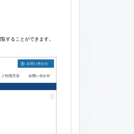
、閲覧することができます。