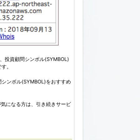
投資顧問シンボル(SYMBOL)
です。
ンボル(SYMBOL)をおすすめ
どが気になる方は、引き続きサービ