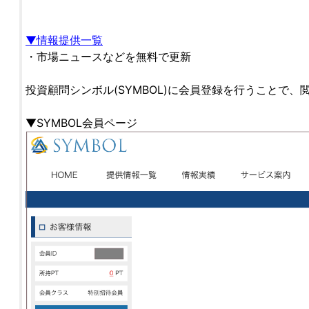
▼情報提供一覧
・市場ニュースなどを無料で更新
投資顧問シンボル(SYMBOL)に会員登録を行うことで
▼SYMBOL会員ページ