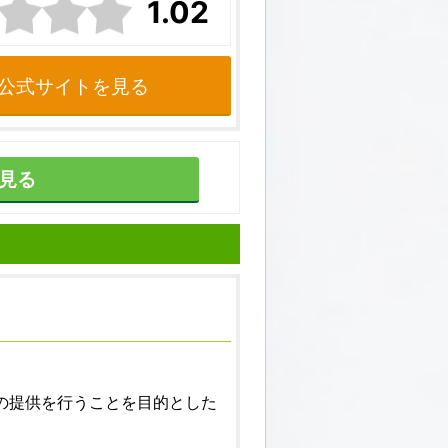
1.02
公式サイトを見る
見る
の提供を行うことを目的とした