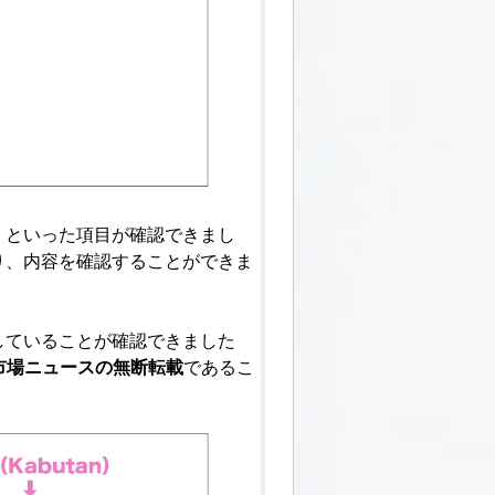
」といった項目が確認できまし
り、内容を確認することができま
していることが確認できました
の市場ニュースの無断転載
であるこ