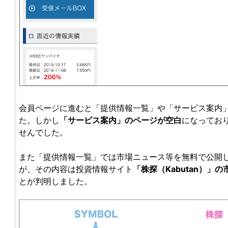
会員ページに進むと「提供情報一覧」や「サービス案内
た。しかし
「サービス案内」のページが空白
になってお
せんでした。
また「提供情報一覧」では市場ニュース等を無料で公開
が、その内容は投資情報サイト
「株探（Kabutan）」
とが判明しました。