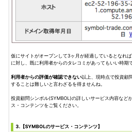
仮にサイトがオープンして3ヶ月が経過しているとなれば、
に対し、既に利用者からのタレコミがあってもいい時期
利用者からの評価が確認できない
以上、現時点で投資顧問シ
することは難しいと言わざるを得ませんね。
投資顧問シンボル(SYMBOL)の詳しいサービス内容な
ス・コンテンツをご覧ください。
3.【SYMBOLのサービス・コンテンツ】