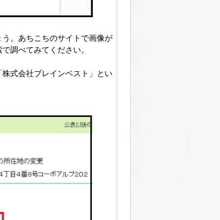
ょう。あちこちのサイトで画像が
索で調べてみてください。
「株式会社ブレインベスト」とい