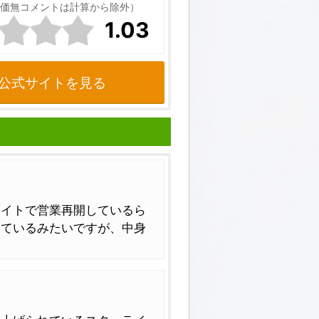
価無コメントは計算から除外）
1.03
公式サイトを見る
サイトで営業再開しているら
けているみたいですが、中身