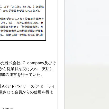
た株式会社JG-company及びそ
Fから従業員を受け入れ、支店に
問)の運営を行っていた。
社AKアドバイザーズ(
スターライ
騰させて会員からの信用を得よ