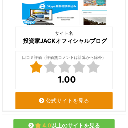
サイト名
投資家JACKオフィシャルブログ
口コミ評価（評価無コメントは計算から除外）
1.00
公式サイトを見る
4.0
以上のサイトを見る