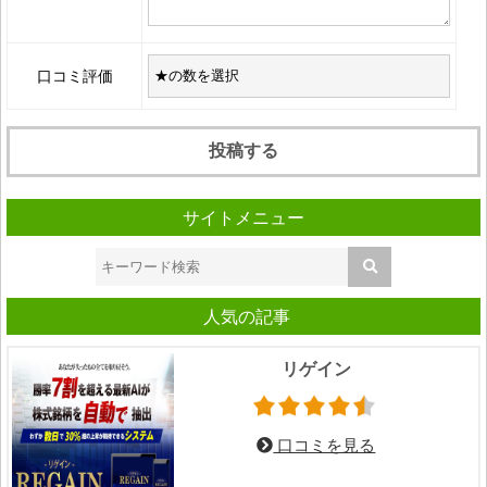
口コミ評価
サイトメニュー
人気の記事
リゲイン
口コミを見る