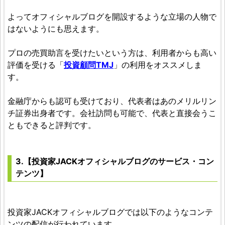
よってオフィシャルブログを開設するような立場の人物で
はないようにも思えます。
プロの売買助言を受けたいという方は、利用者からも高い
評価を受ける「
投資顧問TMJ
」の利用をオススメしま
す。
金融庁からも認可も受けており、代表者はあのメリルリン
チ証券出身者です。会社訪問も可能で、代表と直接会うこ
ともできると評判です。
3.【投資家JACKオフィシャルブログのサービス・コン
テンツ】
投資家JACKオフィシャルブログでは以下のようなコンテ
ンツの配信が行われています。