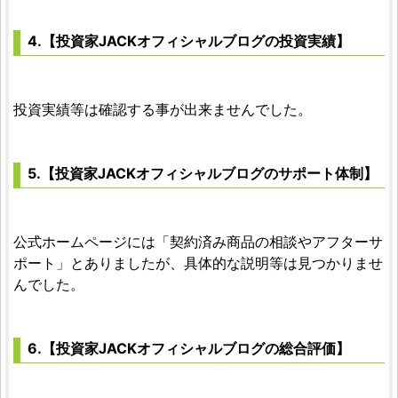
4.【投資家JACKオフィシャルブログの投資実績】
投資実績等は確認する事が出来ませんでした。
5.【投資家JACKオフィシャルブログのサポート体制】
公式ホームページには「契約済み商品の相談やアフターサ
ポート」とありましたが、具体的な説明等は見つかりませ
んでした。
6.【投資家JACKオフィシャルブログの総合評価】