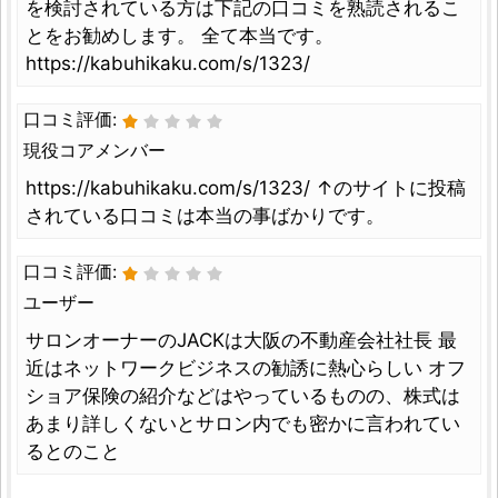
を検討されている方は下記の口コミを熟読されるこ
とをお勧めします。 全て本当です。
https://kabuhikaku.com/s/1323/
口コミ評価:
現役コアメンバー
https://kabuhikaku.com/s/1323/ ↑のサイトに投稿
されている口コミは本当の事ばかりです。
口コミ評価:
ユーザー
サロンオーナーのJACKは大阪の不動産会社社長 最
近はネットワークビジネスの勧誘に熱心らしい オフ
ショア保険の紹介などはやっているものの、株式は
あまり詳しくないとサロン内でも密かに言われてい
るとのこと