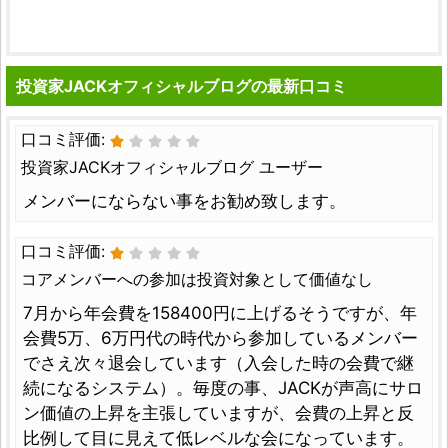
投資家JACKオフィシャルブログの最新口コミ
口コミ評価:
投資家JACKオフィシャルブログ ユーザー
メンバーにならない事をお勧め致します。
口コミ評価:
コアメンバーへの参加は投資対象として価値なし
7月から年会費を158400円に上げるそうですが、年
会費5万、6万円代の時代から参加しているメンバー
でさえ次々退会しています（入会した時の会費で継
続になるシステム）。毎度の事、JACKが声高にサロ
ン価値の上昇を主張していますが、会費の上昇と反
比例して目に見えて低レベルな会になっています。