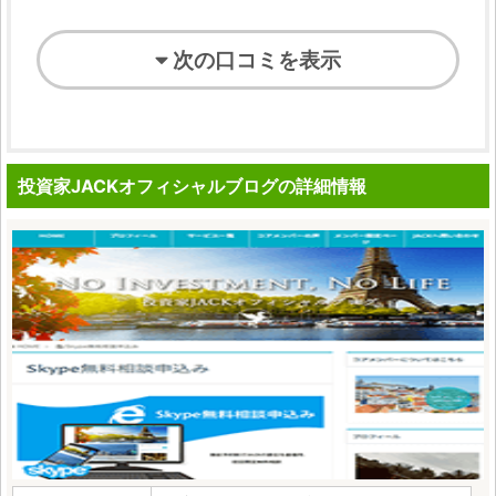
次の口コミを表示
投資家JACKオフィシャルブログの詳細情報