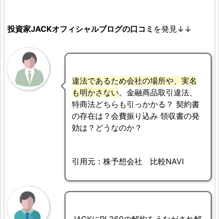
投資家JACKオフィシャルブログの口コミ
を発見↓↓
違法であるため会社の場所や、実名
も明かさない
。金融商品取引違法、
特商法どちらも引っかかる？ 契約書
の存在は？会費振り込み 領収書の発
効は？どうなのか？
引用元：株予想会社 比較NAVI
JACKにRL360の解約をうながされ解