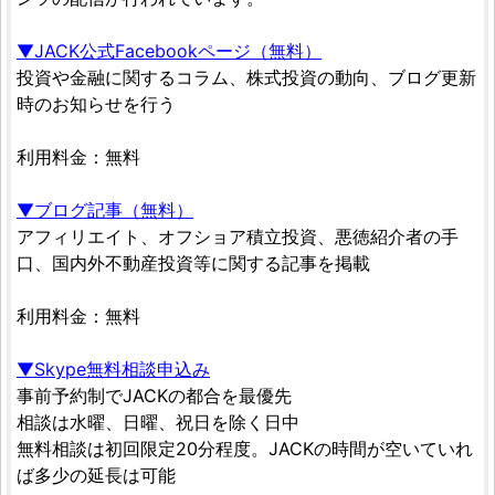
▼JACK公式Facebookページ（無料）
投資や金融に関するコラム、株式投資の動向、ブログ更新
時のお知らせを行う
利用料金：無料
▼ブログ記事（無料）
アフィリエイト、オフショア積立投資、悪徳紹介者の手
口、国内外不動産投資等に関する記事を掲載
利用料金：無料
▼Skype無料相談申込み
事前予約制でJACKの都合を最優先
相談は水曜、日曜、祝日を除く日中
無料相談は初回限定20分程度。JACKの時間が空いていれ
ば多少の延長は可能