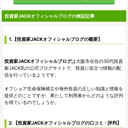
投資家JACKオフィシャルブログの検証記事
1.【投資家JACKオフィシャルブログの概要】
投資家JACKオフィシャルブログ
は大阪市在住の30代投資
家JACK氏の公式ブログサイトで、投資に役立つ情報の配
信を行っているようです。
オフショア生命保険積立や海外投資の正しい知識と情報を
提供とのことですが、果たして利用者からどのような評判
を得ているのでしょうか。
2.【投資家JACKオフィシャルブログの口コミ・評判】