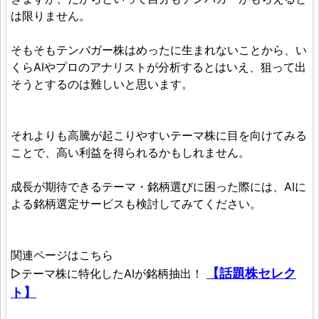
は限りません。
そもそもテンバガー株はめったに生まれないことから、い
くらAIやプロのアナリストが分析するとはいえ、狙って出
そうとするのは難しいと思います。
それよりも高騰が起こりやすいテーマ株に目を向けてみる
ことで、高い利益を得られるかもしれません。
成長が期待できるテーマ・銘柄選びに困った際には、AIに
よる銘柄選定サービスも検討してみてください。
関連ページはこちら
【話題株セレク
▷テーマ株に特化したAIが銘柄抽出！
ト】