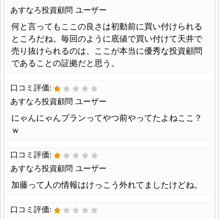
あすなろ投資顧問 ユーザー
何と言ってもここの良さは初動前に買い付けられる
ところだね。毎回のように底値で買い付けて天井で
売り抜けられるのは、ここが本当に優秀な投資顧問
であることの証拠だと思う。
口コミ評価:
あすなろ投資顧問 ユーザー
にゃんにゃんプランってやつ前やってたよねここ？
ｗ
口コミ評価:
あすなろ投資顧問 ユーザー
加藤って人の情報はけっこう外れてましたけどね。
口コミ評価: