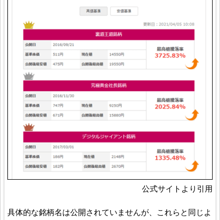
公式サイトより引用
具体的な銘柄名は公開されていませんが、これらと同じよ