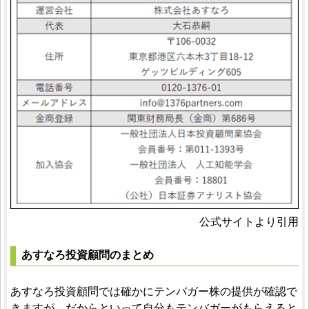
公式サイトより引用
あすなろ投資顧問のまとめ
あすなろ投資顧問では確かにテンバガー株の提供が確認で
きますが、だからといって自分もテンバガーがもらえると