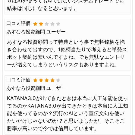
りはAIを使ってもAIではないシステムトレードでも
結果は同じになると思います。
口コミ評価:
あすなろ投資顧問 ユーザー
あすなろ投資顧問って特典という事で無料銘柄を抱
き合わせで出すので、1銘柄当たりで考えると単発ス
ポット契約は安いんですよね。でも無駄なエントリ
ーが増えてしまうというリスクもありますよね。
口コミ評価:
あすなろ投資顧問 ユーザー
KATANA3.0が出てきたときは本当に人工知能を使っ
てるのかKATANA3.0が出てきたときは本当に人工知
能を使ってるのか？流行のAIという宣伝文句を使い
たいだけじゃないのか？と思いましたが、そこそこ
勝率が高いので今では信用しています。