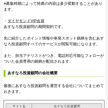
※募集時期によって特典の内容は多少変動することがあり
ます。
・
ダイヤモンドVIP会員
あすなろ投資顧問の期間契約です。
先に紹介したポイント情報や単発スポット銘柄を含むあす
なろ投資顧問すべてのサービスが閲覧可能になります。
また、担当アナリストがつき、電話対応可能なフォローが
ついた会員専用の銘柄が配信されます。
あすなろ投資顧問の会社概要
最後にあすなろ投資顧問を運営する会社についてまとめて
おきます。