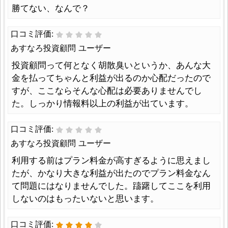
勝てない、なんで？
口コミ評価:
あすなろ投資顧問 ユーザー
投資顧問って何となく胡散臭いというか、あんな大
金を払ってちゃんと利益が出るのか心配だったので
すが、ここならそんな心配は必要ありませんでし
た。しっかり情報料以上の利益が出ています。
口コミ評価:
あすなろ投資顧問 ユーザー
利用する前はプラン料金が高すぎるように思えまし
たが、かなり大きな利益が出たのでプラン料金なん
て問題にはなりませんでした。躊躇してここを利用
しないのはもったいないと思います。
口コミ評価: