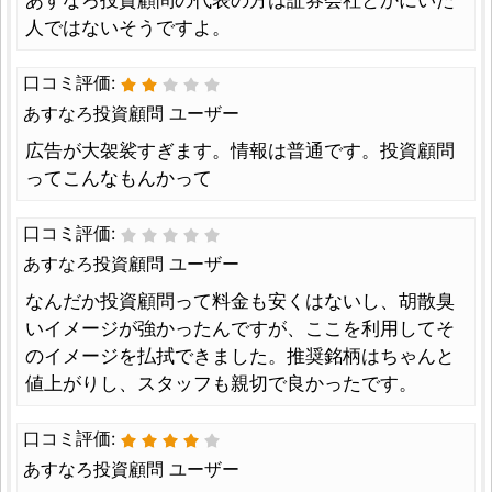
あすなろ投資顧問の代表の方は証券会社とかにいた
人ではないそうですよ。
口コミ評価:
あすなろ投資顧問 ユーザー
広告が大袈裟すぎます。情報は普通です。投資顧問
ってこんなもんかって
口コミ評価:
あすなろ投資顧問 ユーザー
なんだか投資顧問って料金も安くはないし、胡散臭
いイメージが強かったんですが、ここを利用してそ
のイメージを払拭できました。推奨銘柄はちゃんと
値上がりし、スタッフも親切で良かったです。
口コミ評価:
あすなろ投資顧問 ユーザー