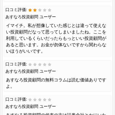
口コミ評価:
あすなろ投資顧問 ユーザー
イマイチ。私が想像していた感じとは違って使えな
い投資顧問だなって思ってしまいましたね。ここを
利用しているくらいだったらもっといい投資顧問が
あると思います。お金が勿体ないですから関わらな
いほうがいいです。
口コミ評価:
あすなろ投資顧問 ユーザー
あすなろ投資顧問の無料コラムは読む価値ありです
よ。
口コミ評価:
あすなろ投資顧問 ユーザー