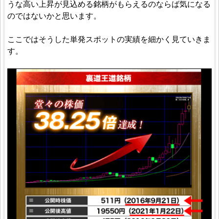
うな高い上昇が見込める銘柄がもらえるのならば気になる
のではないかと思います。
ここではそうした単発スポットの実績を細かく見ていきま
す。