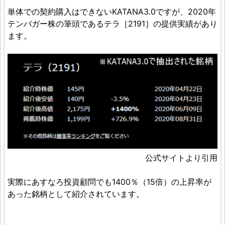
単体での契約購入はできないKATANA3.0ですが、2020年
テンバガー株の筆頭であるテラ［2191］の提供実績があり
ます。
公式サイトより引用
実際にあすなろ投資顧問でも1400％（15倍）の上昇率が
あった銘柄として紹介されています。