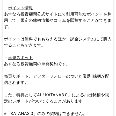
・
ポイント情報
あすなろ投資顧問公式サイトにて利用可能なポイントを利
用して、限定の銘柄情報やコラムを閲覧することができま
す。
ポイントは無料でももらえるほか、課金システムにて購入
することもできます。
・
単発スポット
あすなろ投資顧問の単発契約です。
売買サポート、アフターフォローのついた厳選1銘柄が配
信されます。
また、特典としてAI「KATANA3.0」による抽出銘柄や限
定のレポートがついてくることがあります。
※「KATANA3.0」のみの契約はできません。