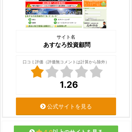
サイト名
あすなろ投資顧問
口コミ評価（評価無コメントは計算から除外）
1.26
公式サイトを見る