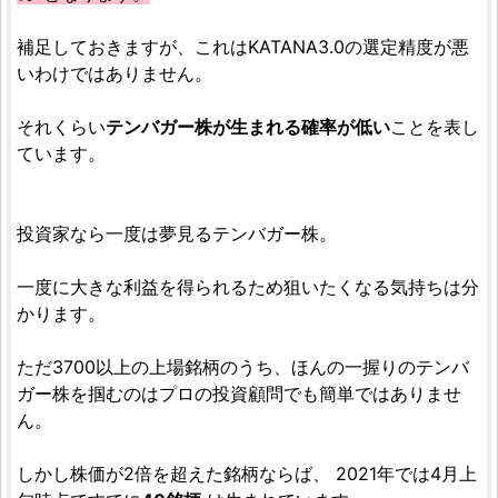
補足しておきますが、これはKATANA3.0の選定精度が悪
いわけではありません。
それくらい
テンバガー株が生まれる確率が低い
ことを表し
ています。
投資家なら一度は夢見るテンバガー株。
一度に大きな利益を得られるため狙いたくなる気持ちは分
かります。
ただ3700以上の上場銘柄のうち、ほんの一握りのテンバ
ガー株を掴むのはプロの投資顧問でも簡単ではありませ
ん。
しかし株価が2倍を超えた銘柄ならば、 2021年では4月上