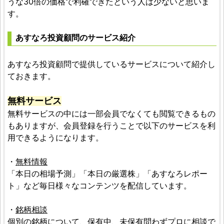
うな30倍の価格で利確できたという人は少ないと思いま
す。
あすなろ投資顧問のサービス紹介
あすなろ投資顧問で提供しているサービスについて紹介し
ておきます。
無料サービス
無料サービスの中には一部会員でなくても閲覧できるもの
もありますが、会員登録を行うことで以下のサービスを利
用できるようになります。
・
無料情報
「本日の相場予測」「本日の厳選株」「あすなろレポー
ト」など毎日様々なコンテンツを配信しています。
・
銘柄相談
個別の銘柄について、保有中、未保有問わずプロに相談で