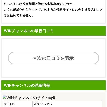
もっとましな
投資顧問
は他にも多数存在するので、
いくら老舗だからといってこのような情報サイトにお金を振り込むこと
はお勧めできません。
WINチャンネルの最新口コミ
次の口コミを表示
WINチャンネルの詳細情報
サイト名
WINチャンネル