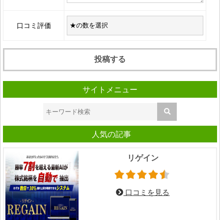
口コミ評価
サイトメニュー
人気の記事
リゲイン
口コミを見る