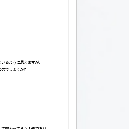
ているように思えますが、
なのでしょうか?
して関わってきた人物であり、