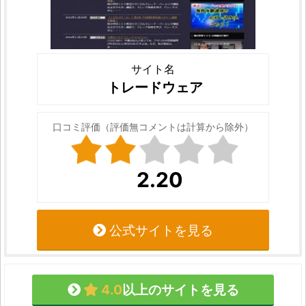
サイト名
トレードウェア
口コミ評価（評価無コメントは計算から除外）
2.20
公式サイトを見る
4.0
以上のサイトを見る