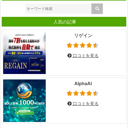
人気の記事
リゲイン
口コミを見る
AlphaAI
口コミを見る