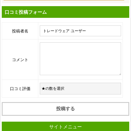
口コミ投稿フォーム
投稿者名
コメント
口コミ評価
サイトメニュー