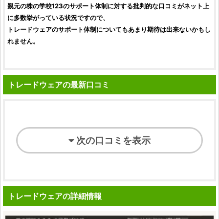
親元の
株の学校123
のサポート体制に対する批判的な
口コミ
がネット上
に多数挙がっている状況ですので、
トレードウェア
のサポート体制についてもあまり期待は出来ないかもし
れません。
トレードウェアの最新口コミ
次の口コミを表示
トレードウェアの詳細情報