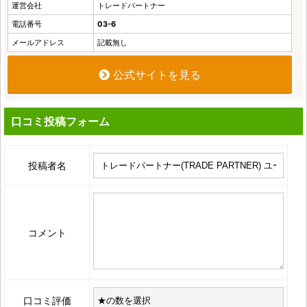
運営会社
トレードパートナー
電話番号
03-6
メールアドレス
記載無し
公式サイトを見る
口コミ投稿フォーム
投稿者名
コメント
口コミ評価