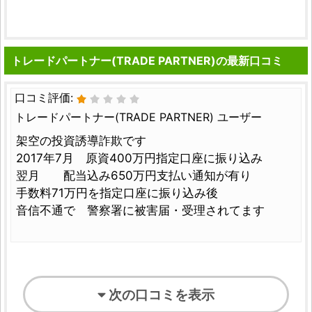
トレードパートナー(TRADE PARTNER)の最新口コミ
口コミ評価:
トレードパートナー(TRADE PARTNER) ユーザー
架空の投資誘導詐欺です
2017年7月 原資400万円指定口座に振り込み
翌月 配当込み650万円支払い通知が有り
手数料71万円を指定口座に振り込み後
音信不通で 警察署に被害届・受理されてます
次の口コミを表示