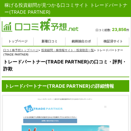
稼げる投資顧問が見つかる口コミサイト トレードパートナ
ー(TRADE PARTNER)
23,856
口コミ総数:
件
トップページ
新着口コミ
銘柄抽出ロボ
検証済サイト
口コミ株予想トップページ
>
投資顧問・株情報サイト・投資助言一覧
>
トレードパートナー
(TRADE PARTNER)
トレードパートナー(TRADE PARTNER)の口コミ・評判・
詐欺
トレードパートナー(TRADE PARTNER)の詳細情報