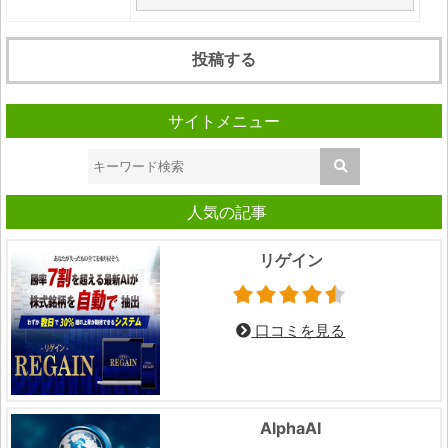
サイトメニュー
人気の記事
リゲイン
口コミを見る
AlphaAI