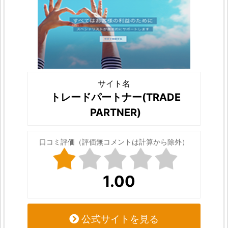
サイト名
トレードパートナー(TRADE
PARTNER)
口コミ評価（評価無コメントは計算から除外）
1.00
公式サイトを見る