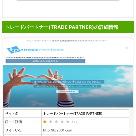
トレードパートナー(TRADE PARTNER)の詳細情報
サイト名
トレードパートナー(TRADE PARTNER)
口コミ評価
1.00
サイトURL
http://tp2001.com