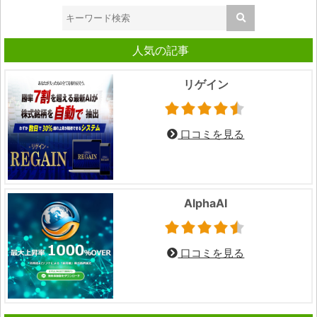
人気の記事
リゲイン
口コミを見る
AlphaAI
口コミを見る