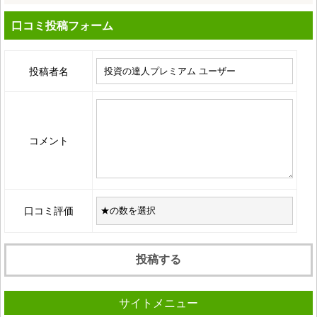
口コミ投稿フォーム
投稿者名
コメント
口コミ評価
サイトメニュー