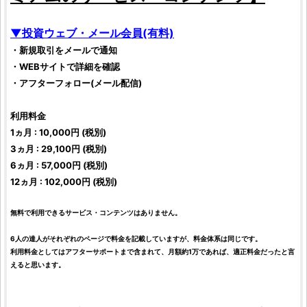
▼
投資
ウェブ・メール会員(有料)
・新規取引をメールで通知
・WEBサイトで詳細を確認
・アフターフォロー(メール配信)
利用料金
1ヵ月 : 10,000円 (税別)
3ヵ月 : 29,100円 (税別)
6ヵ月 : 57,000円 (税別)
12ヵ月 : 102,000円 (税別)
無料で利用できるサービス・コンテンツはありません。
6人の達人がそれぞれのページで料金を記載していますが、料金体系は同じです。
利用料金としてはアフターサポートまで含まれて、月額約1万であれば、適正料金だったと言
えると思います。