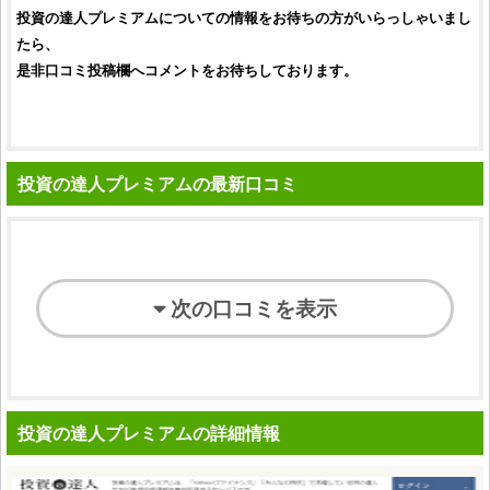
投資の達人プレミアム
についての情報をお待ちの方がいらっしゃいまし
たら、
是非
口コミ
投稿欄へコメントをお待ちしております。
投資の達人プレミアムの最新口コミ
次の口コミを表示
投資の達人プレミアムの詳細情報