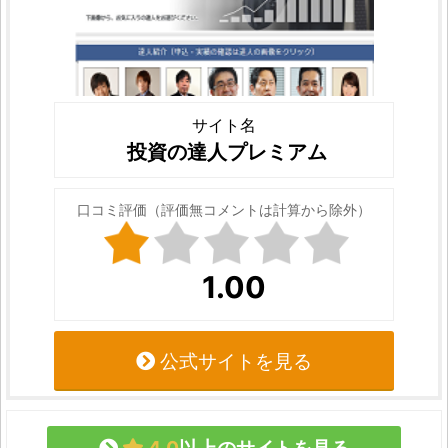
サイト名
投資の達人プレミアム
口コミ評価（評価無コメントは計算から除外）
1.00
公式サイトを見る