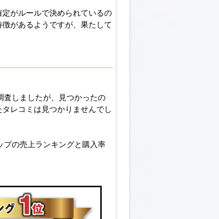
確定がルールで決められているの
特徴があるようですが、果たして
調査しましたが、見つかったの
たタレコミは見つかりませんでし
ップの売上ランキングと購入率