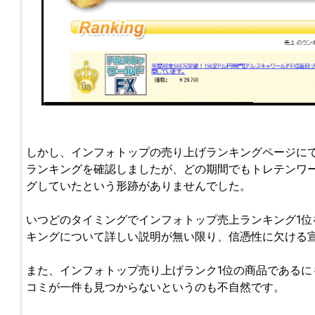
しかし、インフォトップの売り上げランキングページにて
ランキングを確認しましたが、どの期間でもトレテンワー
グしていたという形跡がありませんでした。
いつどのタイミングでインフォトップ売上ランキング1位
キングについて詳しい説明が無い限り、信憑性に欠ける
また、インフォトップ売り上げランク1位の商品であるに
コミが一件も見つからないというのも不自然です。