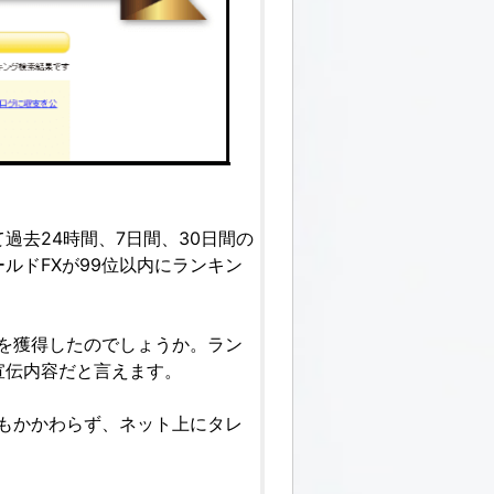
過去24時間、7日間、30日間の
ルドFXが99位以内にランキン
を獲得したのでしょうか。ラン
宣伝内容だと言えます。
もかかわらず、ネット上にタレ