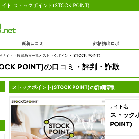
 ストックポイント(STOCK POINT)
新着口コミ
銘柄抽出ロボ
報サイト・投資助言一覧
>
ストックポイント(STOCK POINT)
CK POINT)の口コミ・評判・詐欺
ストックポイント(STOCK POINT)の詳細情報
サイト名
ストックポ
POINT)