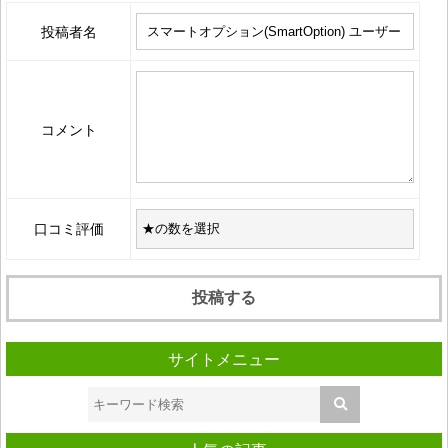
投稿者名
コメント
口コミ評価
サイトメニュー