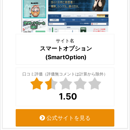
サイト名
スマートオプション
(SmartOption)
口コミ評価（評価無コメントは計算から除外）
1.50
公式サイトを見る