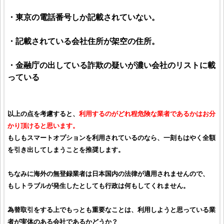
・東京の電話番号しか記載されていない。
・記載されている会社住所が架空の住所。
・金融庁の出している詐欺の疑いが濃い会社のリストに載
っている
以上の点を考慮すると、
利用するのがどれ程危険な業者であるかはお分
かり頂けると思います。
もしもスマートオプションを利用されているのなら、一刻もはやく全額
を引き出してしまうことを推奨します。
ちなみに海外の無登録業者は日本国内の法律が適用されませんので、
もしトラブルが発生したとしても行政は何もしてくれません。
為替取引をする上でもっとも重要なことは、利用しようと思っている業
者が実体のある会社であるかどうか？