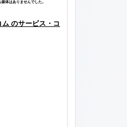
る媒体はありませんでした。
コム
のサービス・コ