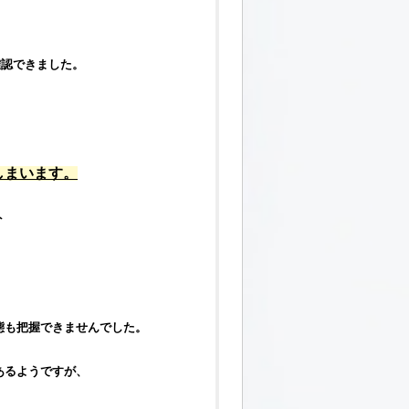
確認できました。
しまいます。
ト
態も把握できませんでした。
あるようですが、