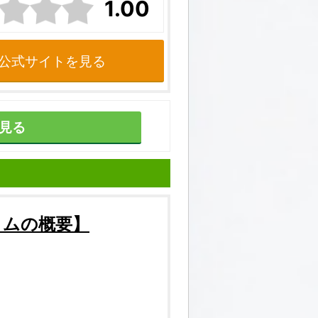
1.00
公式サイトを見る
見る
コム
の概要】