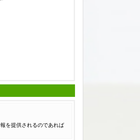
情報を提供されるのであれば