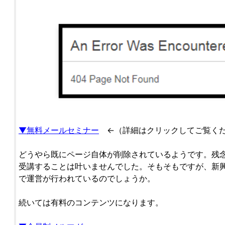
▼無料メールセミナー
←（詳細はクリックしてご覧く
どうやら既にページ自体が削除されているようです。残
受講することは叶いませんでした。そもそもですが、新
で運営が行われているのでしょうか。
続いては有料のコンテンツになります。