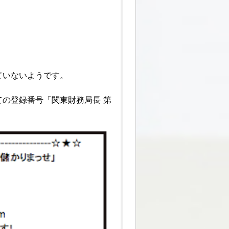
ていないようです。
の登録番号「関東財務局長 第