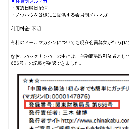
▼会員制メルマガ
・毎週日曜日配信
・ノウハウを皆様にご提供する会員制メルマガ
利用料金: 不明
有料のメールマガジンについても現在会員募集が行われ
なお、バックナンバーの中には、金融商品取引業者として
656号」の記載が確認できました。