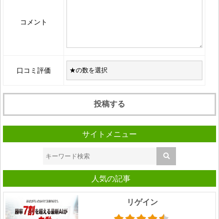
コメント
口コミ評価
サイトメニュー
人気の記事
リゲイン