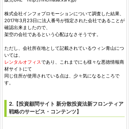
株式会社インフォプロモーションについて調査した結果、
2017年3月23日に法人番号が指定された会社であることが
確認出来ましたので、
架空の会社であるという心配はなさそうです。
ただし、会社所在地として記載されているウィン青山につ
いては、
レンタルオフィス
であり、これまでにも様々な悪徳情報商
材サイトにて
同じ住所が使用されている点は、少々気になるところで
す。
2.【
投資顧問サイト
新分散投資法新フロンティア
戦略
のサービス・コンテンツ】