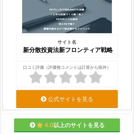
サイト名
新分散投資法新フロンティア戦略
口コミ評価（評価無コメントは計算から除外）
公式サイトを見る
4.0
以上のサイトを見る