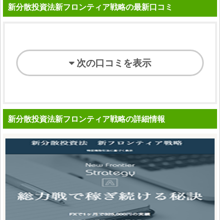
新分散投資法新フロンティア戦略の最新口コミ
次の口コミを表示
新分散投資法新フロンティア戦略の詳細情報