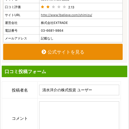
口コミ評価
2.13
サイトURL
http://www.1believe.com/shimizu/
運営会社
株式会社EXTRADE
電話番号
03-6681-9864
メールアドレス
記載なし
公式サイトを見る
口コミ投稿フォーム
投稿者名
コメント