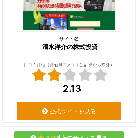
サイト名
清水洋介の株式投資
口コミ評価（評価無コメントは計算から除外）
2.13
公式サイトを見る