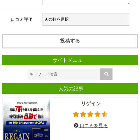
口コミ評価
サイトメニュー
人気の記事
リゲイン
口コミを見る