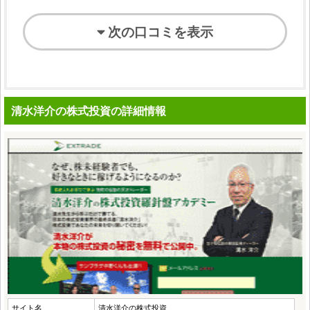
次の口コミを表示
清水洋介の株式投資の詳細情報
サイト名
清水洋介の株式投資