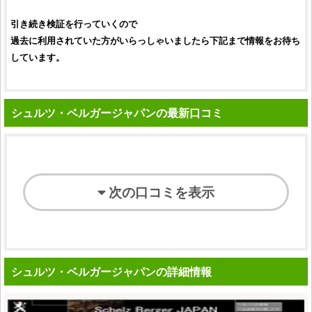
引き続き検証を行っていくので
過去に利用されていた方がいらっしゃいましたら下記まで情報をお待ち
しています。
シュルツ・ベルガージャパンの最新口コミ
次の口コミを表示
シュルツ・ベルガージャパンの詳細情報