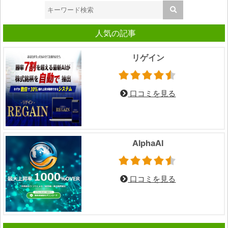
人気の記事
リゲイン
口コミを見る
AlphaAI
口コミを見る