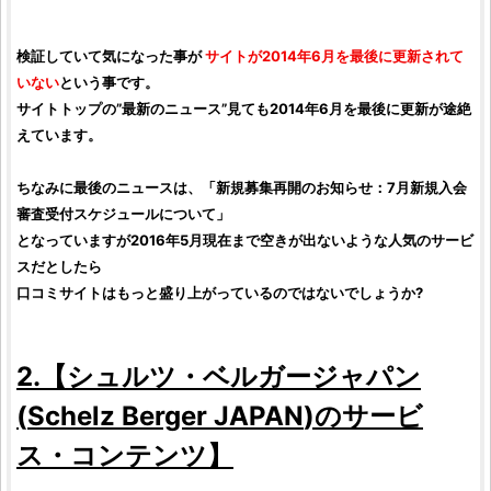
検証していて気になった事が
サイトが2014年6月を最後に更新されて
いない
という事です。
サイトトップの”最新のニュース”見ても2014年6月を最後に更新が途絶
えています。
ちなみに最後のニュースは、「新規募集再開のお知らせ：7月新規入会
審査受付スケジュールについて」
となっていますが2016年5月現在まで空きが出ないような人気のサービ
スだとしたら
口コミサイトはもっと盛り上がっているのではないでしょうか?
2.【
シュルツ・ベルガージャパン
(
Schelz Berger JAPAN
)のサービ
ス・コンテンツ】