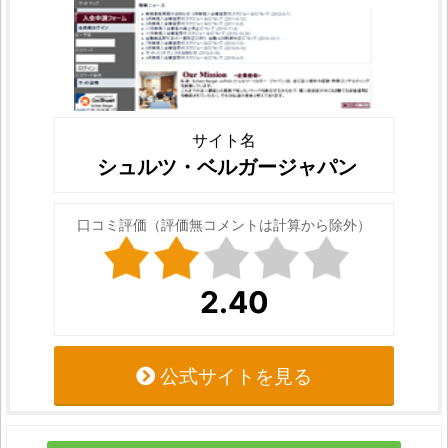
サイト名
シュルツ・ベルガージャパン
口コミ評価（評価無コメントは計算から除外）
2.40
公式サイトを見る