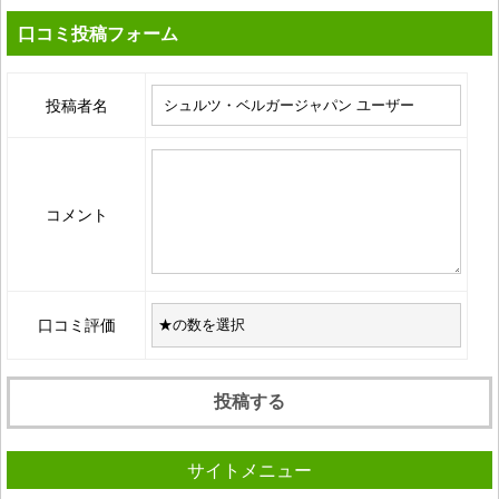
口コミ投稿フォーム
投稿者名
コメント
口コミ評価
サイトメニュー