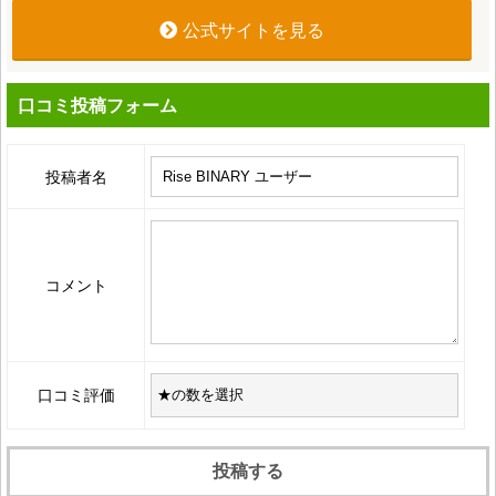
公式サイトを見る
口コミ投稿フォーム
投稿者名
コメント
口コミ評価