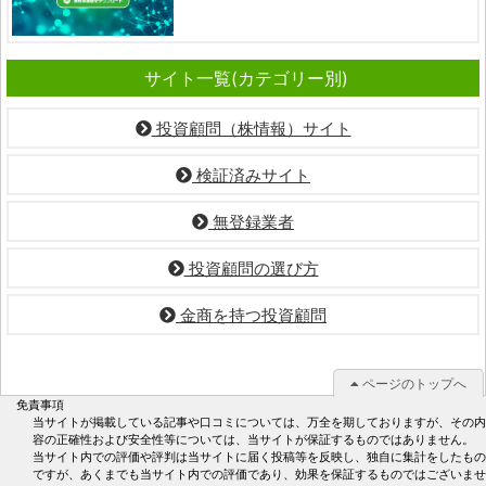
サイト一覧(カテゴリー別)
投資顧問（株情報）サイト
検証済みサイト
無登録業者
投資顧問の選び方
金商を持つ投資顧問
ページのトップへ
免責事項
当サイトが掲載している記事や口コミについては、万全を期しておりますが、その内
容の正確性および安全性等については、当サイトが保証するものではありません。
当サイト内での評価や評判は当サイトに届く投稿等を反映し、独自に集計をしたもの
ですが、あくまでも当サイト内での評価であり、効果を保証するものではございませ