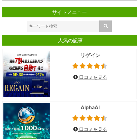
サイトメニュー
人気の記事
リゲイン
口コミを見る
AlphaAI
口コミを見る