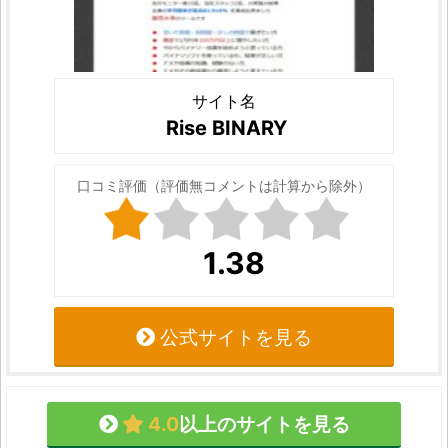
サイト名
Rise BINARY
口コミ評価（評価無コメントは計算から除外）
1.38
公式サイトを見る
4.0
以上のサイトを見る