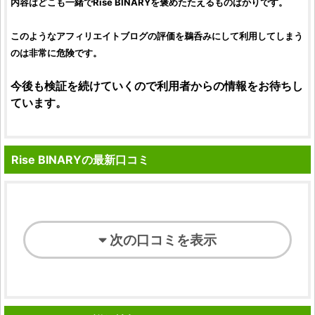
内容はどこも一緒でRise BINARYを褒めたたえるものばかりです。
このようなアフィリエイトブログの評価を鵜呑みにして利用してしまう
のは非常に危険です。
今後も検証を続けていくので利用者からの情報をお待ちし
ています。
Rise BINARYの最新口コミ
次の口コミを表示