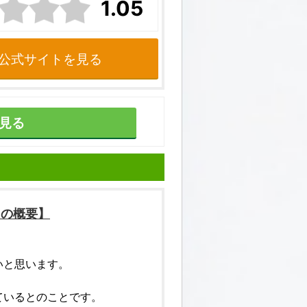
1.05
公式サイトを見る
見る
)の概要】
いと思います。
ているとのことです。