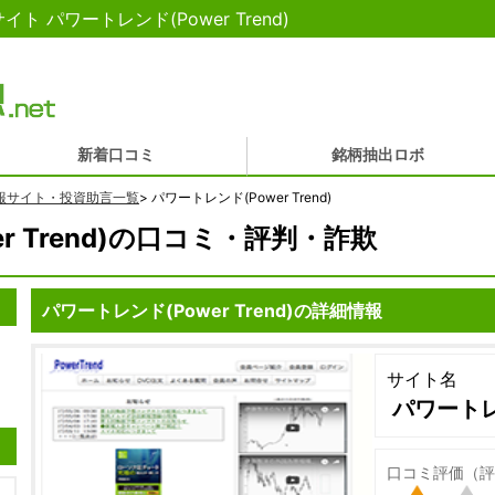
パワートレンド(Power Trend)
新着口コミ
銘柄抽出ロボ
報サイト・投資助言一覧
>
パワートレンド(Power Trend)
r Trend)の口コミ・評判・詐欺
パワートレンド(Power Trend)の詳細情報
サイト名
パワートレン
口コミ評価（評