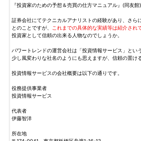
『投資家のための予想＆売買の仕方マニュアル』(同友館
証券会社にてテクニカルアナリストの経験があり、さら
とのことですが、
これまでの具体的な実績等は紹介され
投資家として信頼の出来る人物なのでしょうか。
パワートレンドの運営会社は「投資情報サービス」とい
少し風変わりな社名のようにも思えますが、信頼の置け
投資情報サービスの会社概要は以下の通りです。
役務提供事業者
投資情報サービス
代表者
伊藤智洋
所在地