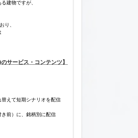
ある建物ですが、
おり、
は
)のサービス・コンテンツ】
替えて短期シナリオを配信
付き前）に、銘柄別に配信