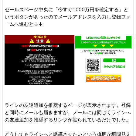
セールスページ中央に「今すぐ1,000万円を確定する」と
いうボタンがあったのでメールアドレスを入力し登録フォ
ームへ進むと↓↓
ラインの友達追加を推奨するページが表示されます。登録
と同時にメールも届きますが、メールには同じくラインへ
の友達追加を推奨するリンクが貼られているだけでした。
どうしてもラインへと誘導させたいという魂胆が垣間見え