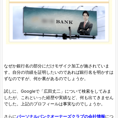
なぜか銀行名の部分にだけモザイク加工が施されていま
す。自分の功績を証明したいのであれば銀行名を明かすは
ずなのですが、何か裏があるのでしょうか。
試しに、Googleで「広田丈二」について検索をしてみま
したが、これといった経歴や実績など、何も出てきません
でした。上記のプロフィールは事実なのでしょうか。
さらに
パーソナルバンクオーナーズクラブの会社情報
につ