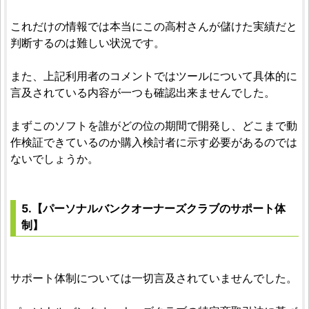
これだけの情報では本当にこの高村さんが儲けた実績だと
判断するのは難しい状況です。
また、上記利用者のコメントではツールについて具体的に
言及されている内容が一つも確認出来ませんでした。
まずこのソフトを誰がどの位の期間で開発し、どこまで動
作検証できているのか購入検討者に示す必要があるのでは
ないでしょうか。
5.【パーソナルバンクオーナーズクラブのサポート体
制】
サポート体制については一切言及されていませんでした。