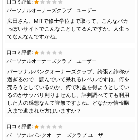
口コミ評価:
パーソナルオーナーズクラブ ユーザー
広田さん、MITで修士学位まで取って、こんなバカ
っぽいサイトでこんなことしてるんですか。人生っ
てなんなんですかね。
口コミ評価:
パーソナルオーナーズクラブ ユーザー
パーソナルバンクオーナーズクラブ、誇張と詐称が
過ぎるので、読んでいて呆れるレベルですね。何を
売ろうとしているのか、何で利益を得ようとしてい
るのかサッパリ判りませんし、評判調べてても利用
した人の感想なんて皆無ですよね。どなたか情報購
入まで進まれた方はいますか？
口コミ評価:
パーソナルバンクオーナーズクラブ ユーザー