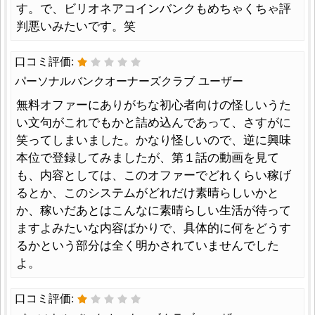
す。で、ビリオネアコインバンクもめちゃくちゃ評
判悪いみたいです。笑
口コミ評価:
パーソナルバンクオーナーズクラブ ユーザー
無料オファーにありがちな初心者向けの怪しいうた
い文句がこれでもかと詰め込んであって、さすがに
笑ってしまいました。かなり怪しいので、逆に興味
本位で登録してみましたが、第１話の動画を見て
も、内容としては、このオファーでどれくらい稼げ
るとか、このシステムがどれだけ素晴らしいかと
か、稼いだあとはこんなに素晴らしい生活が待って
ますよみたいな内容ばかりで、具体的に何をどうす
るかという部分は全く明かされていませんでした
よ。
口コミ評価: