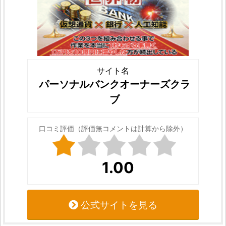
サイト名
パーソナルバンクオーナーズクラ
ブ
口コミ評価（評価無コメントは計算から除外）
1.00
公式サイトを見る