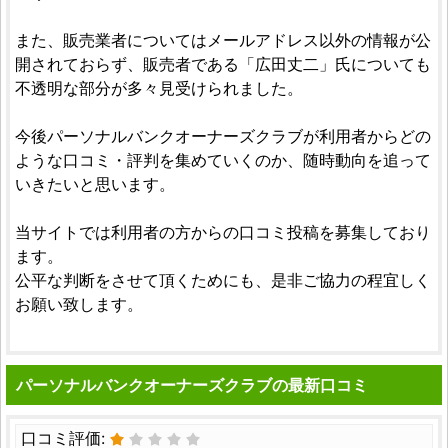
また、販売業者についてはメールアドレス以外の情報が公
開されておらず、販売者である「広田丈二」氏についても
不透明な部分が多々見受けられました。
今後パーソナルバンクオーナーズクラブが利用者からどの
ような口コミ・評判を集めていくのか、随時動向を追って
いきたいと思います。
当サイトでは利用者の方からの口コミ投稿を募集しており
ます。
公平な判断をさせて頂くためにも、是非ご協力の程宜しく
お願い致します。
パーソナルバンクオーナーズクラブの最新口コミ
口コミ評価: