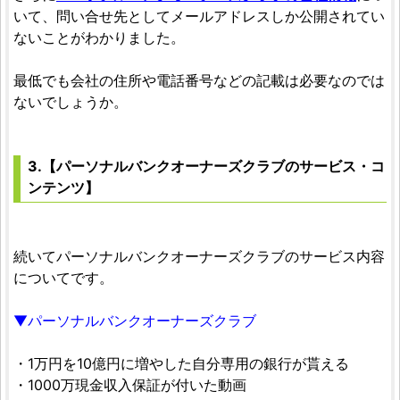
いて、問い合せ先としてメールアドレスしか公開されてい
ないことがわかりました。
最低でも会社の住所や電話番号などの記載は必要なのでは
ないでしょうか。
3.【パーソナルバンクオーナーズクラブのサービス・コ
ンテンツ】
続いてパーソナルバンクオーナーズクラブのサービス内容
についてです。
▼パーソナルバンクオーナーズクラブ
・1万円を10億円に増やした自分専用の銀行が貰える
・1000万現金収入保証が付いた動画