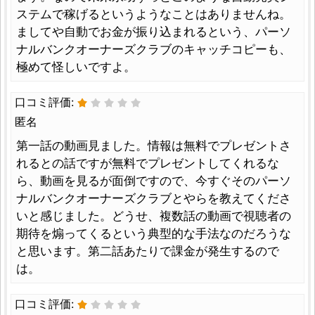
ステムで稼げるというようなことはありませんね。
ましてや自動でお金が振り込まれるという、パーソ
ナルバンクオーナーズクラブのキャッチコピーも、
極めて怪しいですよ。
口コミ評価:
匿名
第一話の動画見ました。情報は無料でプレゼントさ
れるとの話ですが無料でプレゼントしてくれるな
ら、動画を見るが面倒ですので、今すぐそのパーソ
ナルバンクオーナーズクラブとやらを教えてくださ
いと感じました。どうせ、複数話の動画で視聴者の
期待を煽ってくるという典型的な手法なのだろうな
と思います。第二話あたりで課金が発生するので
は。
口コミ評価: