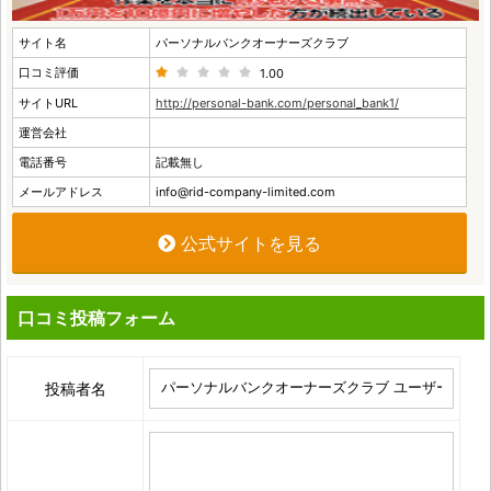
サイト名
パーソナルバンクオーナーズクラブ
口コミ評価
1.00
サイトURL
http://personal-bank.com/personal_bank1/
運営会社
電話番号
記載無し
メールアドレス
info@rid-company-limited.com
公式サイトを見る
口コミ投稿フォーム
投稿者名