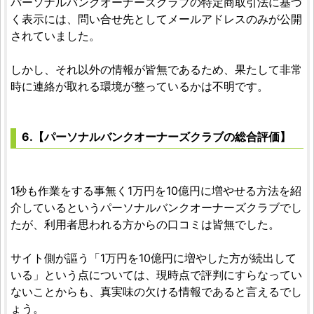
パーソナルバンクオーナーズクラブの特定商取引法に基づ
く表示には、問い合せ先としてメールアドレスのみが公開
されていました。
しかし、それ以外の情報が皆無であるため、果たして非常
時に連絡が取れる環境が整っているかは不明です。
6.【パーソナルバンクオーナーズクラブの総合評価】
1秒も作業をする事無く1万円を10億円に増やせる方法を紹
介しているというパーソナルバンクオーナーズクラブでし
たが、利用者思われる方からの口コミは皆無でした。
サイト側が謳う「1万円を10億円に増やした方が続出して
いる」という点については、現時点で評判にすらなってい
ないことからも、真実味の欠ける情報であると言えるでし
ょう。