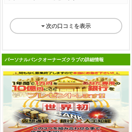
次の口コミを表示
パーソナルバンクオーナーズクラブの詳細情報