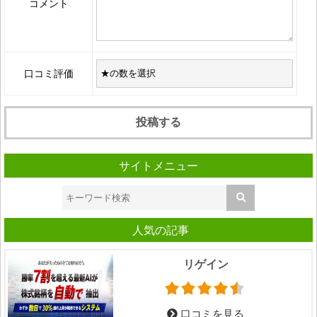
コメント
口コミ評価
サイトメニュー
人気の記事
リゲイン
口コミを見る