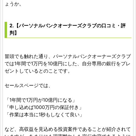
ょうか。
2.【パーソナルバンクオーナーズクラブの口コミ・評
判】
冒頭でも触れた通り、パーソナルバンクオーナーズクラブ
では1年間で1万円を10億円にした、自分専用の銀行をプレ
ゼントしているとのことです。
セールスページでは、
「1年間で1万円が10億円になる」
「申し込めば1000万円の保証付き」
「作業は本当に1秒もしなくて良い」
など、高収益を見込める投資案件であることが紹介されて