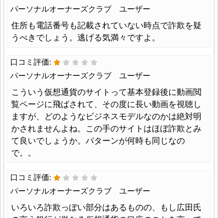
パーソナルオーナーズクラブ ユーザー
住所も電話番号も記載されていない時点で詐欺を疑
うべきでしょう。逃げる気満々ですよ。
口コミ評価:
パーソナルオーナーズクラブ ユーザー
こういう仮想通貨のサイトって基本登録後に動画閲
覧ページに飛ばされて、その度に長い動画を視聴し
ますが、どのようなビジネスモデルなのかは絶対明
かされませんよね。この手のサイトはほぼ詐欺とみ
て良いでしょうか。パターンが何時も同じなの
で。。
口コミ評価:
パーソナルオーナーズクラブ ユーザー
いろいろ詐欺っぽい部分はあるものの、もし広田氏