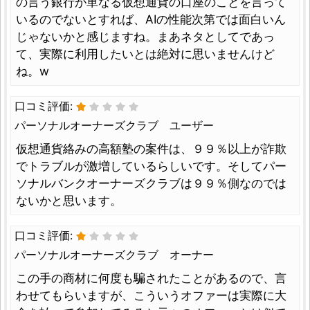
の言う銀行が単なる仮想通貨の口座のことを言って
いるのでないとすれば、AIの性能次第では面白いん
じゃないかと感じますね。まあネタとしてであっ
て、実際に利用したいとは絶対に思いませんけど
ね。w
口コミ評価:
パーソナルオーナーズクラブ ユーザー
仮想通貨絡みの高額塾の案件は、９９％以上が詐欺
でトラブルが激増しているらしいです。そしてパー
ソナルバンクオーナーズクラブは９９％側なのでは
ないかと思います。
口コミ評価:
パーソナルオーナーズクラブ オーナー
この手の商材に何度も騙されたことがあるので、言
わせてもらいますが、こういうオファーは実際に大