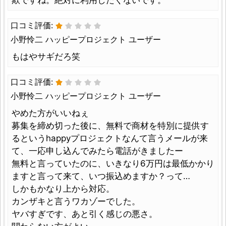
口コミ評価:
小野怜二 ハッピープロジェクト ユーザー
もはやサギだろ笑
口コミ評価:
小野怜二 ハッピープロジェクト ユーザー
やめた方がいいねぇ
募集を締め切った後に、無料で商材を特別に提供す
るというhappyプロジェクトなんて言うメールが来
て、一応申し込んでみたら電話がきましたー
無料と言っていたのに、いきなり6万円は最低かかり
ますと言って来て、いつ振込めますか？って…
しかもかなり上から対応。
カンザキと言うワカゾーでした。
ヤバすぎです、あと引く感じの悪さ。