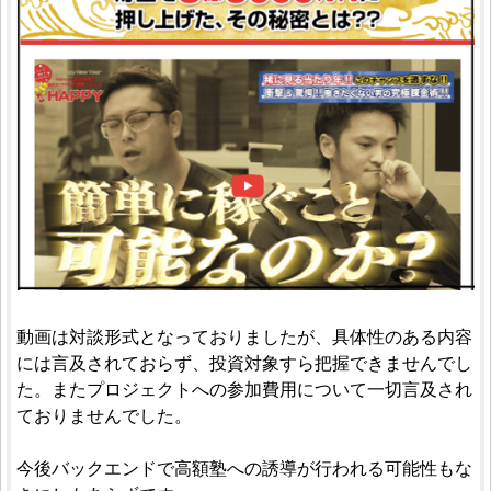
動画は対談形式となっておりましたが、具体性のある内容
には言及されておらず、投資対象すら把握できませんでし
た。またプロジェクトへの参加費用について一切言及され
ておりませんでした。
今後バックエンドで高額塾への誘導が行われる可能性もな