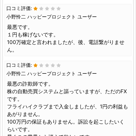
口コミ評価:
小野怜二 ハッピープロジェクト ユーザー
最悪です。
１円も稼げないです。
100万確定と言われましたが、後、電話繋がりませ
ん。
口コミ評価:
小野怜二 ハッピープロジェクト ユーザー
最悪の詐欺師です。
株の自動売買システムと謳っていますが、ただのFX
です。
フライハイクラブまで入金しましたが、1円の利益も
あがりません。
100万円の保証もありません。訴訟を起こしたいく
らいです。