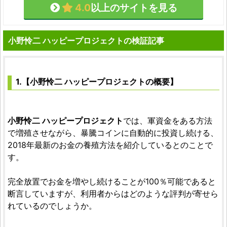
4.0
以上のサイトを見る
小野怜二 ハッピープロジェクトの検証記事
1.【小野怜二 ハッピープロジェクトの概要】
小野怜二 ハッピープロジェクト
では、軍資金をある方法
で増殖させながら、暴騰コインに自動的に投資し続ける、
2018年最新のお金の養殖方法を紹介しているとのことで
す。
完全放置でお金を増やし続けることが100％可能であると
断言していますが、利用者からはどのような評判が寄せら
れているのでしょうか。