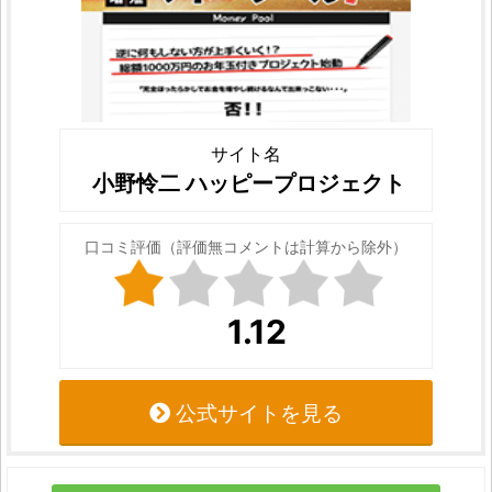
サイト名
小野怜二 ハッピープロジェクト
口コミ評価（評価無コメントは計算から除外）
1.12
公式サイトを見る