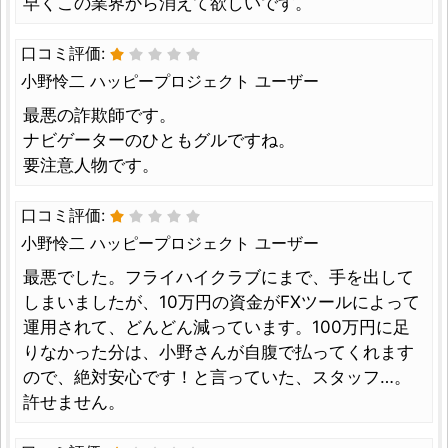
早くこの業界から消えて欲しいです。
口コミ評価:
小野怜二 ハッピープロジェクト ユーザー
最悪の詐欺師です。
ナビゲーターのひともグルですね。
要注意人物です。
口コミ評価:
小野怜二 ハッピープロジェクト ユーザー
最悪でした。フライハイクラブにまで、手を出して
しまいましたが、10万円の資金がFXツールによって
運用されて、どんどん減っています。100万円に足
りなかった分は、小野さんが自腹で払ってくれます
ので、絶対安心です！と言っていた、スタッフ…。
許せません。