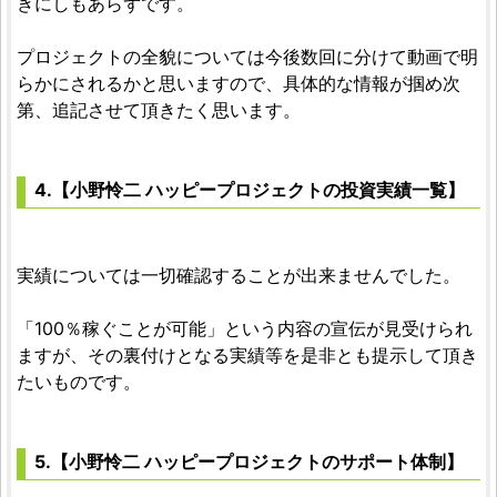
きにしもあらずです。
プロジェクトの全貌については今後数回に分けて動画で明
らかにされるかと思いますので、具体的な情報が掴め次
第、追記させて頂きたく思います。
4.【小野怜二 ハッピープロジェクトの投資実績一覧】
実績については一切確認することが出来ませんでした。
「100％稼ぐことが可能」という内容の宣伝が見受けられ
ますが、その裏付けとなる実績等を是非とも提示して頂き
たいものです。
5.【小野怜二 ハッピープロジェクトのサポート体制】