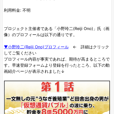
利用料金: 不明
プロジェクト主催者である「小野玲二(Reiji Ono)」氏（画
像）のプロフィールは以下の通りです。
▼小野玲二(Reiji Ono)プロフィール
← 詳細はクリック
してご覧ください
プロフィール内容が事実であれば、期待が高まるところで
す。早速登録フォームより登録を行ったところ、以下の動
画紹介ページが表示されました↓