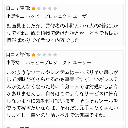
口コミ評価:
小野怜二 ハッピープロジェクト ユーザー
動画見ましたが、監修者の小野という人の雑談ばか
りですね。観葉植物で儲けた話とか、どうでも良い
情報ばかりでイラつく内容でした。
口コミ評価:
小野怜二 ハッピープロジェクト ユーザー
このようなツールやシステムは手っ取り早い感じが
して興味がそそられるのも事実ですが、いざシステ
ムが使えなくなった時に自分一人では対処のしよう
がありませんし、自分はこのようなサービスに依存
しないように気を付けています。そもそもツールを
使って稼ぎたいならば、それだけ元手もたくさんい
りますし、自分の生活レベルでは無謀ですね。