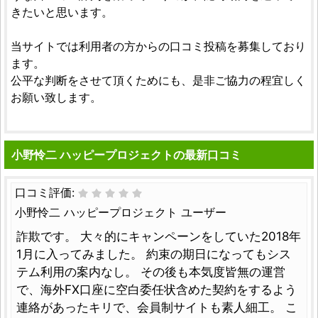
きたいと思います。
当サイトでは利用者の方からの口コミ投稿を募集しており
ます。
公平な判断をさせて頂くためにも、是非ご協力の程宜しく
お願い致します。
小野怜二 ハッピープロジェクトの最新口コミ
口コミ評価:
小野怜二 ハッピープロジェクト ユーザー
詐欺です。 大々的にキャンペーンをしていた2018年
1月に入ってみました。 約束の期日になってもシス
テム利用の案内なし。 その後も本気度皆無の運営
で、海外FX口座に空白委任状含めた契約をするよう
連絡があったキリで、会員制サイトも素人細工。 こ