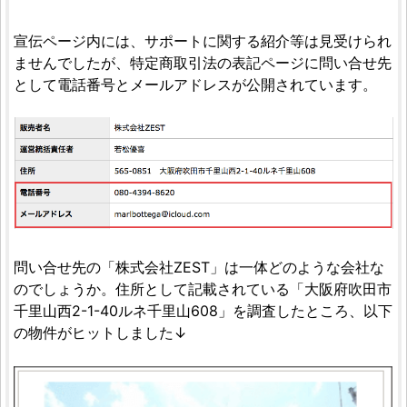
宣伝ページ内には、サポートに関する紹介等は見受けられ
ませんでしたが、特定商取引法の表記ページに問い合せ先
として電話番号とメールアドレスが公開されています。
問い合せ先の「株式会社ZEST」は一体どのような会社な
のでしょうか。住所として記載されている「大阪府吹田市
千里山西2-1-40ルネ千里山608」を調査したところ、以下
の物件がヒットしました↓