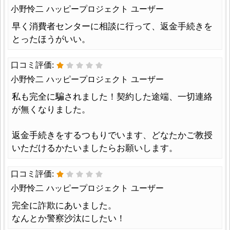
小野怜二 ハッピープロジェクト ユーザー
早く消費者センターに相談に行って、返金手続きを
とったほうがいい。
口コミ評価:
小野怜二 ハッピープロジェクト ユーザー
私も完全に騙されました！契約した途端、一切連絡
が無くなりました。
返金手続きをするつもりでいます、どなたかご教授
いただけるかたいましたらお願いします。
口コミ評価:
小野怜二 ハッピープロジェクト ユーザー
完全に詐欺にあいました。
なんとか警察沙汰にしたい！