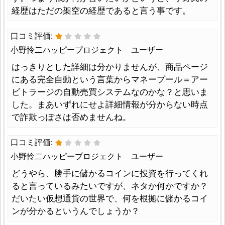
経歴はただの架空の経歴であると言う事です。
口コミ評価:
小野怜二ハッピープロジェクト ユーザー
はっきりとした詳細は分かりませんが、商品ページ
にある完全自動という言葉からマネープール＝アー
ビトラージの自動売買システムなのかな？と思いま
した。まあいずれにせよ詳細情報が分からない時点
で詐欺っぽさは否めませんね。
口コミ評価:
小野怜二ハッピープロジェクト ユーザー
どうやら、勝手に儲かるコインに投資を行ってくれ
ると言っているみたいですが、ネタか何かですか？
だいたい仮想通貨の世界で、何を根拠に儲かるコイ
ンが分かるというんでしょうか？