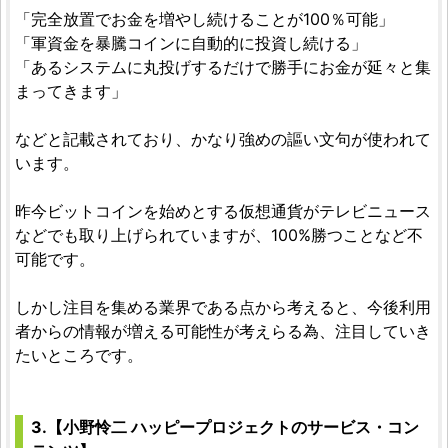
「完全放置でお金を増やし続けることが100％可能」
「軍資金を暴騰コインに自動的に投資し続ける」
「あるシステムに丸投げするだけで勝手にお金が延々と集
まってきます」
などと記載されており、かなり強めの謳い文句が使われて
います。
昨今ビットコインを始めとする仮想通貨がテレビニュース
などでも取り上げられていますが、100%勝つことなど不
可能です。
しかし注目を集める業界である点から考えると、今後利用
者からの情報が増える可能性が考えらる為、注目していき
たいところです。
3.【小野怜二 ハッピープロジェクトのサービス・コン