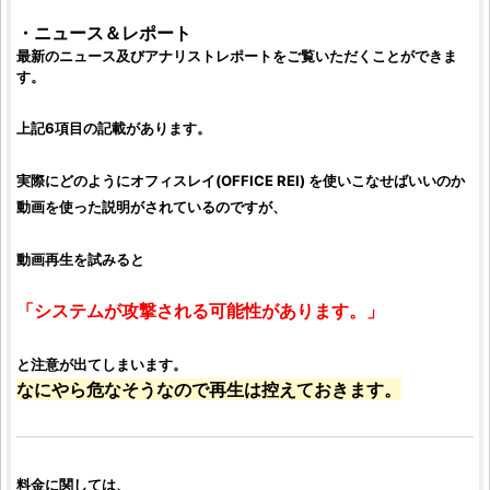
・ニュース＆レポート
最新のニュース及びアナリストレポートをご覧いただくことができま
す。
上記6項目の記載があります。
実際にどのように
オフィスレイ
(
OFFICE REI
) を使いこなせばいいのか
動画を使った説明がされているのですが、
動画再生を試みると
「システムが攻撃される可能性があります。」
と注意が出てしまいます。
なにやら危なそうなので再生は控えておきます。
料金に関しては、