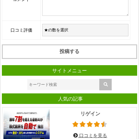
口コミ評価
サイトメニュー
人気の記事
リゲイン
口コミを見る