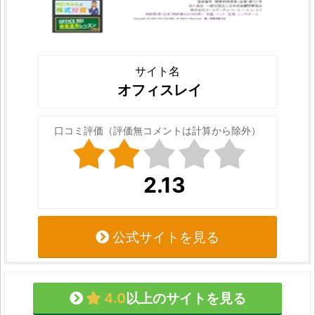
サイト名
オフィスレイ
口コミ評価（評価無コメントは計算から除外）
2.13
公式サイトを見る
4.0
以上のサイトを見る