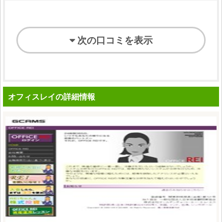
次の口コミを表示
オフィスレイの詳細情報