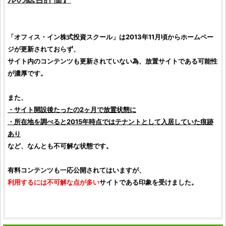
「
オフィス・イン株式投資スクール
」は2013年11月頃からホームペー
ジが更新されておらず、
サイト内のコンテンツも更新されていない為、放置サイトである可能性
が濃厚です。
また、
・サイト開設後たったの2ヶ月で放置状態に
・所在地を調べると2015年時点ではテナントとして入居していた痕跡
あり
など、なんとも不可解な状態です。
有料コンテンツも一応公開されてはいますが、
利用するには不可解な点が多い
サイトである印象を受けました。