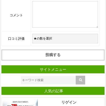
コメント
口コミ評価
サイトメニュー
人気の記事
リゲイン