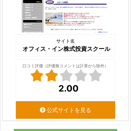
サイト名
オフィス・イン株式投資スクール
口コミ評価（評価無コメントは計算から除外）
2.00
公式サイトを見る