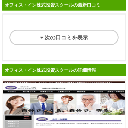
オフィス・イン株式投資スクールの最新口コミ
次の口コミを表示
オフィス・イン株式投資スクールの詳細情報