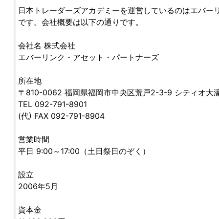
日本トレーダーズアカデミーを運営しているのはエバー
です。会社概要は以下の通りです。
会社名 株式会社
エバーリンク・アセット・パートナーズ
所在地
〒810-0062 福岡県福岡市中央区荒戸2-3-9 シティオ大濠
TEL 092-791-8901
(代) FAX 092-791-8904
営業時間
平日 9:00～17:00（土日祭日のぞく）
設立
2006年5月
資本金