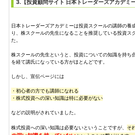
3.【
投資顧問サイト
日本トレーダーズアカデミ
日本トレーダーズアカデミーは投資スクールの講師の養
り、株スクールの先生になることを推奨している投資ス
た。
株スクールの先生というと、投資についての知識を持ち
を経て講氏になっている方がほとんどです。
しかし、宣伝ページには
・初心者の方でも講師になれる
・株式投資への深い知識は特に必要がない
などの説明がされていました。
株式投資への深い知識は必要ないということですが、
そ