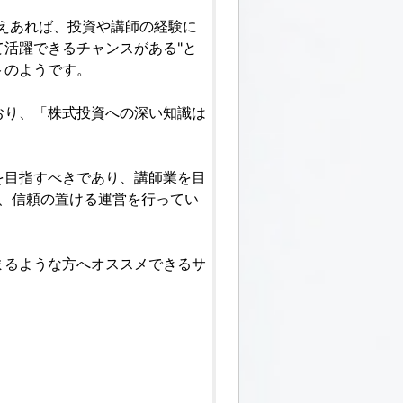
えあれば、投資や講師の経験に
活躍できるチャンスがある"と
トのようです。
おり、「株式投資への深い知識は
を目指すべきであり、講師業を目
、信頼の置ける運営を行ってい
まるような方へオススメできるサ