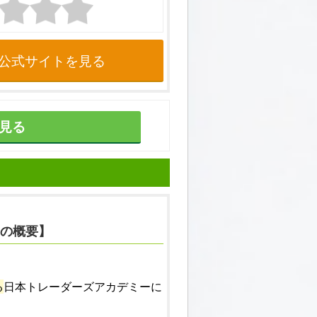
公式サイトを見る
見る
の概要】
る
日本トレーダーズアカデミーに