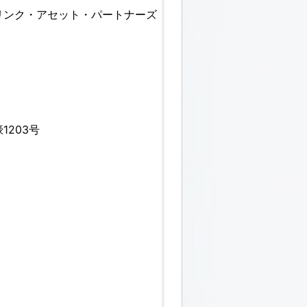
リンク・アセット・パートナーズ
1203号