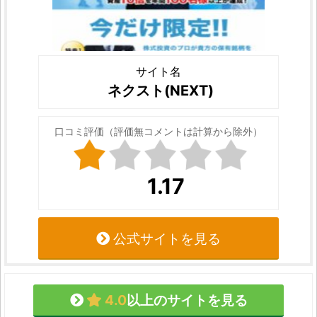
サイト名
ネクスト(NEXT)
口コミ評価（評価無コメントは計算から除外）
1.17
公式サイトを見る
4.0
以上のサイトを見る