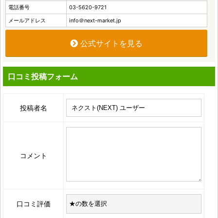
電話番号
03-5620-9721
メールアドレス
info＠next-market.jp
公式サイトを見る
口コミ投稿フォーム
投稿者名
コメント
口コミ評価