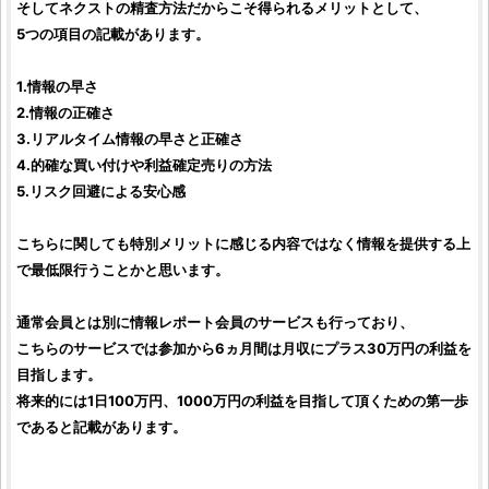
そしてネクストの精査方法だからこそ得られるメリットとして、
5つの項目の記載があります。
1.情報の早さ
2.情報の正確さ
3.リアルタイム情報の早さと正確さ
4.的確な買い付けや利益確定売りの方法
5.リスク回避による安心感
こちらに関しても特別メリットに感じる内容ではなく情報を提供する上
で最低限行うことかと思います。
通常会員とは別に情報レポート会員のサービスも行っており、
こちらのサービスでは参加から6ヵ月間は月収にプラス30万円の利益を
目指します。
将来的には1日100万円、1000万円の利益を目指して頂くための第一歩
であると記載があります。