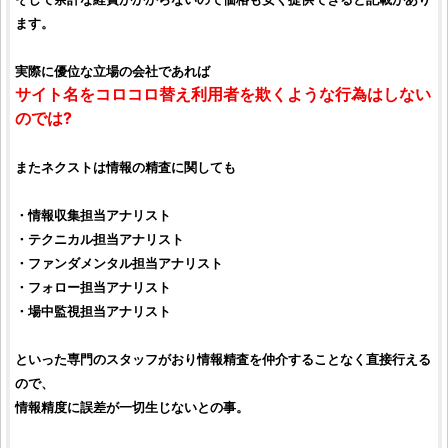
ます。
実際に優位な立場の会社であれば
サイト名をコロコロ替え利用者を欺くような行為はしない
のでは?
また
ネクスト
は情報の精査に関しても
・情報収集担当アナリスト
・テクニカル担当アナリスト
・ファンダメンタル担当アナリスト
・フォロー担当アナリスト
・場中監視担当アナリスト
といった専門のスタッフがおり情報精査を仲介することなく直接行える
ので、
情報精度に誤差が一切生じないとの事。