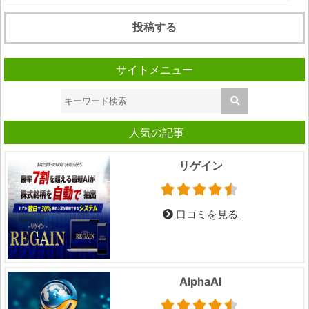
サイトメニュー
人気の記事
リゲイン
口コミを見る
AlphaAI