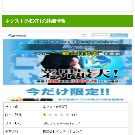
ネクスト(NEXT)の詳細情報
サイト名
ネクスト(NEXT)
口コミ評価
1.17
サイトURL
http://p.next-market.jp/
運営会社
株式会社インテリジェンス