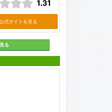
1.31
公式サイトを見る
見る