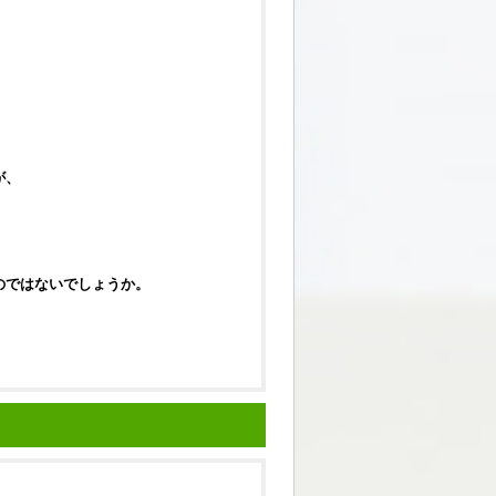
が、
のではないでしょうか。