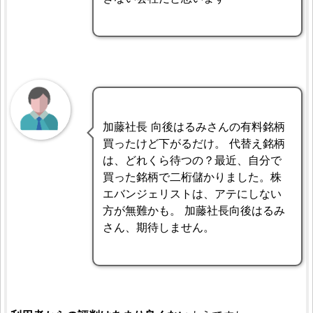
加藤社長 向後はるみさんの有料銘柄
買ったけど下がるだけ。 代替え銘柄
は、どれくら待つの？最近、自分で
買った銘柄で二桁儲かりました。株
エバンジェリストは、アテにしない
方が無難かも。 加藤社長向後はるみ
さん、期待しません。