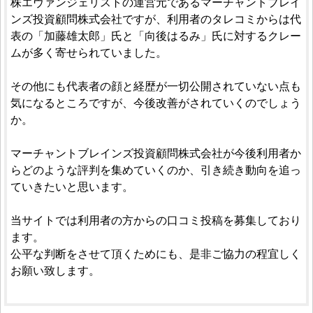
株エヴァンジェリストの運営元であるマーチャントブレイ
ンズ投資顧問株式会社ですが、利用者のタレコミからは代
表の「加藤雄太郎」氏と「向後はるみ」氏に対するクレー
ムが多く寄せられていました。
その他にも代表者の顔と経歴が一切公開されていない点も
気になるところですが、今後改善がされていくのでしょう
か。
マーチャントブレインズ投資顧問株式会社が今後利用者か
らどのような評判を集めていくのか、引き続き動向を追っ
ていきたいと思います。
当サイトでは利用者の方からの口コミ投稿を募集しており
ます。
公平な判断をさせて頂くためにも、是非ご協力の程宜しく
お願い致します。