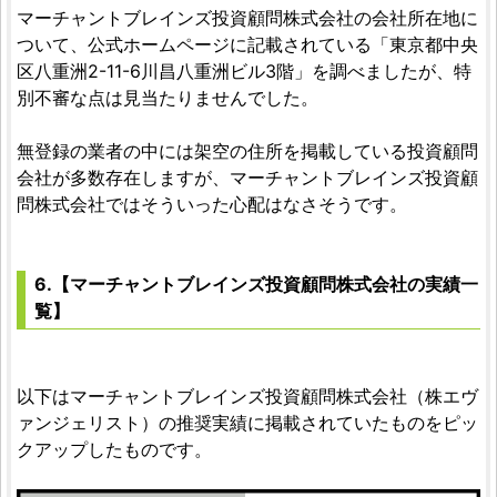
マーチャントブレインズ投資顧問株式会社の会社所在地に
ついて、公式ホームページに記載されている「東京都中央
区八重洲2-11-6川昌八重洲ビル3階」を調べましたが、特
別不審な点は見当たりませんでした。
無登録の業者の中には架空の住所を掲載している投資顧問
会社が多数存在しますが、マーチャントブレインズ投資顧
問株式会社ではそういった心配はなさそうです。
6.【マーチャントブレインズ投資顧問株式会社の実績一
覧】
以下はマーチャントブレインズ投資顧問株式会社（株エヴ
ァンジェリスト）の推奨実績に掲載されていたものをピッ
クアップしたものです。