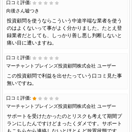
口コミ評価:
向後さん嘘つき
投資顧問を使うならこういう中途半端な業者を使う
のはよくないって事がよく分かりました。たとえ登
録業者だとしても、しっかり善し悪し判断しないと
痛い目に遭いますね。
口コミ評価:
マーチャントブレインズ投資顧問株式会社 ユーザー
この投資顧問で利益を出せたっていう口コミ見た事
無いですね。
口コミ評価:
マーチャントブレインズ投資顧問株式会社 ユーザー
サポートを受けたかったのとリスクも考えて期間プ
ランにしたんですけどまったくダメです。サポート
もこちらから連絡しないとほとんど放置状態です。