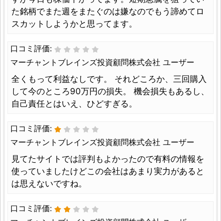
た銘柄でまた週をまたぐのは嫌なのでもう諦めてロ
スカットしようかと思ってます。
口コミ評価:
マーチャントブレインズ投資顧問株式会社 ユーザー
全くもって利益なしです。 それどころか、三回購入
して今のところ90万円の損失。 機会損失もあるし、
自己責任とはいえ、ひどすぎる。
口コミ評価:
マーチャントブレインズ投資顧問株式会社 ユーザー
見てたサイトでは評判もよかったので有料の情報を
使っていましたけどこの会社はあまり実力があると
は思えないですね。
口コミ評価: