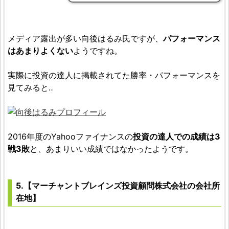
メディア露出が多い向後はるみ氏ですが、
パフォーマンス
はあまりよくない
ようですね。
実際に投資の達人に掲載されてた勝率・パフォーマンスを
見てみると‥
2016年度のYahooファイナンスの
投資の達人での成績は3
戦3敗
と、あまりいい成績ではなかったようです。
5.【マーチャントブレインズ投資顧問株式会社の会社所
在地】