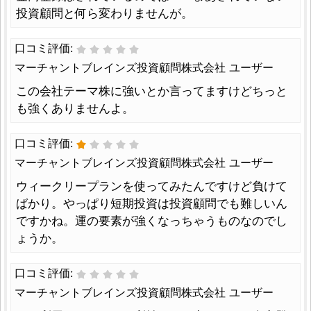
投資顧問と何ら変わりませんが。
口コミ評価:
マーチャントブレインズ投資顧問株式会社 ユーザー
この会社テーマ株に強いとか言ってますけどちっと
も強くありませんよ。
口コミ評価:
マーチャントブレインズ投資顧問株式会社 ユーザー
ウィークリープランを使ってみたんですけど負けて
ばかり。やっぱり短期投資は投資顧問でも難しいん
ですかね。運の要素が強くなっちゃうものなのでし
ょうか。
口コミ評価:
マーチャントブレインズ投資顧問株式会社 ユーザー