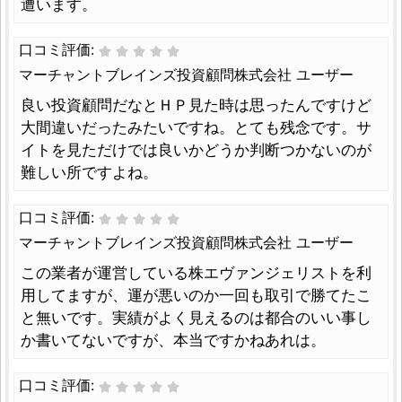
遭います。
口コミ評価:
マーチャントブレインズ投資顧問株式会社 ユーザー
良い投資顧問だなとＨＰ見た時は思ったんですけど
大間違いだったみたいですね。とても残念です。サ
イトを見ただけでは良いかどうか判断つかないのが
難しい所ですよね。
口コミ評価:
マーチャントブレインズ投資顧問株式会社 ユーザー
この業者が運営している株エヴァンジェリストを利
用してますが、運が悪いのか一回も取引で勝てたこ
と無いです。実績がよく見えるのは都合のいい事し
か書いてないですが、本当ですかねあれは。
口コミ評価: