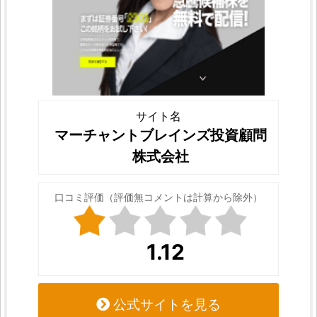
サイト名
マーチャントブレインズ投資顧問
株式会社
口コミ評価（評価無コメントは計算から除外）
1.12
公式サイトを見る