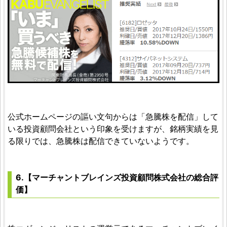
公式ホームページの謳い文句からは「急騰株を配信」して
いる投資顧問会社という印象を受けますが、銘柄実績を見
る限りでは、急騰株は配信できていないようです。
6.【マーチャントブレインズ投資顧問株式会社の総合評
価】