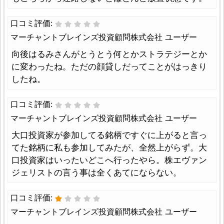
口コミ評価:
マーチャントブレインズ投資顧問株式会社 ユーザー
向後はるみさんがとうとう何とかストラテジーとか
に変わったね。ただの顔貸しだってことがはっきり
したね。
口コミ評価:
マーチャントブレインズ投資顧問株式会社 ユーザー
大口投資家が参加してる銘柄ですぐに上がると言っ
てた銘柄に私も参加してみたが、全然上がらず。大
口投資家はいったいどこへ行ったやら。株エヴァン
ジェリストの言う事は全くあてにならない。
口コミ評価:
マーチャントブレインズ投資顧問株式会社 ユーザー