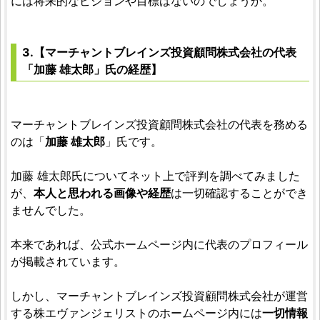
には将来的なビジョンや目標はないのでしょうか。
3.【マーチャントブレインズ投資顧問株式会社の代表
「加藤 雄太郎」氏の経歴】
マーチャントブレインズ投資顧問株式会社の代表を務める
のは「
加藤 雄太郎
」氏です。
加藤 雄太郎氏についてネット上で評判を調べてみました
が、
本人と思われる画像や経歴
は一切確認することができ
ませんでした。
本来であれば、公式ホームページ内に代表のプロフィール
が掲載されています。
しかし、マーチャントブレインズ投資顧問株式会社が運営
する株エヴァンジェリストのホームページ内には
一切情報