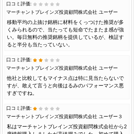
口コミ評価:
マーチャントブレインズ投資顧問株式会社 ユーザー
移動平均の上抜け銘柄に材料をくっつけた推奨が多
くみられるので、当たっても短命でたまたま感が強
い。毎日無料の推奨銘柄を提供しているが、検証す
ると半分も当たっていない。
口コミ評価:
マーチャントブレインズ投資顧問株式会社 ユーザー
他社と比較してもマイナス点は特に見当たらないで
すが、敢えて言うと向後はるみのパフォーマンス悪
すぎですね。
口コミ評価:
マーチャントブレインズ投資顧問株式会社 ユーザー３
私はマーチャントブレインズ投資顧問株式会社から2