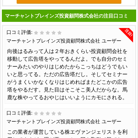
マーチャントブレインズ投資顧問株式会社の注目口コミ
注目!
口コミ評価:
マーチャントブレインズ投資顧問株式会社 ユーザー
向後はるみって人は２年おきくらい投資顧問会社を
移動して広告塔をやってるんだよ。でも自分のセミ
ナーみたいのやりはじめたからこっちはどうでもい
いと思ってる。ただの広告塔だし。そしてセミナー
がうまくいかなくなりはじめればまたどこかの広告
塔をやるだす。見た目はそこそこ美人だからな。馬
鹿な株やってるおやじはいいようにカモにされる。
口コミ評価:
マーチャントブレインズ投資顧問株式会社 ユーザー
この業者が運営している株エヴァンジェリストを利