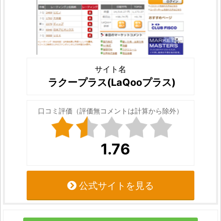
サイト名
ラクープラス(LaQooプラス)
口コミ評価（評価無コメントは計算から除外）
1.76
公式サイトを見る