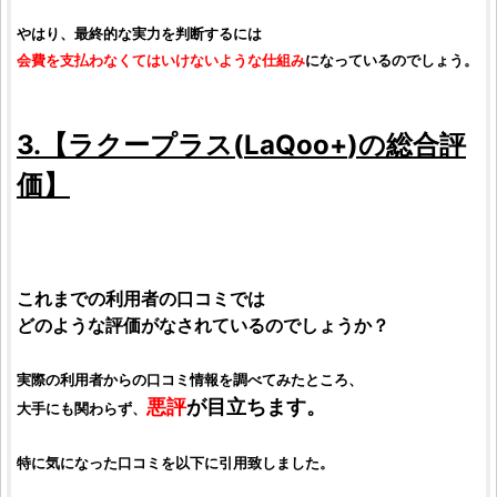
やはり、最終的な実力を判断するには
会費を支払わなくてはいけないような仕組み
になっているのでしょう。
3.【
ラクープラス
(
LaQoo+
)の総合
評
価
】
これまでの利用者の口コミでは
どのような評価がなされているのでしょうか？
実際の利用者からの口コミ情報を調べてみたところ、
悪評
が目立ちます。
大手にも関わらず、
特に気になった口コミを以下に引用致しました。