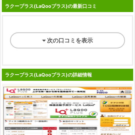
ラクープラス(LaQooプラス)の最新口コミ
次の口コミを表示
ラクープラス(LaQooプラス)の詳細情報