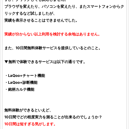
ブラウザを変えたり、パソコンを変えたり、またスマートフォンからク
リックするなど試しましたが、
実績を表示させることはできませんでした。
実績が分からない以上利用を検討する余地はありません。
また、
10日間無料体験サービス
を提供しているとのこと。
▼無料で体験できるサービスは以下の通りです。
・LaQoo+チャート機能
・LaQoo+診断機能
・銘柄カルテ機能
無料体験ができるといえど、
10日間でどの程度実力を測ることが出来るのでしょうか？
10日間は短すぎる気がします。