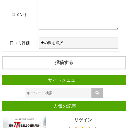
コメント
口コミ評価
サイトメニュー
人気の記事
リゲイン