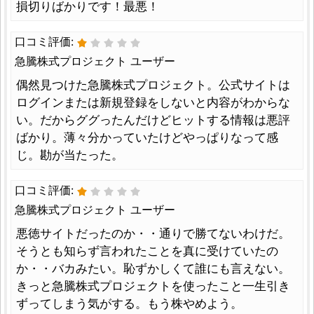
損切りばかりです！最悪！
口コミ評価:
急騰株式プロジェクト ユーザー
偶然見つけた急騰株式プロジェクト。公式サイトは
ログインまたは新規登録をしないと内容がわからな
い。だからググったんだけどヒットする情報は悪評
ばかり。薄々分かっていたけどやっぱりなって感
じ。勘が当たった。
口コミ評価:
急騰株式プロジェクト ユーザー
悪徳サイトだったのか・・通りで勝てないわけだ。
そうとも知らず言われたことを真に受けていたの
か・・バカみたい。恥ずかしくて誰にも言えない。
きっと急騰株式プロジェクトを使ったこと一生引き
ずってしまう気がする。もう株やめよう。