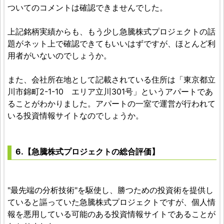
ついてのコメントは確認できませんでした。
上記銘柄実績からも、もう少し急騰株式プロジェクトの話
題がネット上で確認できてもいいはずですが、ほとんど利
用者がいないのでしょうか。
また、会社所在地として記載されている住所は「東京都立
川市錦町2-1-10 エリア立川301号」というアパートであ
ることがわかりました。アパートの一室で運営が行われて
いる投資情報サイトなのでしょうか。
6.【急騰株式プロジェクトの総合評価】
"最先端の分析技術"を駆使し、勝つための投資術を提供し
ていると謳っていた急騰株式プロジェクトですが、個人情
報を悪用している可能のある投資情報サイトであることが