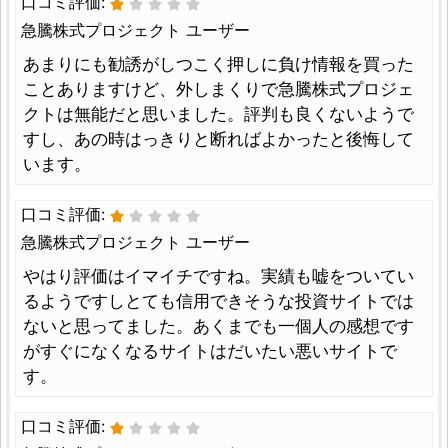
口コミ評価:
急騰株式プロジェクト ユーザー
あまりにも勧誘がしつこく押しに負け情報を買った
ことありますけど、外しまくりで急騰株式プロジェ
クトは無能だと思いました。評判も良くないようで
すし、あの時はっきりと断ればよかったと後悔して
います。
口コミ評価:
急騰株式プロジェクト ユーザー
やはり評価はイマイチですね。実績も嘘をついてい
るようですしとても信用できそうな投資サイトでは
ないと思ってました。あくまでも一個人の感想です
がすぐになくなるサイトはだいたい悪いサイトで
す。
口コミ評価: