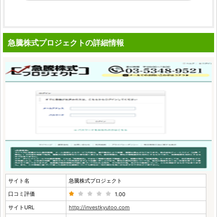
急騰株式プロジェクトの詳細情報
サイト名
急騰株式プロジェクト
口コミ評価
1.00
サイトURL
http://investkyutoo.com