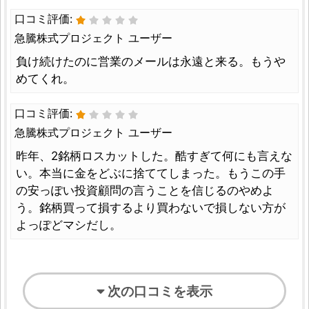
口コミ評価:
急騰株式プロジェクト ユーザー
負け続けたのに営業のメールは永遠と来る。もうや
めてくれ。
口コミ評価:
急騰株式プロジェクト ユーザー
昨年、2銘柄ロスカットした。酷すぎて何にも言えな
い。本当に金をどぶに捨ててしまった。もうこの手
の安っぽい投資顧問の言うことを信じるのやめよ
う。銘柄買って損するより買わないで損しない方が
よっぽどマシだし。
次の口コミを表示