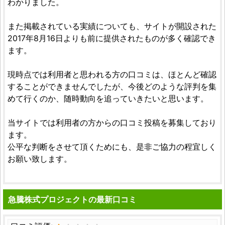
わかりました。
また掲載されている実績についても、サイトが開設された
2017年8月16日よりも前に提供されたものが多く確認でき
ます。
現時点では利用者と思われる方の口コミは、ほとんど確認
することができませんでしたが、今後どのような評判を集
めて行くのか、随時動向を追っていきたいと思います。
当サイトでは利用者の方からの口コミ投稿を募集しており
ます。
公平な判断をさせて頂くためにも、是非ご協力の程宜しく
お願い致します。
急騰株式プロジェクトの最新口コミ