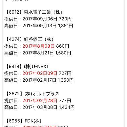
【6912】菊水電子工業（株）
提供日：2017年09月06日 720円
高値日：2017年09月13日 1,351円
【4274】細谷鉄工（株）
提供日：
2017年8月08日
860円
高値日：2017年8月21日 1,580円
【9418】(株)U-NEXT
提供日：
2017年02日09日
727円
高値日：2017年02月17日 1,350円
【3672】(株)オルトプラス
提供日：
2017年02月28日
777円
高値日：2017年03月08日 1,434円
【6955】FDK(株)