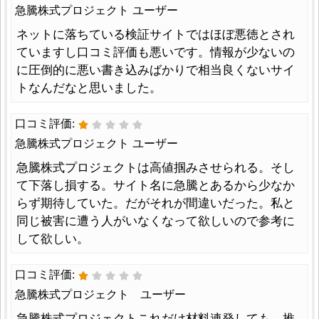
急騰株式プロジェクト ユーザー
ネットに落ちている検証サイトではほぼ悪徳とされ
ていますし口コミ評価も悪いです。情報が少ないの
に圧倒的に悪い書き込みばかりで相当良くないサイ
トなんだなと思いました。
口コミ評価:
急騰株式プロジェクト ユーザー
急騰株式プロジェクトは高値掴みさせられる。そし
て下落し損する。サイト名に急騰とあるから少なか
らず期待していた。だがそれが間違いだった。私と
同じ被害に遭う人がいなくなって欲しいので参考に
して欲しい。
口コミ評価:
急騰株式プロジェクト ユーザー
急騰株式プロジェクトこれだけ材料連発しても、推