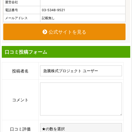
運営会社
電話番号
03-5348-9521
メールアドレス
記載無し
公式サイトを見る
口コミ投稿フォーム
投稿者名
コメント
口コミ評価