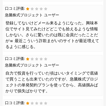
口コミ評価:
急騰株式プロジェクト ユーザー
登録してないけどメール来るようになった。興味本
位でサイト見てみたけどどこでも拾えるような情報
しかない。さらに驚いたのは既に会員だったことだ
がｗ 最近こういう詐欺まがいのサイトが最近増えて
るように感じる。
口コミ評価:
急騰株式プロジェクト ユーザー
自力で投資を行っていた頃はいいタイミングで底値
で買うことも出来ていたのですが、急騰株式プロジ
ェクトの単発契約プランを使ってから、高値掴みば
かりで損失ばかりです。
口コミ評価: