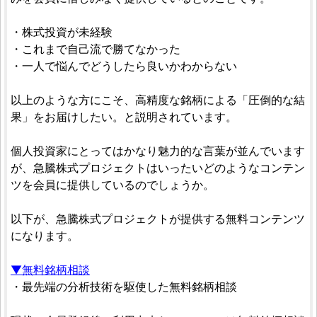
・株式投資が未経験
・これまで自己流で勝てなかった
・一人で悩んでどうしたら良いかわからない
以上のような方にこそ、高精度な銘柄による「圧倒的な結
果」をお届けしたい。と説明されています。
個人投資家にとってはかなり魅力的な言葉が並んでいます
が、急騰株式プロジェクトはいったいどのようなコンテン
ツを会員に提供しているのでしょうか。
以下が、急騰株式プロジェクトが提供する無料コンテンツ
になります。
▼無料銘柄相談
・最先端の分析技術を駆使した無料銘柄相談