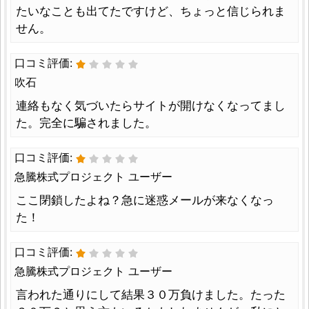
たいなことも出てたですけど、ちょっと信じられま
せん。
口コミ評価:
吹石
連絡もなく気づいたらサイトが開けなくなってまし
た。完全に騙されました。
口コミ評価:
急騰株式プロジェクト ユーザー
ここ閉鎖したよね？急に迷惑メールが来なくなっ
た！
口コミ評価:
急騰株式プロジェクト ユーザー
言われた通りにして結果３０万負けました。たった