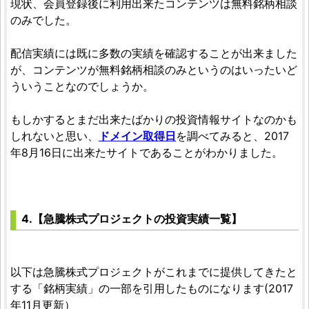
現状、会員登録後に利用出来たコンテンツは無料銘柄相談
のみでした。
配信実績には既に多数の実績を確認することが出来ました
が、コンテンツが無料銘柄相談のみというのはいったいど
ういうことなのでしょうか。
もしかするとまだ出来たばかりの投資情報サイトなのかも
しれないと思い、
ドメイン取得日
を調べてみると、2017
年8月16日に出来たサイトであることがわかりました。
4.【急騰株式プロジェクトの投資実績一覧】
以下は急騰株式プロジェクトがこれまでに提供してきたと
する「銘柄実績」の一部を引用したものになります(2017
年11月更新）