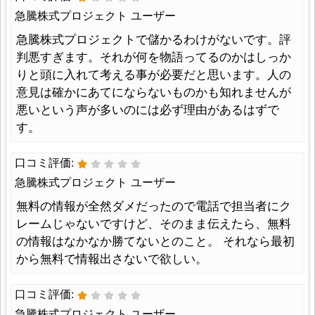
急騰株式プロジェクト ユーザー
急騰株式プロジェクトで儲かるわけがないです。評
判悪すぎます。それが何を物語ってるのかはしっか
りと頭に入れて考える事が必要だと思います。人の
意見は確かにあてにならないものかも知れませんが
悪いという声が多いのには必ず理由があるはずで
す。
口コミ評価:
急騰株式プロジェクト ユーザー
無料の情報が全然ダメだったので電話で担当者にク
レームじゃないですけど、そのまま伝えたら、無料
の情報はなかなか勝てないとのこと。 それなら最初
から無料で情報出さないで欲しい。
口コミ評価:
急騰株式プロジェクト ユーザー