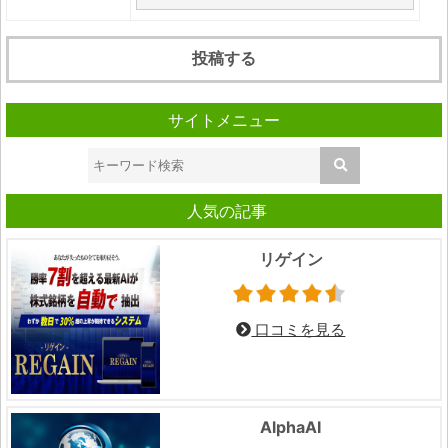
サイトメニュー
人気の記事
リゲイン
口コミを見る
AlphaAI