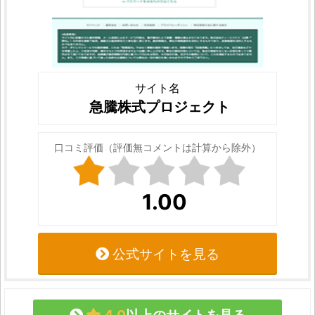
サイト名
急騰株式プロジェクト
口コミ評価（評価無コメントは計算から除外）
1.00
公式サイトを見る