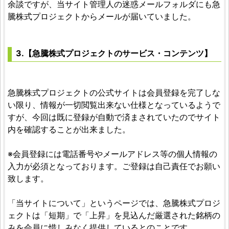
余談ですが、当サイト管理人の迷惑メールフォルダにも急
騰株式プロジェクトからメールが届いていました。
3.【急騰株式プロジェクトのサービス・コンテンツ】
急騰株式プロジェクトの公式サイトは会員登録を完了しな
い限り、情報が一切閲覧出来ない仕様となっているようで
すが、今回は既に登録が自動で済まされていたのでサイト
内を確認することが出来ました。
※会員登録には電話番号やメールアドレス等の個人情報の
入力が必須となっております。ご登録は自己責任でお願い
致します。
「当サイトについて」というページでは、急騰株式プロジ
ェクトは「短期」で「上昇」を見込んだ厳選された銘柄の
みを会員に惜しみなく提供しているとのことです。