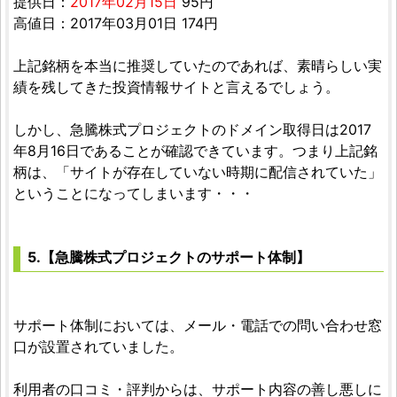
提供日：
2017年02月15日
95円
高値日：2017年03月01日 174円
上記銘柄を本当に推奨していたのであれば、素晴らしい実
績を残してきた投資情報サイトと言えるでしょう。
しかし、急騰株式プロジェクトのドメイン取得日は2017
年8月16日であることが確認できています。つまり上記銘
柄は、「サイトが存在していない時期に配信されていた」
ということになってしまいます・・・
5.【急騰株式プロジェクトのサポート体制】
サポート体制においては、メール・電話での問い合わせ窓
口が設置されていました。
利用者の口コミ・評判からは、サポート内容の善し悪しに