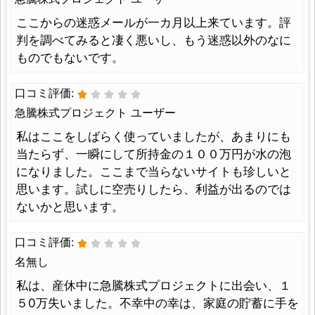
ここからの迷惑メールが一カ月以上来ています。評
判を調べてみると凄く悪いし、もう迷惑以外のなに
ものでもないです。
口コミ評価:
急騰株式プロジェクト ユーザー
私はここをしばらく使っていましたが、あまりにも
当たらず、一瞬にして所持金の１００万円が水の泡
になりました。ここまで当らないサイトも珍しいと
思います。試しに空売りしたら、利益が出るのでは
ないかと思います。
口コミ評価:
名無し
私は、産休中に急騰株式プロジェクトに出会い、１
５0万失いました。不幸中の幸は、家庭の貯蓄に手を