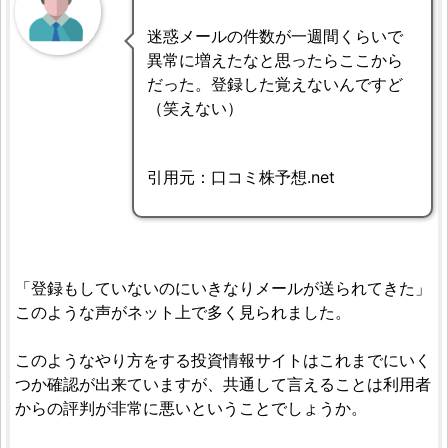
迷惑メールの件数が一週間くらいで
異常に増えたなと思ったらここから
だった。登録した覚えないんですど
（笑えない）
引用元：口コミ株予想.net
「登録もしていないのにいきなりメールが送られてきた」
このような声がネット上で多く見られました。
このようなやり方をする投資情報サイトはこれまでにいく
つか確認が出来ていますが、共通して言えることは利用者
からの評判が非常に悪いということでしょうか。