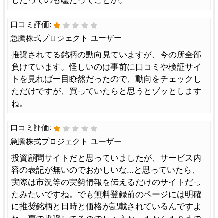
したってのも嘘だってことか。
口コミ評価:
急騰株式プロジェクト ユーザー
推奨されてる銘柄の動向見ていますが、今の所全部
負けています。怪しいのは事前に口コミや検証サイ
トを見れば一目瞭然だったので、動向をチェックし
ただけですが、買っていたらと思うとゾッとします
ね。
口コミ評価:
急騰株式プロジェクト ユーザー
投資顧問サイトだと思っていましたが、サービス内
容の表記が無いのでおかしいな…と思っていたら、
実際は市況等の実勢情報を伝えるだけのサイトだっ
たみたいですね。でも無料登録前のページには明確
に推奨銘柄と日時と価格が記載されているんですよ