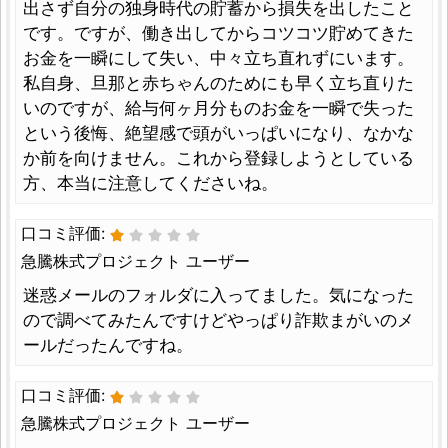
出さず自分の独身時代の貯蓄から損失を出したこと
です。ですが、働き出してからコツコツ貯めてきた
お金を一瞬にして失い、中々立ち直れずにいます。
私自身、旦那と赤ちゃんのためにも早く立ち直りた
いのですが、給与何ヶ月分ものお金を一瞬で失った
という後悔、絶望感で頭がいっぱいになり、なかな
か前を向けません。これから登録しようとしている
方、本当に注意してくださいね。
口コミ評価:
急騰株式プロジェクト ユーザー
迷惑メールのフォルダに入ってました。気になった
ので調べてみたんですけどやっぱり詐欺まがいのメ
ールだったんですね。
口コミ評価:
急騰株式プロジェクト ユーザー