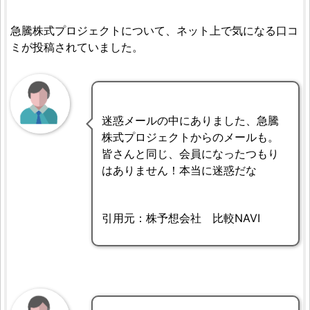
急騰株式プロジェクトについて、ネット上で気になる口コ
ミが投稿されていました。
迷惑メールの中にありました、急騰
株式プロジェクトからのメールも。
皆さんと同じ、会員になったつもり
はありません！本当に迷惑だな
引用元：株予想会社 比較NAVI