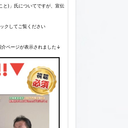
こと)」氏についてですが、宣伝
ックしてご覧ください
紹介ページが表示されました↓