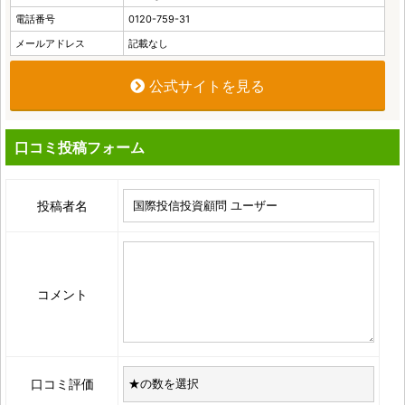
電話番号
0120-759-31
メールアドレス
記載なし
公式サイトを見る
口コミ投稿フォーム
投稿者名
コメント
口コミ評価