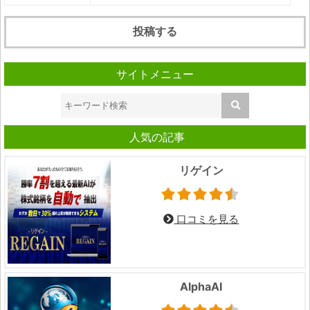
サイトメニュー
人気の記事
リゲイン
口コミを見る
AlphaAI