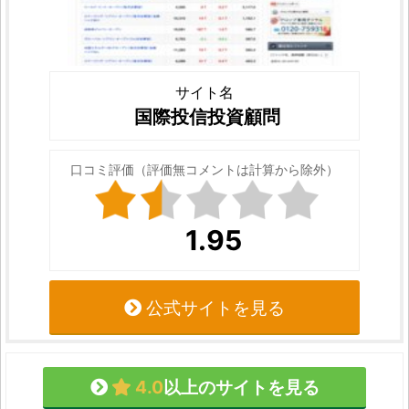
サイト名
国際投信投資顧問
口コミ評価（評価無コメントは計算から除外）
1.95
公式サイトを見る
4.0
以上のサイトを見る