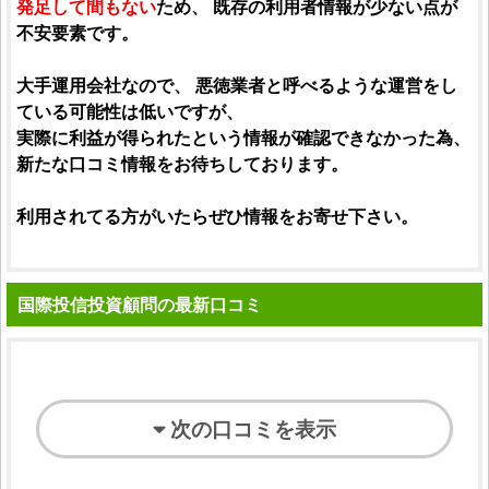
発足して間もない
ため、 既存の利用者情報が少ない点が
不安要素です。
大手運用会社なので、 悪徳業者と呼べるような運営をし
ている可能性は低いですが、
実際に利益が得られたという情報が確認できなかった為、
新たな口コミ情報をお待ちしております。
利用されてる方がいたらぜひ情報をお寄せ下さい。
国際投信投資顧問の最新口コミ
次の口コミを表示