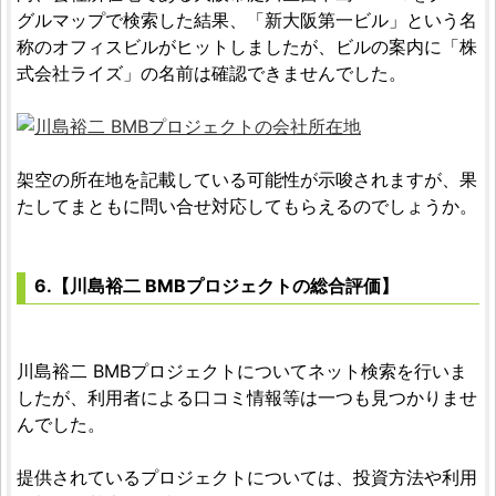
グルマップで検索した結果、「新大阪第一ビル」という名
称のオフィスビルがヒットしましたが、ビルの案内に「株
式会社ライズ」の名前は確認できませんでした。
架空の所在地を記載している可能性が示唆されますが、果
たしてまともに問い合せ対応してもらえるのでしょうか。
6.【川島裕二 BMBプロジェクトの総合評価】
川島裕二 BMBプロジェクトについてネット検索を行いま
したが、利用者による口コミ情報等は一つも見つかりませ
んでした。
提供されているプロジェクトについては、投資方法や利用