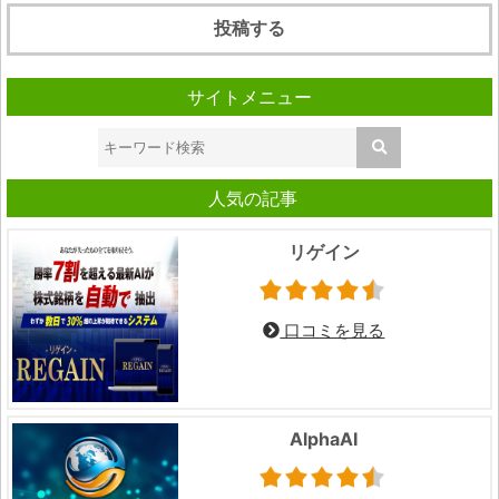
サイトメニュー
人気の記事
リゲイン
口コミを見る
AlphaAI