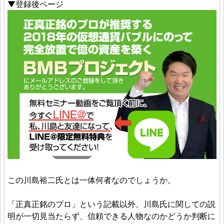
▼登録後ページ
この川島裕二氏とは一体何者なのでしょうか。
「正真正銘のプロ」という記載以外、川島氏に関しての説
明が一切見当たらず、信頼できる人物なのかどうか判断に