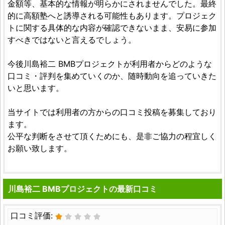
金額等、基本的な情報が明らかにされませんでした。最終
的に高額塾へと誘導される可能性もあります。プロジェク
トに関する具体的な内容が確認できないまま、安易に参加
すべきではないと言えるでしょう。
今後川島裕二 BMBプロジェクトが利用者からどのような
口コミ・評判を集めていくのか、随時動向を追っていきた
いと思います。
当サイトでは利用者の方からの口コミ投稿を募集しており
ます。
公平な判断をさせて頂くためにも、是非ご協力の程宜しく
お願い致します。
川島裕二 BMBプロジェクトの最新口コミ
口コミ評価: