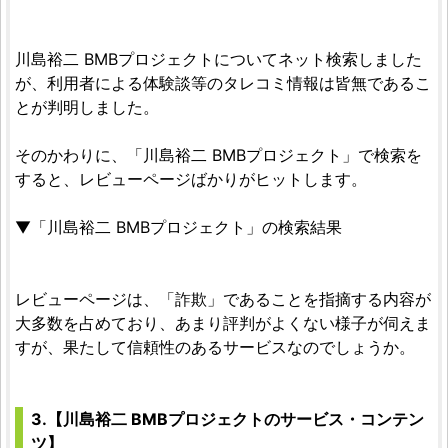
川島裕二 BMBプロジェクトについてネット検索しました
が、利用者による体験談等のタレコミ情報は皆無であるこ
とが判明しました。
そのかわりに、「川島裕二 BMBプロジェクト」で検索を
すると、レビューページばかりがヒットします。
▼「川島裕二 BMBプロジェクト」の検索結果
レビューページは、「詐欺」であることを指摘する内容が
大多数を占めており、あまり評判がよくない様子が伺えま
すが、果たして信頼性のあるサービスなのでしょうか。
3.【川島裕二 BMBプロジェクトのサービス・コンテン
ツ】