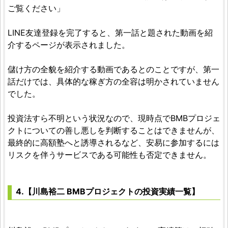
ご覧ください」
LINE友達登録を完了すると、第一話と題された動画を紹
介するページが表示されました。
儲け方の全貌を紹介する動画であるとのことですが、第一
話だけでは、具体的な稼ぎ方の全容は明かされていません
でした。
投資法すら不明という状況なので、現時点でBMBプロジェ
クトについての善し悪しを判断することはできませんが、
最終的に高額塾へと誘導されるなど、安易に参加するには
リスクを伴うサービスである可能性も否定できません。
4.【川島裕二 BMBプロジェクトの投資実績一覧】