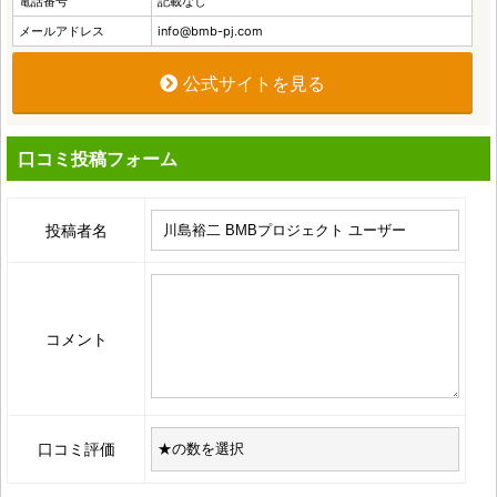
電話番号
記載なし
メールアドレス
info@bmb-pj.com
公式サイトを見る
口コミ投稿フォーム
投稿者名
コメント
口コミ評価