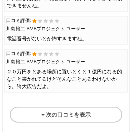
できませんね。
口コミ評価:
川島裕二 BMBプロジェクト ユーザー
電話番号がないとか怖すぎますね。
口コミ評価:
川島裕二 BMBプロジェクト ユーザー
２０万円をとある場所に置いとくと１億円になる的
なこと書かれてるけどそんなことあるわけないか
ら。誇大広告だよ。
次の口コミを表示