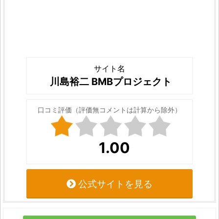
サイト名
川島裕二 BMBプロジェクト
口コミ評価（評価無コメントは計算から除外）
1.00
公式サイトを見る