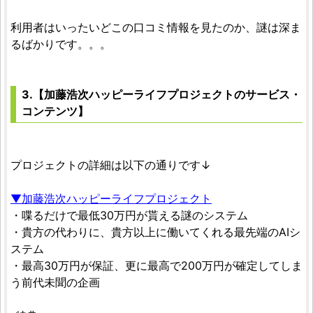
利用者はいったいどこの口コミ情報を見たのか、謎は深ま
るばかりです。。。
3.【加藤浩次ハッピーライフプロジェクトのサービス・
コンテンツ】
プロジェクトの詳細は以下の通りです↓
▼加藤浩次ハッピーライフプロジェクト
・喋るだけで最低30万円が貰える謎のシステム
・貴方の代わりに、貴方以上に働いてくれる最先端のAIシ
ステム
・最高30万円が保証、更に最高で200万円が確定してしま
う前代未聞の企画