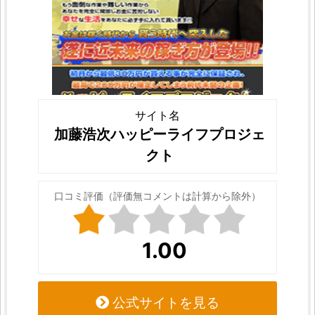
サイト名
加藤浩次ハッピーライフプロジェ
クト
口コミ評価（評価無コメントは計算から除外）
1.00
公式サイトを見る