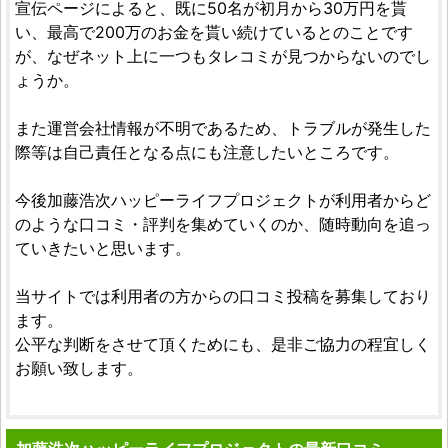
宣伝ページによると、既に50名が初月から30万円を貰
い、最高で200万のお金を貰い続けているとのことです
が、なぜネット上に一つもタレコミが見つからないのでし
ょうか。
また運営会社情報が不明であるため、トラブルが発生した
際等は自己責任となる点にも注意したいところです。
今後加藤浩次ハッピーライフプロジェクトが利用者からど
のような口コミ・評判を集めていくのか、随時動向を追っ
ていきたいと思います。
当サイトでは利用者の方からの口コミ投稿を募集しており
ます。
公平な判断をさせて頂くためにも、是非ご協力の程宜しく
お願い致します。