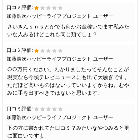
口コミ評価:
加藤浩次ハッピーライフプロジェクト ユーザー
さいきんｓｎｓとかでも何かお金稼いでます私みた
いな人みるけどこれも同じ類でしょ？
口コミ評価:
加藤浩次ハッピーライフプロジェクト ユーザー
○○万円ください。わかりましたってそんなことが
現実なら今頃テレビニュースにも出て大騒ぎです。
ただほど高いものはないっていいますからね。むや
みに手を出すべきではないと思います。
口コミ評価:
加藤浩次ハッピーライフプロジェクト ユーザー
下の方に書かれてた口コミ？みたいなやつみると更
に面白いですよ。