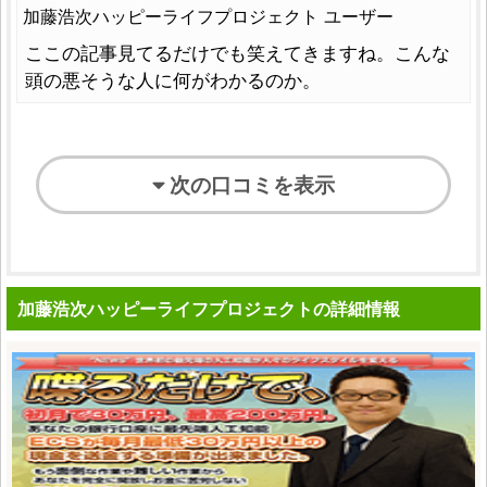
加藤浩次ハッピーライフプロジェクト ユーザー
ここの記事見てるだけでも笑えてきますね。こんな
頭の悪そうな人に何がわかるのか。
次の口コミを表示
加藤浩次ハッピーライフプロジェクトの詳細情報