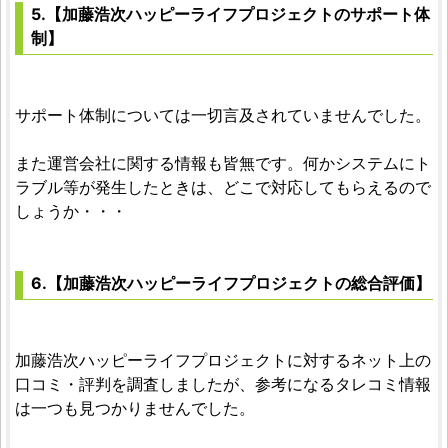
5.【加藤浩次ハッピーライフプロジェクトのサポート体
制】
サポート体制については一切言及されていませんでした。
また運営会社に関する情報も皆無です。何かシステムにト
ラブル等が発生したときは、どこで対応してもらえるので
しょうか・・・
6.【加藤浩次ハッピーライフプロジェクトの総合評価】
加藤浩次ハッピーライフプロジェクトに対するネット上の
口コミ・評判を調査しましたが、参考になるタレコミ情報
は一つも見つかりませんでした。