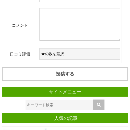
コメント
口コミ評価
サイトメニュー
人気の記事