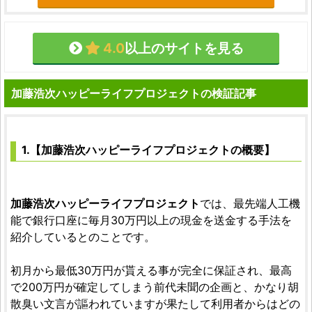
4.0
以上のサイトを見る
加藤浩次ハッピーライフプロジェクトの検証記事
1.【加藤浩次ハッピーライフプロジェクトの概要】
加藤浩次ハッピーライフプロジェクト
では、最先端人工機
能で銀行口座に毎月30万円以上の現金を送金する手法を
紹介しているとのことです。
初月から最低30万円が貰える事が完全に保証され、最高
で200万円が確定してしまう前代未聞の企画と、かなり胡
散臭い文言が謳われていますが果たして利用者からはどの