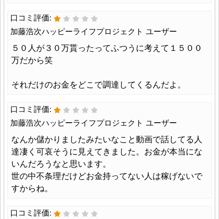
口コミ評価:
加藤浩次ハッピーライフプロジェクト ユーザー
５０人が３０万貰ったってふつうに考えて１５００
万だから笑
それだけのお金をどこで調達してくるんだよ。
口コミ評価:
加藤浩次ハッピーライフプロジェクト ユーザー
なんか儲かりましたみたいなこと動画で話してる人
達凄く可哀そうに見えてきました。お金が本当にな
いんだろうなと思います。
世の中不条理だけどお金持ってない人は稼げないで
すからね。
口コミ評価: