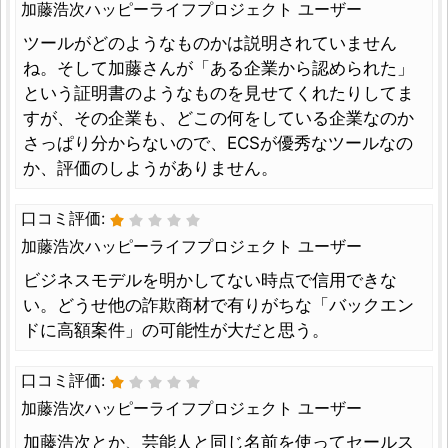
加藤浩次ハッピーライフプロジェクト ユーザー
ツールがどのようなものかは説明されていません
ね。そして加藤さんが「ある企業から認められた」
という証明書のようなものを見せてくれたりしてま
すが、その企業も、どこの何をしている企業なのか
さっぱり分からないので、ECSが優秀なツールなの
か、評価のしようがありません。
口コミ評価:
加藤浩次ハッピーライフプロジェクト ユーザー
ビジネスモデルを明かしてない時点で信用できな
い。どうせ他の詐欺商材で有りがちな「バックエン
ドに高額案件」の可能性が大だと思う。
口コミ評価:
加藤浩次ハッピーライフプロジェクト ユーザー
加藤浩次とか、芸能人と同じ名前を使ってセールス