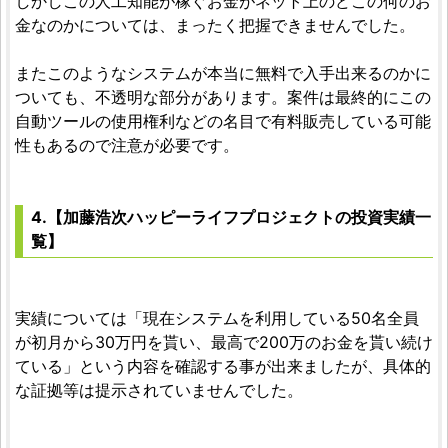
しかしこの人工知能が稼ぐお金がネット上のどこの何のお
金なのかについては、まったく把握できませんでした。
またこのようなシステムが本当に無料で入手出来るのかに
ついても、不透明な部分があります。案件は最終的にこの
自動ツールの使用権利などの名目で有料販売している可能
性もあるので注意が必要です。
4.【加藤浩次ハッピーライフプロジェクトの投資実績一
覧】
実績については「現在システムを利用している50名全員
が初月から30万円を貰い、最高で200万のお金を貰い続け
ている」という内容を確認する事が出来ましたが、具体的
な証拠等は提示されていませんでした。