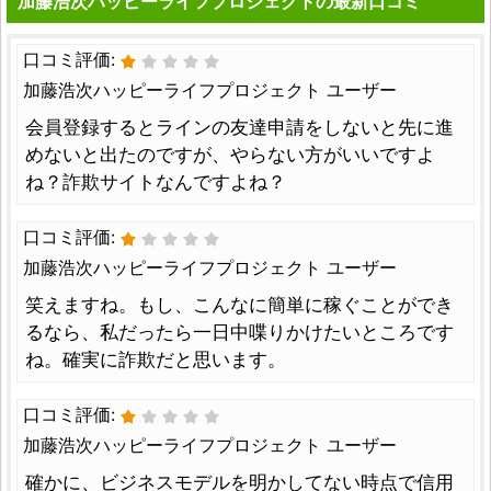
加藤浩次ハッピーライフプロジェクトの最新口コミ
口コミ評価:
加藤浩次ハッピーライフプロジェクト ユーザー
会員登録するとラインの友達申請をしないと先に進
めないと出たのですが、やらない方がいいですよ
ね？詐欺サイトなんですよね？
口コミ評価:
加藤浩次ハッピーライフプロジェクト ユーザー
笑えますね。もし、こんなに簡単に稼ぐことができ
るなら、私だったら一日中喋りかけたいところです
ね。確実に詐欺だと思います。
口コミ評価:
加藤浩次ハッピーライフプロジェクト ユーザー
確かに、ビジネスモデルを明かしてない時点で信用