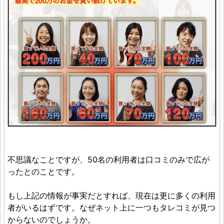
不思議なことですが、50名の利用者は口コミのみで広が
ったとのことです。
もし上記の情報が事実だとすれば、現在は更に多くの利用
者がいるはずです。なぜネット上に一つもタレコミが見つ
からないのでしょうか。