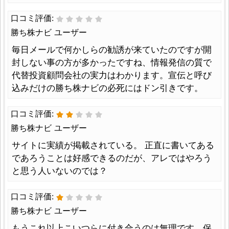
口コミ評価:
勝ち株ナビ ユーザー
毎日メールで何かしらの勧誘が来ていたのですが開
封しない事の方が多かったですね、情報発信の質で
代替投資顧問会社の実力はわかります。宣伝と呼び
込みだけの勝ち株ナビの必死にはドン引きです。
口コミ評価:
勝ち株ナビ ユーザー
サイトに実績が掲載されている。 正直に書いてある
であろうことは好感できるのだが、アレではやろう
と思う人いないのでは？
口コミ評価:
勝ち株ナビ ユーザー
もうこれ以上こいつらに付き合うのは無理です。保