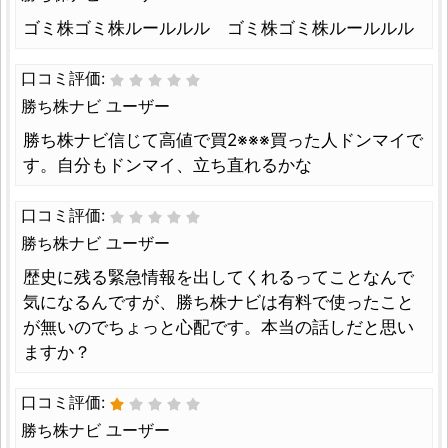
ゴミ株ゴミ株ルールルル ゴミ株ゴミ株ルールルル
口コミ評価:
勝ち株ナビ ユーザー
勝ち株ナビ信じて高値で買2※※※買った人ドンマイで
す。自分もドンマイ、立ち直れるかな
口コミ評価:
勝ち株ナビ ユーザー
歴史に残る緊急情報を出してくれるってことなんで
気になるんですが、勝ち株ナビは有料で使ったこと
が無いのでちょっと心配です。本当の話しだと思い
ますか？
口コミ評価:
勝ち株ナビ ユーザー