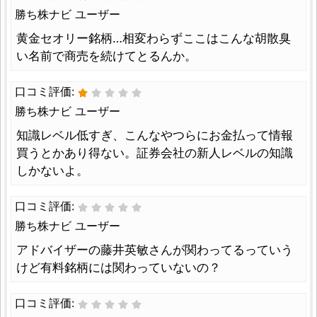
勝ち株ナビ ユーザー
黄金セオリー銘柄…相変わらずここはこんな胡散臭
い名前で商売を続けてとるんか。
口コミ評価:
勝ち株ナビ ユーザー
知識レベル低すぎ、こんなやつらにお金払って情報
買うとかあり得ない。証券会社の新人レベルの知識
しかないよ。
口コミ評価:
勝ち株ナビ ユーザー
アドバイザーの藤井英敏さんが関わってるっていう
けど有料銘柄には関わっていないの？
口コミ評価: