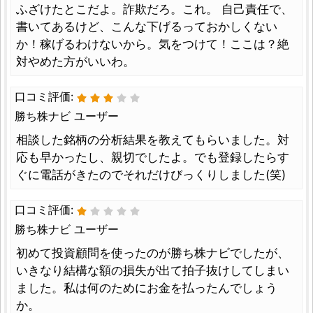
ふざけたとこだよ。詐欺だろ。これ。 自己責任で、
書いてあるけど、こんな下げるっておかしくない
か！稼げるわけないから。気をつけて！ここは？絶
対やめた方がいいわ。
口コミ評価:
勝ち株ナビ ユーザー
相談した銘柄の分析結果を教えてもらいました。対
応も早かったし、親切でしたよ。でも登録したらす
ぐに電話がきたのでそれだけびっくりしました(笑)
口コミ評価:
勝ち株ナビ ユーザー
初めて投資顧問を使ったのが勝ち株ナビでしたが、
いきなり結構な額の損失が出て拍子抜けしてしまい
ました。私は何のためにお金を払ったんでしょう
か。