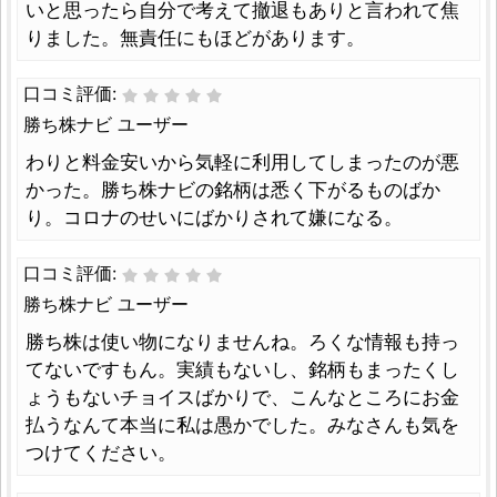
いと思ったら自分で考えて撤退もありと言われて焦
りました。無責任にもほどがあります。
口コミ評価:
勝ち株ナビ ユーザー
わりと料金安いから気軽に利用してしまったのが悪
かった。勝ち株ナビの銘柄は悉く下がるものばか
り。コロナのせいにばかりされて嫌になる。
口コミ評価:
勝ち株ナビ ユーザー
勝ち株は使い物になりませんね。ろくな情報も持っ
てないですもん。実績もないし、銘柄もまったくし
ょうもないチョイスばかりで、こんなところにお金
払うなんて本当に私は愚かでした。みなさんも気を
つけてください。