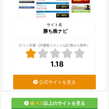
サイト名
勝ち株ナビ
口コミ評価（評価無コメントは計算から除外）
1.18
公式サイトを見る
4.0
以上のサイトを見る