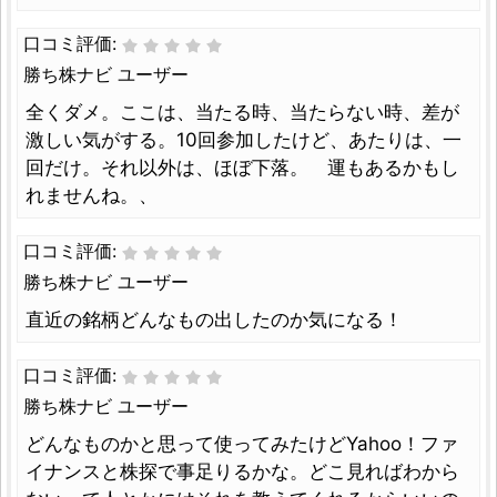
口コミ評価:
勝ち株ナビ ユーザー
全くダメ。ここは、当たる時、当たらない時、差が
激しい気がする。10回参加したけど、あたりは、一
回だけ。それ以外は、ほぼ下落。 運もあるかもし
れませんね。、
口コミ評価:
勝ち株ナビ ユーザー
直近の銘柄どんなもの出したのか気になる！
口コミ評価:
勝ち株ナビ ユーザー
どんなものかと思って使ってみたけどYahoo！ファ
イナンスと株探で事足りるかな。どこ見ればわから