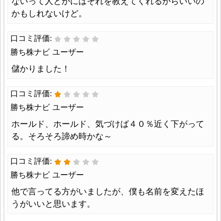
ないって人とかにはそれを教えてくれるからいいの
かもしれないけど。
口コミ評価:
勝ち株ナビ ユーザー
儲かりました！
口コミ評価:
勝ち株ナビ ユーザー
ホールド、ホールド、気づけば４０％近く下がって
る。そろそろ諦め時かな～
口コミ評価:
勝ち株ナビ ユーザー
他で言ってる方がいましたが、僕も名前を変えたほ
うがいいと思います。