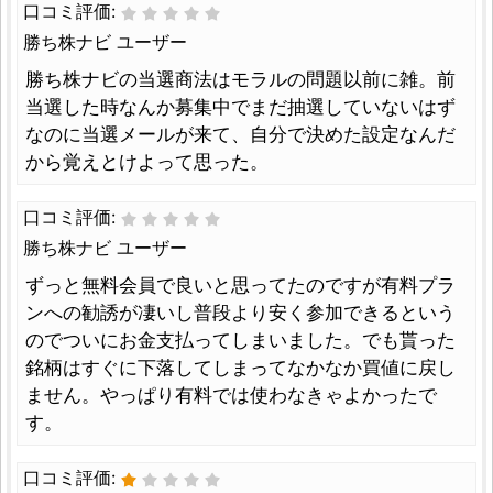
口コミ評価:
勝ち株ナビ ユーザー
勝ち株ナビの当選商法はモラルの問題以前に雑。前
当選した時なんか募集中でまだ抽選していないはず
なのに当選メールが来て、自分で決めた設定なんだ
から覚えとけよって思った。
口コミ評価:
勝ち株ナビ ユーザー
ずっと無料会員で良いと思ってたのですが有料プラ
ンへの勧誘が凄いし普段より安く参加できるという
のでついにお金支払ってしまいました。でも貰った
銘柄はすぐに下落してしまってなかなか買値に戻し
ません。やっぱり有料では使わなきゃよかったで
す。
口コミ評価: