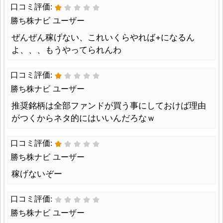
口コミ評価:
勝ち株ナビ ユーザー
ぜんぜん稼げない、これいくらやれば+になるん
よ、、、もうやってられんわ
口コミ評価:
勝ち株ナビ ユーザー
推奨銘柄は全部ファンドが買う事にしておけば理由
がつくからネタ的にはいいんだろなｗ
口コミ評価:
勝ち株ナビ ユーザー
稼げないぞー
口コミ評価:
勝ち株ナビ ユーザー