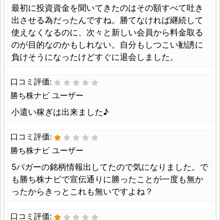
最初に投資資金を聞いてきたのはその額すべて吐き
出させる為だったんですね。勝てなければ継続して
使えなくなるのに、次々と新しい会員から料金取る
のが目的なのかもしれない。自分もしつこい勧誘に
負けそうになったけどすぐに退会しました。
口コミ評価:
勝ち株ナビ ユーザー
小遣い稼ぎは出来ました♪
口コミ評価:
勝ち株ナビ ユーザー
5バガーの銘柄情報出してたので気になりました。で
も勝ち株ナビで宣伝通りに勝ったことが一度も無か
ったからきっとこれも無いですよね？
口コミ評価: