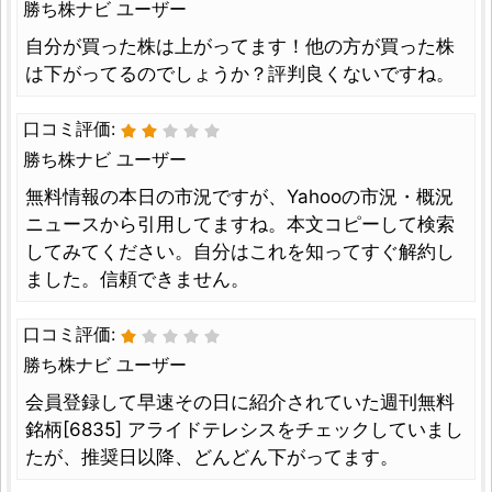
勝ち株ナビ ユーザー
自分が買った株は上がってます！他の方が買った株
は下がってるのでしょうか？評判良くないですね。
口コミ評価:
勝ち株ナビ ユーザー
無料情報の本日の市況ですが、Yahooの市況・概況
ニュースから引用してますね。本文コピーして検索
してみてください。自分はこれを知ってすぐ解約し
ました。信頼できません。
口コミ評価:
勝ち株ナビ ユーザー
会員登録して早速その日に紹介されていた週刊無料
銘柄[6835] アライドテレシスをチェックしていまし
たが、推奨日以降、どんどん下がってます。