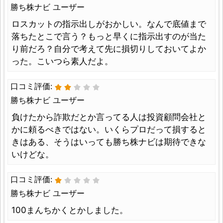
勝ち株ナビ ユーザー
ロスカットの指示出しがおかしい。なんで底値まで
落ちたとこで言う？もっと早くに指示出すのが当た
り前だろ？自分で考えて先に損切りしておいてよか
った。こいつら素人だよ。
口コミ評価:
勝ち株ナビ ユーザー
負けたから詐欺だとか言ってる人は投資顧問会社と
かに頼るべきではない。いくらプロだって損すると
きはある、そうはいっても勝ち株ナビは期待できな
いけどな。
口コミ評価:
勝ち株ナビ ユーザー
100まんちかくとかしました。