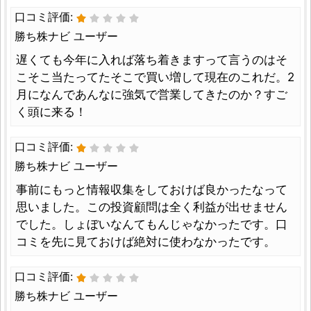
口コミ評価:
勝ち株ナビ ユーザー
遅くても今年に入れば落ち着きますって言うのはそ
こそこ当たってたそこで買い増して現在のこれだ。2
月になんであんなに強気で営業してきたのか？すご
く頭に来る！
口コミ評価:
勝ち株ナビ ユーザー
事前にもっと情報収集をしておけば良かったなって
思いました。この投資顧問は全く利益が出せません
でした。しょぼいなんてもんじゃなかったです。口
コミを先に見ておけば絶対に使わなかったです。
口コミ評価:
勝ち株ナビ ユーザー