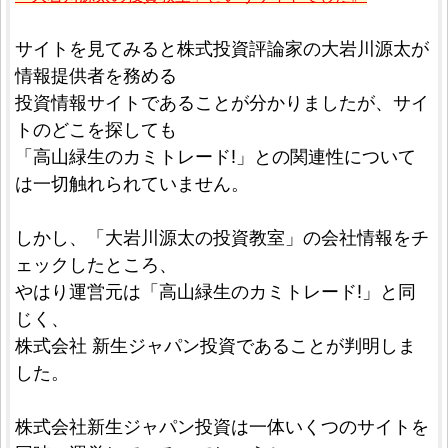
サイトを見てみると株式投資評論家の大岩川源太が
情報提供者を務める
投資情報サイトであることが分かりましたが、サイ
トのどこを探しても
「高山緑生のカミトレード!」との関連性について
は一切触れられていません。
しかし、「大岩川源太の投資教室」の会社情報をチ
ェックしたところ、
やはり運営元は「高山緑生のカミトレード!」と同
じく、
株式会社 新生ジャパン投資であることが判明しま
した。
株式会社新生ジャパン投資は一体いくつのサイトを