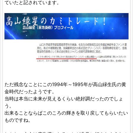
ていたと記されています。
ただ残念なことにこの1994年～1995年が高山緑生氏の黄
金時代だったようです。
当時は本当に未来が見えるくらい絶好調だったのでしょ
う。
出来ることならばこのころの輝きを取り戻してもらいたい
ものですね。