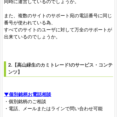
同時に運営しているのでしょうか。
また、複数のサイトのサポート宛の電話番号に同じ
番号が使われている為、
すべてのサイトのユーザに対して万全のサポートが
出来ているのでしょうか。
2.【高山緑生のカミトレード!のサービス・コンテ
ンツ】
▼個別銘柄お電話相談
・個別銘柄のご相談
・電話、メールまたはラインで問い合わせ可能