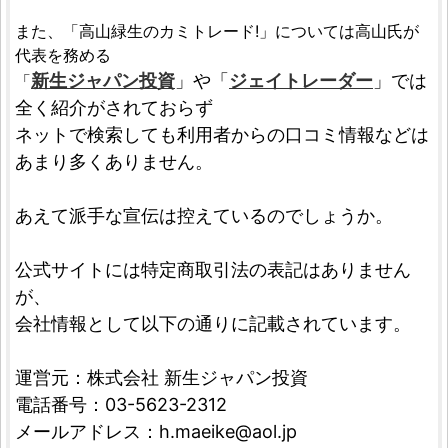
また、「高山緑生のカミトレード!」については高山氏が
代表を務める
新生ジャパン投資
」や「
ジェイトレーダー
」では
「
全く紹介がされておらず
ネットで検索しても利用者からの口コミ情報などは
あまり多くありません。
あえて派手な宣伝は控えているのでしょうか。
公式サイトには特定商取引法の表記はありません
が、
会社情報として以下の通りに記載されています。
運営元：株式会社 新生ジャパン投資
電話番号：03-5623-2312
メールアドレス：
h.maeike@aol.jp