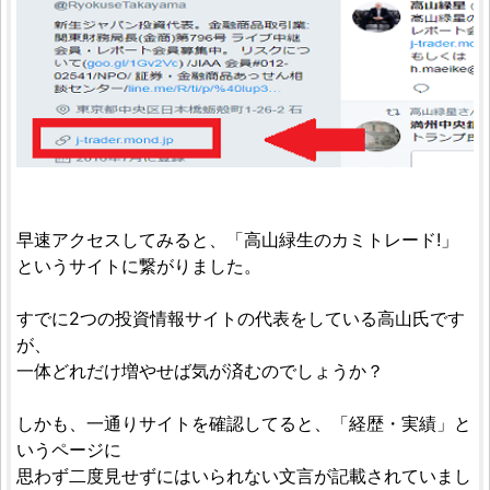
早速アクセスしてみると、「高山緑生のカミトレード!」
というサイトに繋がりました。
すでに2つの投資情報サイトの代表をしている高山氏です
が、
一体どれだけ増やせば気が済むのでしょうか？
しかも、一通りサイトを確認してると、「経歴・実績」と
いうページに
思わず二度見せずにはいられない文言が記載されていまし