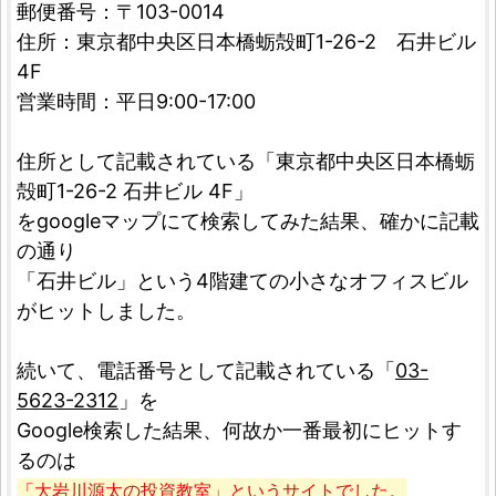
郵便番号：〒103-0014
住所：東京都中央区日本橋蛎殻町1-26-2 石井ビル
4F
営業時間：平日9:00-17:00
住所として記載されている「東京都中央区日本橋蛎
殻町1-26-2 石井ビル 4F」
をgoogleマップにて検索してみた結果、確かに記載
の通り
「石井ビル」という4階建ての小さなオフィスビル
がヒットしました。
続いて、電話番号として記載されている「
03-
5623-2312
」を
Google検索した結果、何故か一番最初にヒットす
るのは
「大岩川源太の投資教室」というサイトでした。