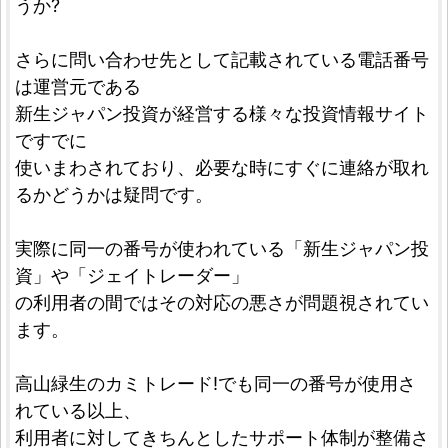
うか?
さらに問い合わせ先として記載されている電話番号
は運営元である
新生ジャパン投資が経営する様々な投資情報サイト
ですでに
使いまわされており、必要な時にすぐに連絡が取れ
るかどうかは疑問です。
実際に同一の番号が使われている「新生ジャパン投
資」や「ジェイトレーダー」
の利用者の間ではその対応の悪さが問題視されてい
ます。
高山緑生のカミトレード!でも同一の番号が使用さ
れている以上、
利用者に対してきちんとしたサポート体制が整備さ