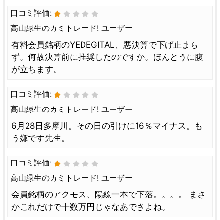
口コミ評価:
高山緑生のカミトレード! ユーザー
有料会員銘柄のYEDEGITAL、悪決算で下げ止まら
ず。何故決算前に推奨したのですか。ほんとうに腹
が立ちます。
口コミ評価:
高山緑生のカミトレード! ユーザー
6月28日多摩川。その日の引けに16％マイナス。も
う嫌です先生。
口コミ評価:
高山緑生のカミトレード! ユーザー
会員銘柄のアクモス、陽線一本で下落。。。。 まさ
かこれだけで十数万円じゃなあでさよね。