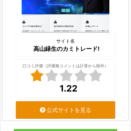
サイト名
高山緑生のカミトレード!
口コミ評価（評価無コメントは計算から除外）
1.22
公式サイトを見る