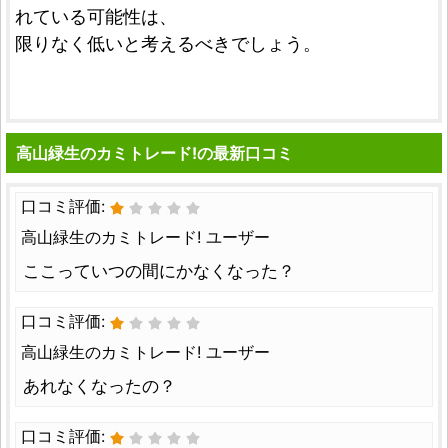
れている可能性は、
限りなく低いと考えるべきでしょう。
高山緑生のカミトレード!の最新口コミ
口コミ評価:
高山緑生のカミトレード! ユーザー
ここっていつの間にかなくなった？
口コミ評価:
高山緑生のカミトレード! ユーザー
あれなくなったの？
口コミ評価: